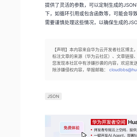
提供了灵活的参数，可以定制生成的JSO
下，如循环引用或包含函数等，可能会导
需要谨慎处理这些情况，以确保生成的JS
【声明】本内容来自华为云开发者社区博主
标注文章的来源（华为云社区）、文章链接
您发现本社区中有涉嫌抄袭的内容，欢迎发
除涉嫌侵权内容，举报邮箱：
cloudbbs@hu
JSON