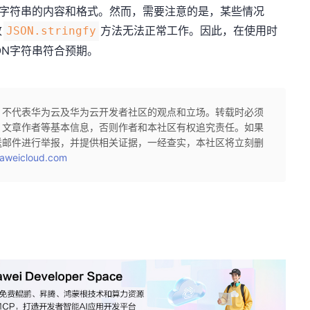
N字符串的内容和格式。然而，需要注意的是，某些情况
致
方法无法正常工作。因此，在使用时
JSON.stringfy
ON字符串符合预期。
，不代表华为云及华为云开发者社区的观点和立场。转载时必须
、文章作者等基本信息，否则作者和本社区有权追究责任。如果
送邮件进行举报，并提供相关证据，一经查实，本社区将立刻删
aweicloud.com