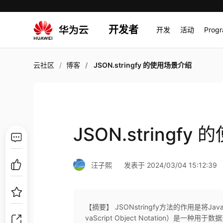
开发者
开发
活动
Prog
云社区
博客
JSON.stringfy 的使用场景介绍
JSON.stringf
汪子熙
发表于 2024/03/04 15:12:39
【摘要】 JSONstringfy方法的作用是将Jav
vaScript Object Notation）是一