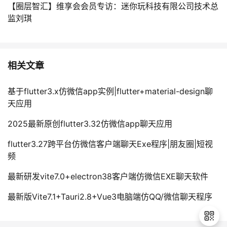
【圈层智汇】维享会会员专访：迷你玩科技有限公司技术总
监刘琪
相关文章
基于flutter3.x仿微信app实例|flutter+material-design聊
天应用
2025最新原创flutter3.32仿微信app聊天应用
flutter3.27跨平台仿微信客户端聊天Exe程序|朋友圈|短视
频
最新研发vite7.0+electron38客户端仿微信EXE聊天软件
最新版Vite7.1+Tauri2.8+Vue3电脑端仿QQ/微信聊天程序