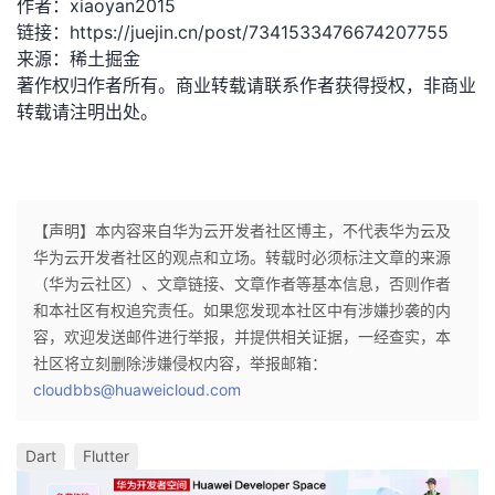
作者：xiaoyan2015
链接：https://juejin.cn/post/7341533476674207755
来源：稀土掘金
著作权归作者所有。商业转载请联系作者获得授权，非商业
转载请注明出处。
【声明】本内容来自华为云开发者社区博主，不代表华为云及
华为云开发者社区的观点和立场。转载时必须标注文章的来源
（华为云社区）、文章链接、文章作者等基本信息，否则作者
和本社区有权追究责任。如果您发现本社区中有涉嫌抄袭的内
容，欢迎发送邮件进行举报，并提供相关证据，一经查实，本
社区将立刻删除涉嫌侵权内容，举报邮箱：
cloudbbs@huaweicloud.com
Dart
Flutter