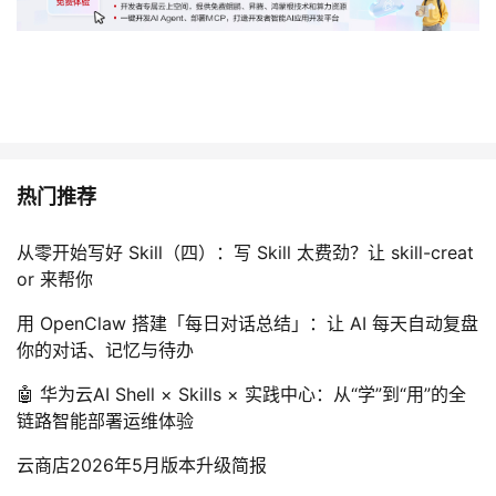
热门推荐
从零开始写好 Skill（四）：写 Skill 太费劲？让 skill-creat
or 来帮你
用 OpenClaw 搭建「每日对话总结」：让 AI 每天自动复盘
你的对话、记忆与待办
🤖 华为云AI Shell × Skills × 实践中心：从“学”到“用”的全
链路智能部署运维体验
云商店2026年5月版本升级简报