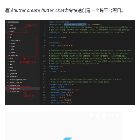
通过
flutter create flutter_chat
命令快速创建一个跨平台项目。