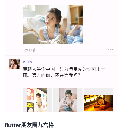
flutter朋友圈九宫格