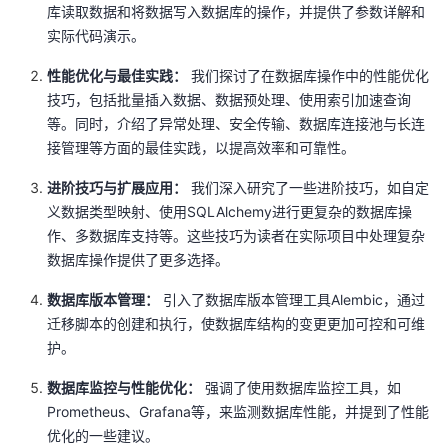
库读取数据和将数据写入数据库的操作，并提供了参数详解和
实际代码演示。
性能优化与最佳实践：
我们探讨了在数据库操作中的性能优化
技巧，包括批量插入数据、数据预处理、使用索引加速查询
等。同时，介绍了异常处理、安全传输、数据库连接池与长连
接管理等方面的最佳实践，以提高效率和可靠性。
进阶技巧与扩展应用：
我们深入研究了一些进阶技巧，如自定
义数据类型映射、使用SQLAlchemy进行更复杂的数据库操
作、多数据库支持等。这些技巧为读者在实际项目中处理复杂
数据库操作提供了更多选择。
数据库版本管理：
引入了数据库版本管理工具Alembic，通过
迁移脚本的创建和执行，使数据库结构的变更更加可控和可维
护。
数据库监控与性能优化：
强调了使用数据库监控工具，如
Prometheus、Grafana等，来监测数据库性能，并提到了性能
优化的一些建议。