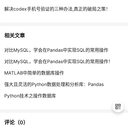
解决codex手机号验证的三种办法,真正的破局之策！
相关文章
对比MySQL，学会在Pandas中实现SQL的常用操作
对比MySQL，学会在Pandas中实现SQL的常用操作！
MATLAB中简单的数据库操作
强大且灵活的Python数据处理和分析库：Pandas
Python技术之操作数据库
评论（
0
）