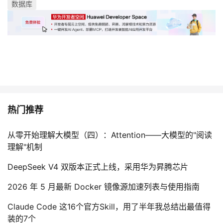
数据库
热门推荐
从零开始理解大模型（四）：Attention——大模型的"阅读
理解"机制
DeepSeek V4 双版本正式上线，采用华为昇腾芯片
2026 年 5 月最新 Docker 镜像源加速列表与使用指南
Claude Code 这16个官方Skill，用了半年我总结出最值得
装的7个