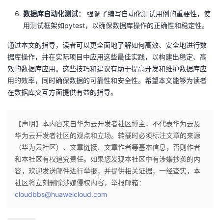
数据库自动化测试：
强调了编写自动化测试用例的重要性，使
用测试框架如pytest，以确保数据库操作的正确性和稳定性。
通过本文的指导，读者可以更全面地了解如何高效、安全地进行数
据库操作，并在实际项目中应用这些最佳实践，以构建出稳定、高
效的数据库应用。这些技巧和建议有助于提高开发和维护数据库应
用的效率，同时确保数据的可靠性和安全性。希望本文能够为读者
在数据库交互方面提供有益的指导。
【声明】本内容来自华为云开发者社区博主，不代表华为云及
华为云开发者社区的观点和立场。转载时必须标注文章的来源
（华为云社区）、文章链接、文章作者等基本信息，否则作者
和本社区有权追究责任。如果您发现本社区中有涉嫌抄袭的内
容，欢迎发送邮件进行举报，并提供相关证据，一经查实，本
社区将立刻删除涉嫌侵权内容，举报邮箱：
cloudbbs@huaweicloud.com