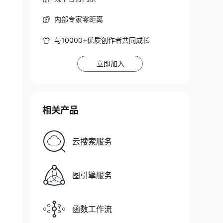
内部专家零距离
与10000+优质创作者共同成长
立即加入
相关产品
云搜索服务
图引擎服务
函数工作流