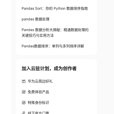
行排序(先打乱再排序)
Pandas Sort：你的 Python 数据排序指南
pandas 数据处理
Pandas 数据分析大揭秘：精通数据处理的
关键技巧与实用方法
Pandas数据排序：单列与多列排序详解
加入云驻计划，成为创作者
华为云周边好礼
免费体验产品
特殊身份标识
线下官方门票