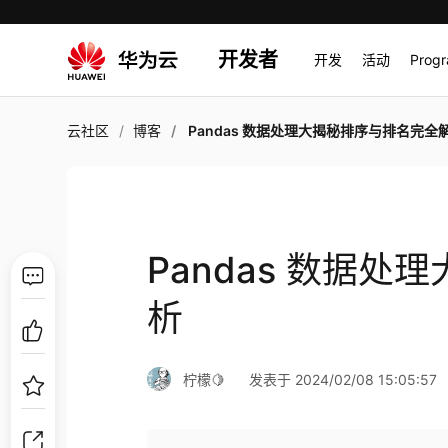
开发者
开发
活动
Prog
云社区
博客
Pandas 数据处理大揭秘排序与排名完全
Pandas 数据
析
柠檬🍋
发表于 2024/02/08 15:05:57