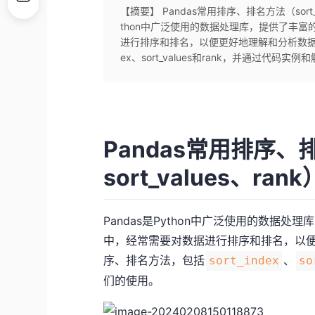
【摘要】 Pandas常用排序、排名方法（sort_i
thon中广泛使用的数据处理库，提供了丰
进行排序和排名，以便更好地理解和分析数据。本
ex、sort_values和rank，并通过代码实例和
Pandas常用排序、排
sort_values、
Pandas是Python中广泛使用的数据
中，经常需要对数据进行排序和排名，以便
序、排名方法，包括
、
sort_index
so
们的使用。