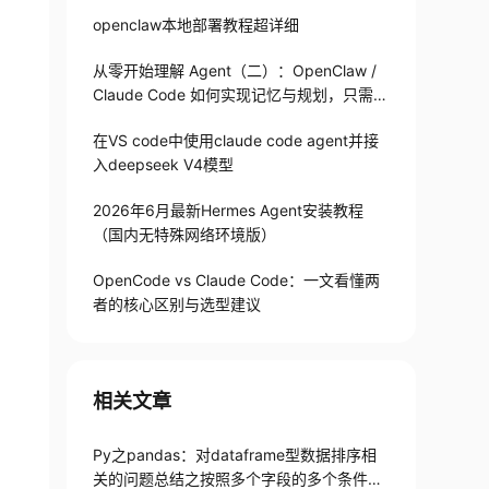
openclaw本地部署教程超详细
从零开始理解 Agent（二）：OpenClaw /
Claude Code 如何实现记忆与规划，只需1
82 行
在VS code中使用claude code agent并接
入deepseek V4模型
2026年6月最新Hermes Agent安装教程
（国内无特殊网络环境版）
OpenCode vs Claude Code：一文看懂两
者的核心区别与选型建议
相关文章
Py之pandas：对dataframe型数据排序相
关的问题总结之按照多个字段的多个条件进