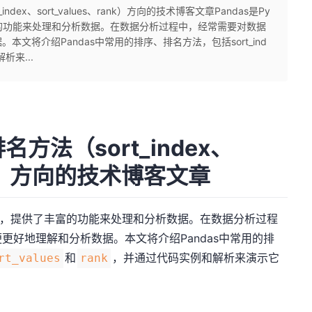
ndex、sort_values、rank）方向的技术博客文章Pandas是Py
富的功能来处理和分析数据。在数据分析过程中，经常需要对数据
文将介绍Pandas中常用的排序、排名方法，包括sort_ind
解析来...
名方法（sort_index、
rank）方向的技术博客文章
处理库，提供了丰富的功能来处理和分析数据。在数据分析过程
更好地理解和分析数据。本文将介绍Pandas中常用的排
和
，并通过代码实例和解析来演示它
rt_values
rank