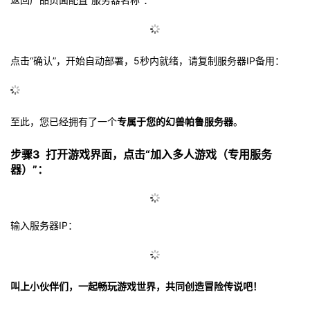
点击“确认”，开始自动部署，5秒内就绪，请复制服务器IP备用：
至此，您已经拥有了一个
专属于您的幻兽帕鲁服务器
。
步骤3 打开游戏界面，点击“加入多人游戏（专用服务
器）”：
输入服务器IP：
叫上小伙伴们，一起畅玩游戏世界，共同创造冒险传说吧！