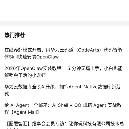
热门推荐
在线养虾模式开启，用华为云码道（CodeArts）代码智能
体Skill快速安装OpenClaw
2026年OpenClaw安装教程 ：5 分钟无痛上手，小白也能
解锁会干活的小龙虾
华为云数据库全系AI升级，拥抱Agent-Native数据库新范
式
给 AI Agent一个邮箱：AI Shell + QQ 邮箱 Agent 实战教
程【Agent Mail】
【圈层智汇】维享会会员专访：迷你玩科技有限公司技术总