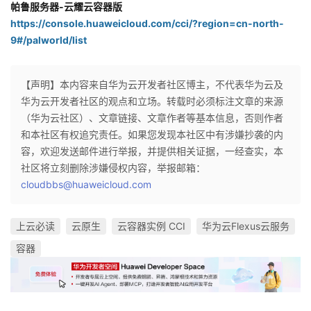
帕鲁服务器-云耀云容器版
https://console.huaweicloud.com/cci/?region=cn-north-
9#/palworld/list
【声明】本内容来自华为云开发者社区博主，不代表华为云及
华为云开发者社区的观点和立场。转载时必须标注文章的来源
（华为云社区）、文章链接、文章作者等基本信息，否则作者
和本社区有权追究责任。如果您发现本社区中有涉嫌抄袭的内
容，欢迎发送邮件进行举报，并提供相关证据，一经查实，本
社区将立刻删除涉嫌侵权内容，举报邮箱：
cloudbbs@huaweicloud.com
上云必读
云原生
云容器实例 CCI
华为云Flexus云服务
容器