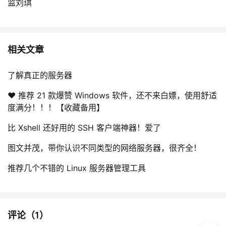
监刘琪
相关文章
了解真正的服务器
❤️ 推荐 21 款爆赞 Windows 软件，还不来白嫖，使用舒适
度满分！！！【收藏备用】
比 Xshell 还好用的 SSH 客户端神器！爱了
图文并茂，带你认识不同类型的网络服务器，很齐全！
推荐几个不错的 Linux 服务器管理工具
评论（
1
）