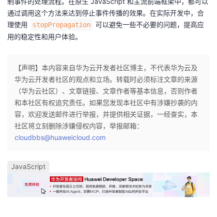
制事件的处理流程。在原生 JavaScript 和主流前端框架中，都可以
通过调用这个方法来达到停止事件传播的效果。在实际开发中，合
理使用
可以避免一些不必要的问题，提高应
stopPropagation
用的稳定性和用户体验。
【声明】本内容来自华为云开发者社区博主，不代表华为云及
华为云开发者社区的观点和立场。转载时必须标注文章的来源
（华为云社区）、文章链接、文章作者等基本信息，否则作者
和本社区有权追究责任。如果您发现本社区中有涉嫌抄袭的内
容，欢迎发送邮件进行举报，并提供相关证据，一经查实，本
社区将立刻删除涉嫌侵权内容，举报邮箱：
cloudbbs@huaweicloud.com
JavaScript