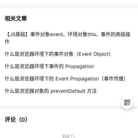
相关文章
【JS基础】事件对象event、环境对象this、事件的高级操
作
什么是浏览器环境下的事件对象（Event Object）
什么是浏览器环境下事件的 Propagation
什么是浏览器环境下的 Event Propagation（事件传播）
什么是浏览器对象的 preventDefault 方法
评论（
0
）
退
出
到底了~