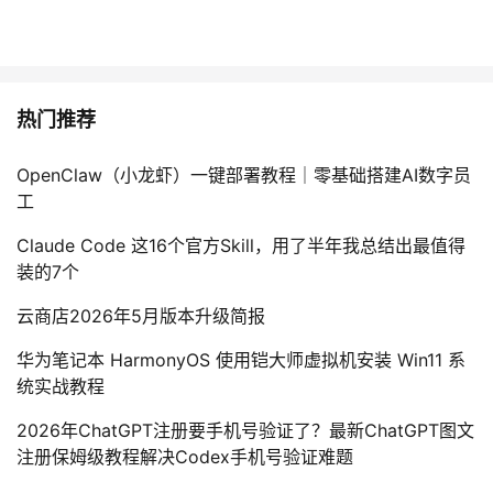
热门推荐
OpenClaw（小龙虾）一键部署教程｜零基础搭建AI数字员
工
Claude Code 这16个官方Skill，用了半年我总结出最值得
装的7个
云商店2026年5月版本升级简报
华为笔记本 HarmonyOS 使用铠大师虚拟机安装 Win11 系
统实战教程
2026年ChatGPT注册要手机号验证了？最新ChatGPT图文
注册保姆级教程解决Codex手机号验证难题