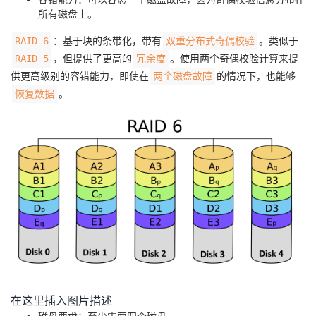
所有磁盘上。
：基于块的条带化，带有
。类似于
RAID 6
双重分布式奇偶校验
，但提供了更高的
。使用两个奇偶校验计算来提
RAID 5
冗余度
供更高级别的容错能力，即使在
的情况下，也能够
两个磁盘故障
。
恢复数据
在这里插入图片描述