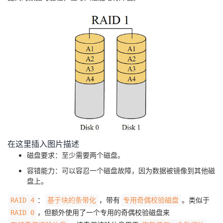
在这里插入图片描述
磁盘要求：至少需要两个磁盘。
容错能力：可以容忍一个磁盘故障，因为数据被镜像到其他磁
盘上。
：
，带有
。类似于
RAID 4
基于块的条带化
专用奇偶校验磁盘
，但额外使用了一个专用的奇偶校验磁盘来
RAID 0