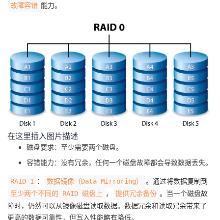
能力。
故障容错
在这里插入图片描述
磁盘要求：至少需要两个磁盘。
容错能力：没有冗余，任何一个磁盘故障都会导致数据丢失。
：
。通过将数据复制到
RAID 1
数据镜像（Data Mirroring）
，
。当一个磁盘故
至少两个不同的 RAID 磁盘上
提供冗余备份
障时，仍然可以从镜像磁盘读取数据。数据冗余和读取冗余带来了
更高的数据可靠性，但写入性能略有降低。