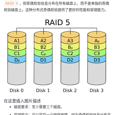
，但奇偶校验信息分布在所有磁盘上，而不是单独的奇偶
RAID 4
校验磁盘上。这种分布式奇偶校验提供了更好的性能和容错能力。
在这里插入图片描述
磁盘要求：至少需要三个磁盘。
容错能力：可以容忍一个磁盘故障，因为奇偶校验信息分布在