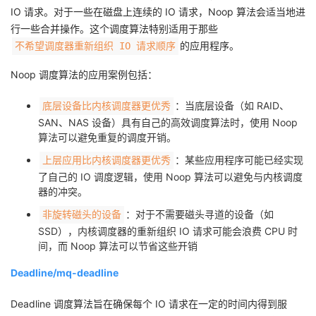
IO 请求。对于一些在磁盘上连续的 IO 请求，Noop 算法会适当地进
行一些合并操作。这个调度算法特别适用于那些
的应用程序。
不希望调度器重新组织 IO 请求顺序
Noop 调度算法的应用案例包括：
：当底层设备（如 RAID、
底层设备比内核调度器更优秀
SAN、NAS 设备）具有自己的高效调度算法时，使用 Noop
算法可以避免重复的调度开销。
：某些应用程序可能已经实现
上层应用比内核调度器更优秀
了自己的 IO 调度逻辑，使用 Noop 算法可以避免与内核调度
器的冲突。
：对于不需要磁头寻道的设备（如
非旋转磁头的设备
SSD），内核调度器的重新组织 IO 请求可能会浪费 CPU 时
间，而 Noop 算法可以节省这些开销
Deadline/mq-deadline
Deadline 调度算法旨在确保每个 IO 请求在一定的时间内得到服