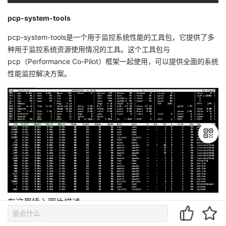
pcp-system-tools
pcp-system-tools是一个用于监控系统性能的工具包，它提供了多
种用于监控系统资源使用情况的工具。这个工具包与
pcp（Performance Co-Pilot）框架一起使用，可以提供全面的系统
性能监控解决方案。
退
出
登
在这里插入图片描述
录
atop提供了对系统资源使用情况的全面视图，包括CPU、内存、磁