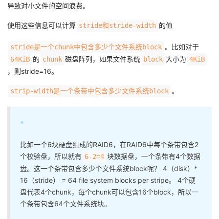
导致对小文件的空间浪费。
使用这些信息可以计算
的值
stride和stride-width
。比如对于
stride是一个chunk中包含多少个文件系统block
的
磁盘阵列，如果文件系统
大小为
64KiB
chunk
block
4KiB
，则stride=16。
。
strip-width是一个条带中包含多少文件系统block
❝
比如一个6块硬盘组成的RAID6，在RAID6中每个条带包含2
个校验盘，所以就有
块数据盘，一个条带有4个数据
6-2=4
盘。这一个条带包含多少个文件系统block呢？ 4（disk）*
16（stride） = 64 file system blocks per stripe。 4个硬
盘代表4个chunk，每个chunk可以包含16个block，所以一
个条带包含64个文件系统块。