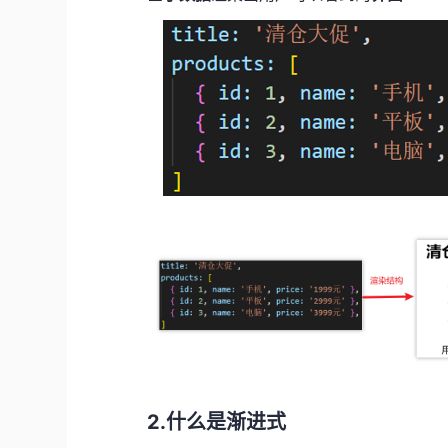
2.什么是渐进式