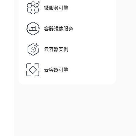
微服务引擎
容器镜像服务
云容器实例
云容器引擎