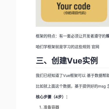
框架的特点：有一套必须让开发者遵守的
咱们学框架就是学习的这些规则
官网
三、创建Vue实例
我们已经知道了Vue框架可以 基于数据
比如就上面这个数据，基于提供好的msg
核心步骤（4步）：
准备容器