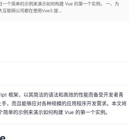
通过一个简单的示例来演示如何构建 Vue 的第一个实例。 一、为
互联网公司都在使用Vue3.提...
aScript 框架，以其简洁的语法和高效的性能而备受开发者青
于上手，而且能够应对各种规模的应用程序开发需求。本文将
一个简单的示例来演示如何构建 Vue 的第一个实例。
e