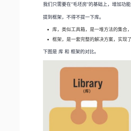
我们只需要在“毛坯房”的基础上，增加功
提到框架，不得不提一下库。
库，类似工具箱，是一堆方法的集合，比如 a
框架，是一套完整的解决方案，实现
下图是 库 和 框架的对比。