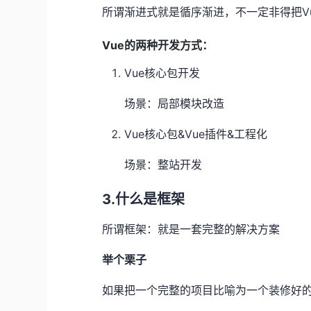
所谓渐进式就是循序渐进，不一定非得把Vu
Vue的两种开发方式：
Vue核心包开发
场景：局部模块改造
Vue核心包&Vue插件&工程化
场景：整站开发
3.什么是框架
所谓框架：就是一套完整的解决方案
举个栗子
如果把一个完整的项目比喻为一个装修好