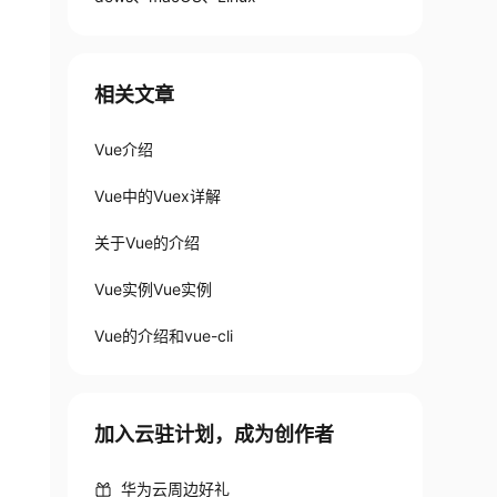
相关文章
Vue介绍
Vue中的Vuex详解
关于Vue的介绍
Vue实例Vue实例
Vue的介绍和vue-cli
加入云驻计划，成为创作者
华为云周边好礼