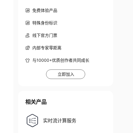
免费体验产品
特殊身份标识
线下官方门票
内部专家零距离
与10000+优质创作者共同成长
立即加入
相关产品
实时流计算服务