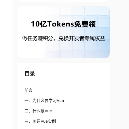
目录
前言
一、为什么要学习Vue
二、什么是Vue
三、创建Vue实例