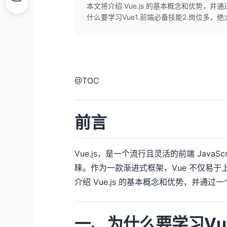
本文将介绍 Vue.js 的基本概念和优势，并
什么要学习Vue1.前端必备技能2.岗位多，绝大
@
TOC
前言
Vue.js，是一个流行且灵活的前端 Jav
睐。作为一款渐进式框架，Vue 不仅易
介绍 Vue.js 的基本概念和优势，并通过
一、为什么要学习Vu