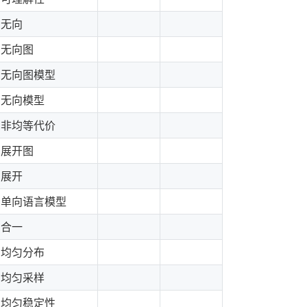
无向
无向图
无向图模型
无向模型
非均等代价
展开图
展开
单向语言模型
合一
均匀分布
均匀采样
均匀稳定性