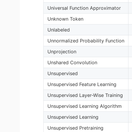
Universal Function Approximator
Unknown Token
Unlabeled
Unnormalized Probability Function
Unprojection
Unshared Convolution
Unsupervised
Unsupervised Feature Learning
Unsupervised Layer-Wise Training
Unsupervised Learning Algorithm
Unsupervised Learning
Unsupervised Pretraining