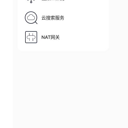
云搜索服务
NAT网关