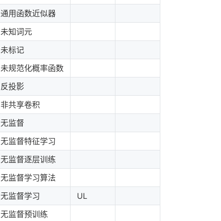
通用函数近似器
未知词元
未标记
未规范化概率函数
反投影
非共享卷积
无监督
无监督特征学习
无监督逐层训练
无监督学习算法
无监督学习
UL
无监督预训练