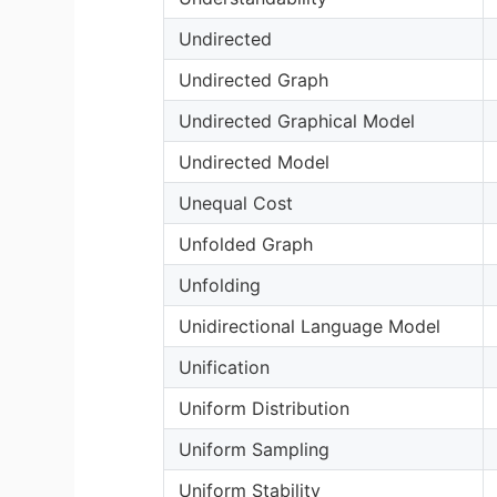
Undirected
Undirected Graph
Undirected Graphical Model
Undirected Model
Unequal Cost
Unfolded Graph
Unfolding
Unidirectional Language Model
Unification
Uniform Distribution
Uniform Sampling
Uniform Stability