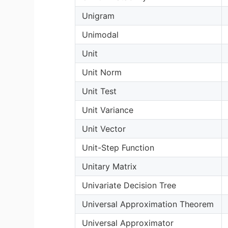
Unigram
Unimodal
Unit
Unit Norm
Unit Test
Unit Variance
Unit Vector
Unit-Step Function
Unitary Matrix
Univariate Decision Tree
Universal Approximation Theorem
Universal Approximator