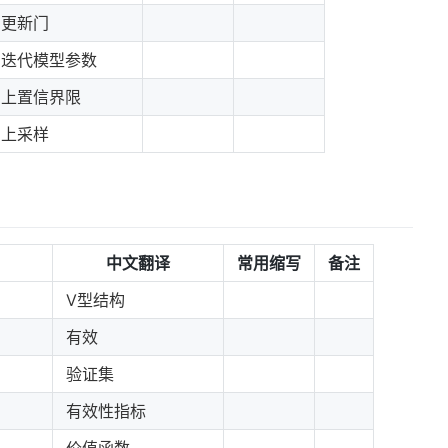
更新门
迭代模型参数
上置信界限
上采样
中文翻译
常用缩写
备注
V型结构
有效
验证集
有效性指标
价值函数