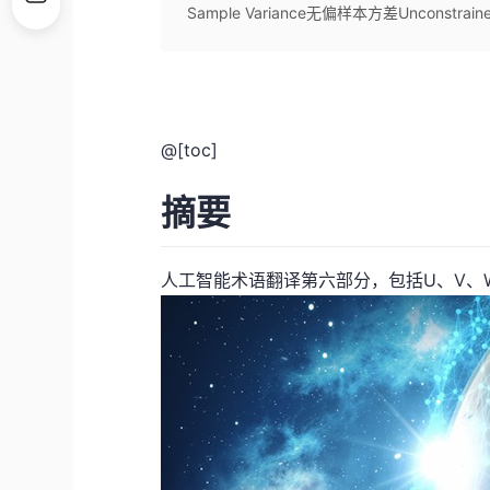
Sample Variance无偏样本方差Unconstrain
@[toc]
摘要
人工智能术语翻译第六部分，包括U、V、