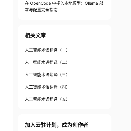
在 OpenCode 中接入本地模型：Ollama 部
署与配置完全指南
相关文章
人工智能术语翻译（一）
人工智能术语翻译（二）
人工智能术语翻译（三）
人工智能术语翻译（四）
人工智能术语翻译（五）
加入云驻计划，成为创作者