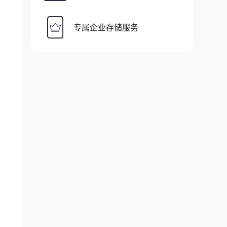
专属企业存储服务