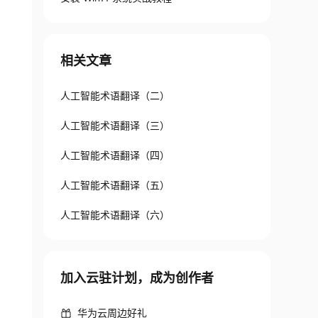
相关文章
人工智能术语翻译（二）
人工智能术语翻译（三）
人工智能术语翻译（四）
人工智能术语翻译（五）
人工智能术语翻译（六）
加入云驻计划，成为创作者
华为云周边好礼