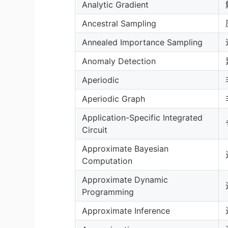
Analytic Gradient
Ancestral Sampling
Annealed Importance Sampling
Anomaly Detection
Aperiodic
Aperiodic Graph
Application-Specific Integrated
Circuit
Approximate Bayesian
Computation
Approximate Dynamic
Programming
Approximate Inference