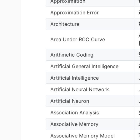
Approximation
Approximation Error
Architecture
Area Under ROC Curve
Arithmetic Coding
Artificial General Intelligence
Artificial Intelligence
Artificial Neural Network
Artificial Neuron
Association Analysis
Associative Memory
Associative Memory Model