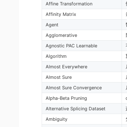
Affine Transformation
Affinity Matrix
Agent
Agglomerative
Agnostic PAC Learnable
Algorithm
Almost Everywhere
Almost Sure
Almost Sure Convergence
Alpha-Beta Pruning
Alternative Splicing Dataset
Ambiguity