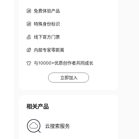
免费体验产品
特殊身份标识
线下官方门票
内部专家零距离
与10000+优质创作者共同成长
立即加入
相关产品
云搜索服务