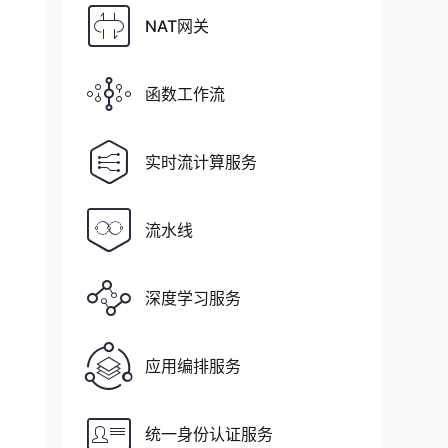
NAT网关
函数工作流
实时流计算服务
流水线
深度学习服务
应用编排服务
统一身份认证服务