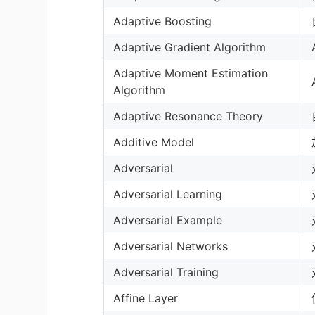
Adaptive Boosting
Adaptive Gradient Algorithm
Adaptive Moment Estimation
Algorithm
Adaptive Resonance Theory
Additive Model
Adversarial
Adversarial Learning
Adversarial Example
Adversarial Networks
Adversarial Training
Affine Layer