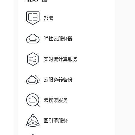
部署
弹性云服务器
实时流计算服务
云服务器备份
云搜索服务
图引擎服务