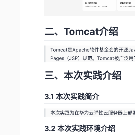
二、Tomcat介绍
Tomcat是Apache软件基金会的开源Java 
Pages（JSP）规范。Tomcat被广泛
三、本次实践介绍
3.1 本次实践简介
本次实践为在华为云弹性云服务器上部署T
3.2 本次实践环境介绍