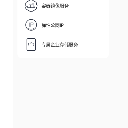
容器镜像服务
弹性公网IP
专属企业存储服务