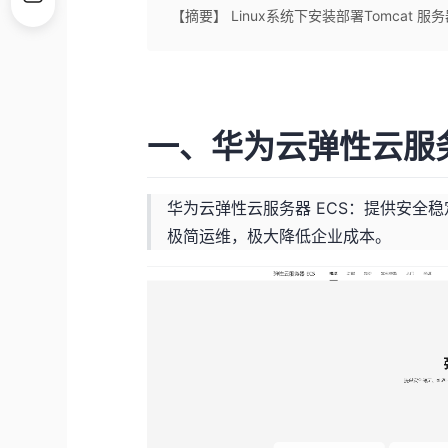
【摘要】 Linux系统下安装部署Tomcat 
一、华为云弹性云服务
华为云弹性云服务器 ECS：提供安全
极简运维，极大降低企业成本。