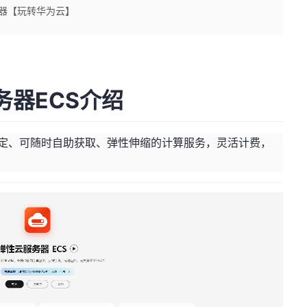
服务器【玩转华为云】
器ECS介绍
稳定、可随时自助获取、弹性伸缩的计算服务，灵活计费，