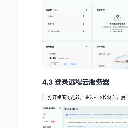
4.3 登录远程云服务器
打开桌面浏览器，进入ECS控制台，复制E