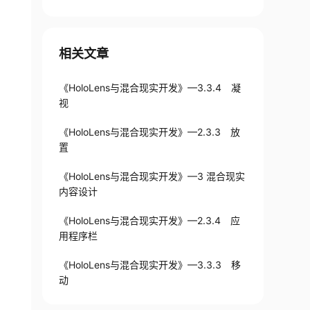
手机号验证难题
相关文章
《HoloLens与混合现实开发》—3.3.4 凝
视
《HoloLens与混合现实开发》—2.3.3 放
置
《HoloLens与混合现实开发》—3 混合现实
内容设计
《HoloLens与混合现实开发》—2.3.4 应
用程序栏
《HoloLens与混合现实开发》—3.3.3 移
动