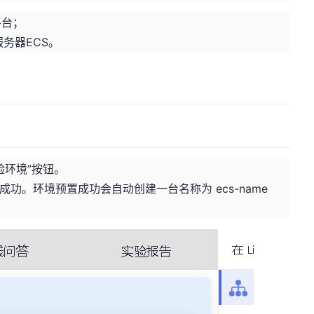
平台；
务器ECS。
验环境”按钮。
成功。环境预置成功会自动创建一台名称为 ecs-name