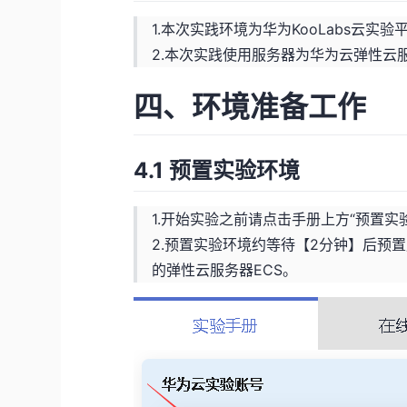
1.本次实践环境为华为KooLabs云实验
2.本次实践使用服务器为华为云弹性云服
四、环境准备工作
4.1 预置实验环境
1.开始实验之前请点击手册上方“预置实
2.预置实验环境约等待【2分钟】后预置
的弹性云服务器ECS。