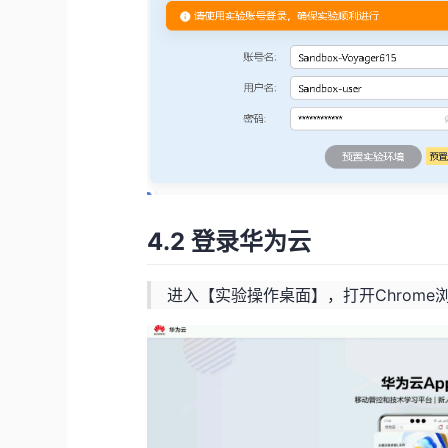
4.2 登录华为云
进入【实验操作桌面】，打开Chrom