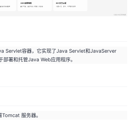
Servlet容器，它实现了Java Servlet和JavaServer
用于部署和托管Java Web应用程序。
omcat 服务器。