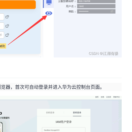
e浏览器，首次可自动登录并进入华为云控制台页面。