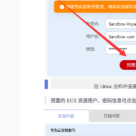
预置的 ECS 资源用户、密码信息可点