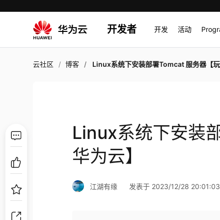
开发者
开发
活动
Prog
云社区
博客
Linux系统下安装部署Tomcat 服务器【玩转华为
Linux系统下安装
华为云】
江湖有缘
发表于 2023/12/28 20:01:0