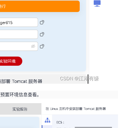
击预置环境信息查看。