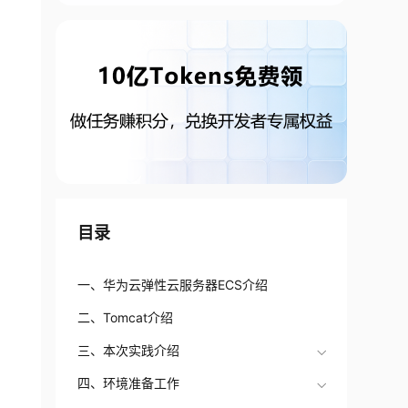
目录
一、华为云弹性云服务器ECS介绍
二、Tomcat介绍
三、本次实践介绍
四、环境准备工作