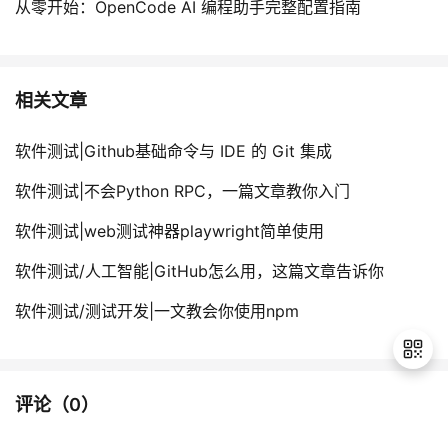
从零开始：OpenCode AI 编程助手完整配置指南
相关文章
软件测试|Github基础命令与 IDE 的 Git 集成
软件测试|不会Python RPC，一篇文章教你入门
软件测试|web测试神器playwright简单使用
软件测试/人工智能|GitHub怎么用，这篇文章告诉你
软件测试/测试开发|一文教会你使用npm
评论（
0
）
退