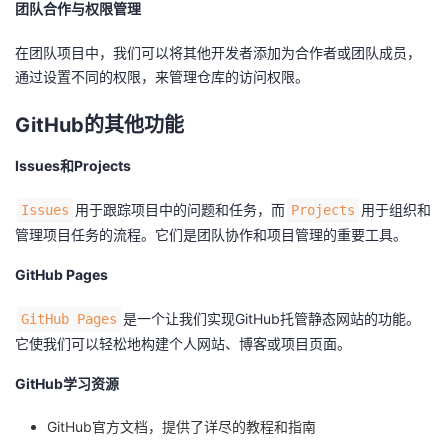
团队合作与权限管理
在团队项目中，我们可以将其他开发者添加为合作者或团队成员，
通过设置不同的权限，来管理仓库的访问权限。
GitHub的其他功能
Issues和Projects
用于跟踪项目中的问题和任务，而
用于组织和
Issues
Projects
管理项目任务的流程。它们是团队协作和项目管理的重要工具。
GitHub Pages
是一个让我们实现GitHub托管静态网站的功能。
GitHub Pages
它使我们可以轻松地构建个人网站、博客或项目页面。
GitHub学习资源
GitHub官方文档
，提供了详尽的教程和指南