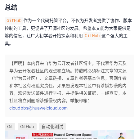
总结
作为一个代码托管平台，不仅为开发者提供了协作、版本
GitHub
控制的工具，更促进了开源社区的发展。希望本文能为大家提供足
够的信息，让广大初学者开始探索和利用
这个强大的工
GitHub
具。
【声明】本内容来自华为云开发者社区博主，不代表华为云及
华为云开发者社区的观点和立场。转载时必须标注文章的来源
（华为云社区）、文章链接、文章作者等基本信息，否则作者
和本社区有权追究责任。如果您发现本社区中有涉嫌抄袭的内
容，欢迎发送邮件进行举报，并提供相关证据，一经查实，本
社区将立刻删除涉嫌侵权内容，举报邮箱：
cloudbbs@huaweicloud.com
Git
GitHub
自动化测试