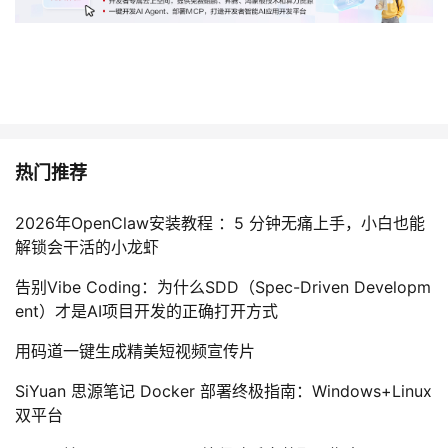
热门推荐
2026年OpenClaw安装教程 ：5 分钟无痛上手，小白也能
解锁会干活的小龙虾
告别Vibe Coding：为什么SDD（Spec-Driven Developm
ent）才是AI项目开发的正确打开方式
用码道一键生成精美短视频宣传片
SiYuan 思源笔记 Docker 部署终极指南：Windows+Linux
双平台