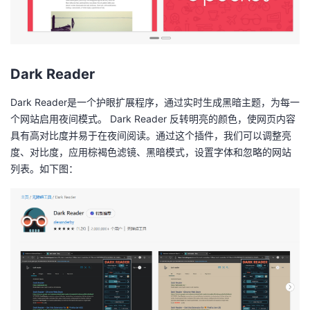
Dark Reader
Dark Reader是一个护眼扩展程序，通过实时生成黑暗主题，为每一
个网站启用夜间模式。 Dark Reader 反转明亮的颜色，使网页内容
具有高对比度并易于在夜间阅读。通过这个插件，我们可以调整亮
度、对比度，应用棕褐色滤镜、黑暗模式，设置字体和忽略的网站
列表。如下图：