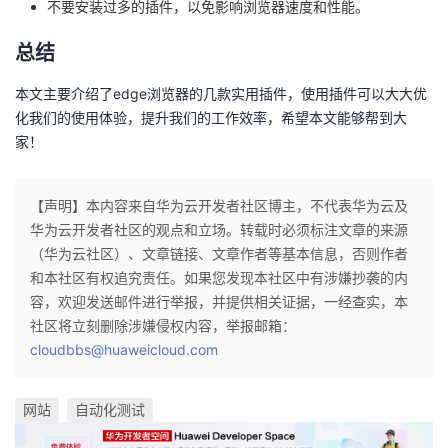
不要安装过多的插件，以免影响浏览器速度和性能。
总结
本文主要介绍了edge浏览器的几款实用插件，使用插件可以大大优
化我们的使用体验，提升我们的工作效率，希望本文能够帮到大
家！
【声明】本内容来自华为云开发者社区博主，不代表华为云及
华为云开发者社区的观点和立场。转载时必须标注文章的来源
（华为云社区）、文章链接、文章作者等基本信息，否则作者
和本社区有权追究责任。如果您发现本社区中有涉嫌抄袭的内
容，欢迎发送邮件进行举报，并提供相关证据，一经查实，本
社区将立刻删除涉嫌侵权内容，举报邮箱：
cloudbbs@huaweicloud.com
网站
自动化测试