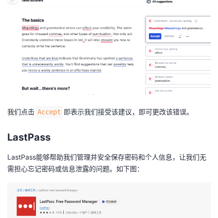
我们点击
即表示我们接受该建议，即可更改该错误。
Accept
LastPass
LastPass能够帮助我们管理并安全保存密码和个人信息，让我们无
需担心忘记密码或信息泄露的问题。如下图：