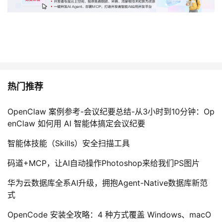
热门推荐
OpenClaw 案例参考-会议纪要总结-从3小时到10分钟：Op
enClaw 如何用 AI 智能体搞定会议纪要
智能体技能（Skills）安全扫描工具
码道+MCP，让AI自动操作Photoshop来给我们PS图片
华为云数据库全系AI升级，拥抱Agent-Native数据库新范
式
OpenCode 安装全攻略：4 种方式覆盖 Windows、macO