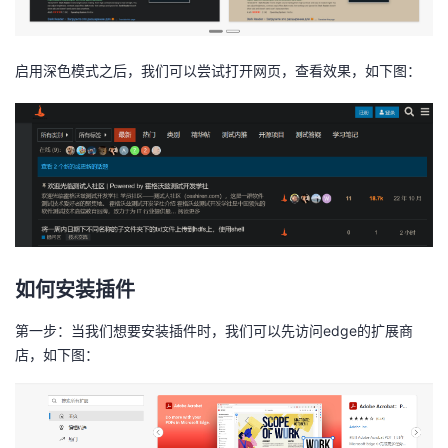
启用深色模式之后，我们可以尝试打开网页，查看效果，如下图：
如何安装插件
第一步：当我们想要安装插件时，我们可以先访问edge的
扩展商
店
，如下图：