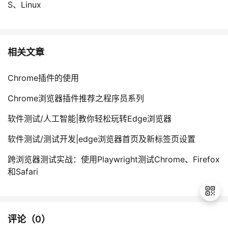
S、Linux
相关文章
Chrome插件的使用
Chrome浏览器插件推荐之程序员系列
软件测试/人工智能|教你轻松玩转Edge浏览器
软件测试/测试开发|edge浏览器首页及新标签页设置
跨浏览器测试实战：使用Playwright测试Chrome、Firefox
和Safari
评论（
0
）