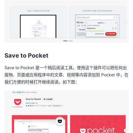
Save to Pocket
Save to Pocket 是一个稍后阅读工具，使用这个插件可以把任何出
版物、页面或应用程序中的文章、视频等内容添加到 Pocket 中，在
我们方便的时候打开继续阅读。如下图：