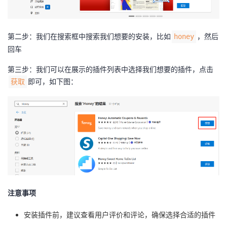
第二步：我们在搜索框中搜索我们想要的安装，比如
，然后
honey
回车
第三步：我们可以在展示的插件列表中选择我们想要的插件，点击
即可，如下图：
获取
注意事项
安装插件前，建议查看用户评价和评论，确保选择合适的插件