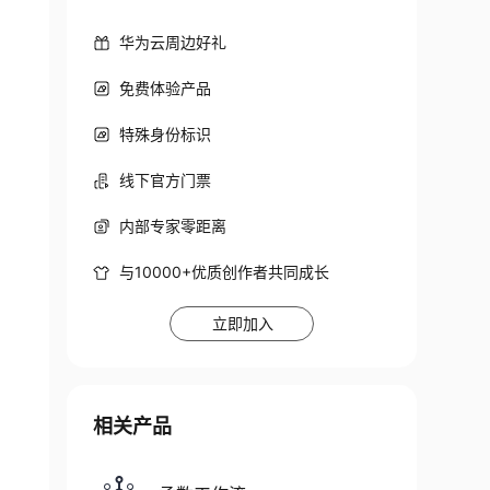
华为云周边好礼
免费体验产品
特殊身份标识
线下官方门票
内部专家零距离
与10000+优质创作者共同成长
立即加入
相关产品