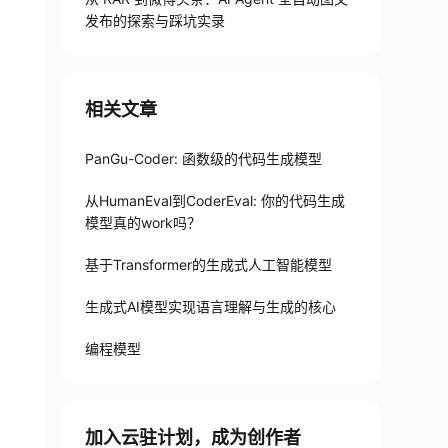
发布的探索与踩坑实录
相关文章
PanGu-Coder: 函数级的代码生成模型
从HumanEval到CoderEval: 你的代码生成
模型真的work吗？
基于Transformer的生成式人工智能模型
生成式AI模型实现语言理解与生成的核心
编程模型
加入云驻计划，成为创作者