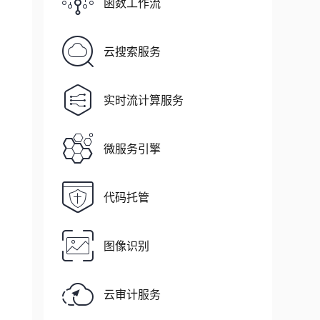
函数工作流
云搜索服务
实时流计算服务
微服务引擎
代码托管
图像识别
云审计服务