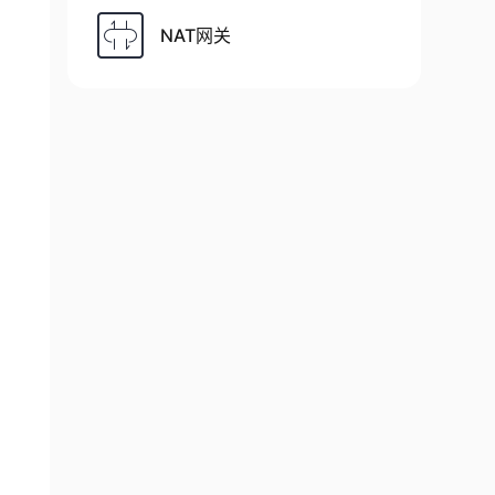
NAT网关