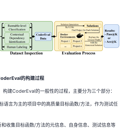
CoderEval的构建过程
构建CoderEval的一般性的过程，主要分为三个部分：
选择目标语言为主的项目中的高质量目标函数/方法，作为测试任
析和收集目标函数/方法的元信息、自身信息、测试信息等