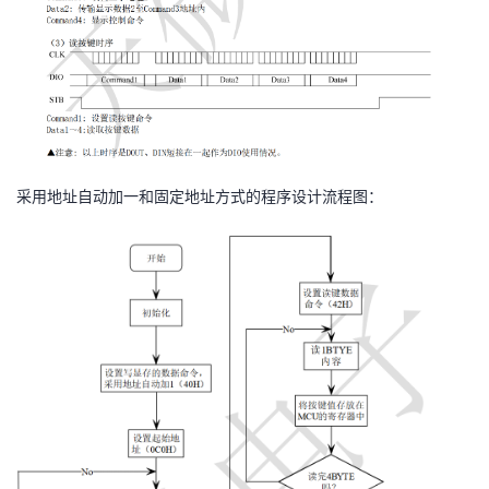
采用地址自动加一和固定地址方式的程序设计流程图：