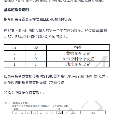
基本的指令说明
指令用来设置显示模式和LED驱动器的状态。
在STB下降沿后由DIN输入的第一个字节作为指令。经过译码,取最
高B7、B6两位比特位以区别不同的指令。
如果在指令或数据传输时STB被置为高电平,串行通讯被初始化,并且
正在传送的指令或数据无效（之前传送
的指令或数据保持有效）。