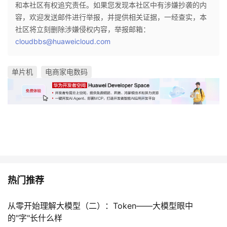
和本社区有权追究责任。如果您发现本社区中有涉嫌抄袭的内
容，欢迎发送邮件进行举报，并提供相关证据，一经查实，本
社区将立刻删除涉嫌侵权内容，举报邮箱：
cloudbbs@huaweicloud.com
单片机
电商家电数码
热门推荐
从零开始理解大模型（二）：Token——大模型眼中
的"字"长什么样