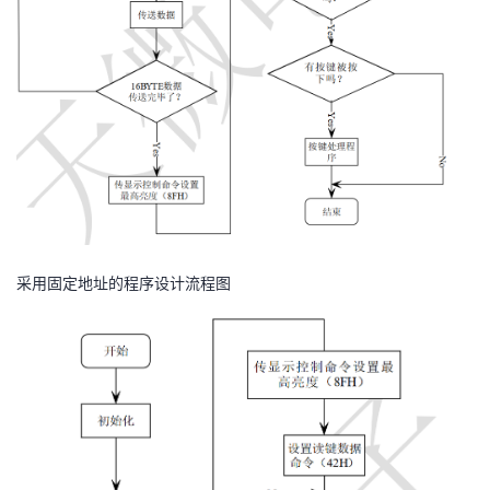
采用固定地址的程序设计流程图