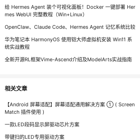
给 Hermes Agent 装个可视化面板！Docker 一键部署 Her
mes WebUI 完整教程（Win+Linux）
OpenClaw、Claude Code、Hermes Agent 记忆系统比较
华为笔记本 HarmonyOS 使用铠大师虚拟机安装 Win11 系
统实战教程
全新开源RL框架Vime-Ascend介绍及ModelArts实战指南
相关文章
【Android 屏幕适配】屏幕适配通用解决方案 ① ( Screen
Match 插件使用 )
一款LED段码显示屏驱动芯片方案
带键扫的LED专用驱动方案