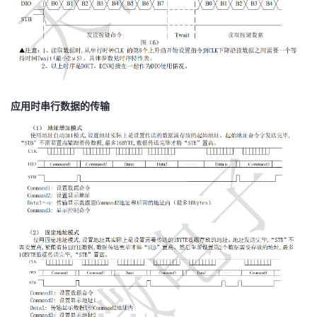
应用时串行数据的传输