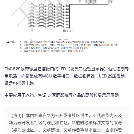
TM1629是带键盘扫描接口的LED（发光二极管显示器）驱动控制专
用电路，内部集成有MCU 数字接口、数据锁存器、LED 高压驱动、
键盘扫描等电路。
主要应用于冰箱、空调 、家庭影院等产品的高段位显示屏驱动。
【声明】本内容来自华为云开发者社区博主，不代表华为云及
华为云开发者社区的观点和立场。转载时必须标注文章的来源
（华为云社区）、文章链接、文章作者等基本信息，否则作者