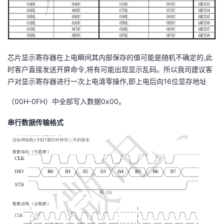
芯片显示寄存器在上电瞬间其内部保存的值可能是随机不确定的,此
时客户直接发送开屏命令,将有可能出现显示乱码。所以我司建议客
户对显示寄存器进行一次上电清零操作,即上电后向16位显存地址
（00H-0FH）中全部写入数据0x00。
串行数据传输格式