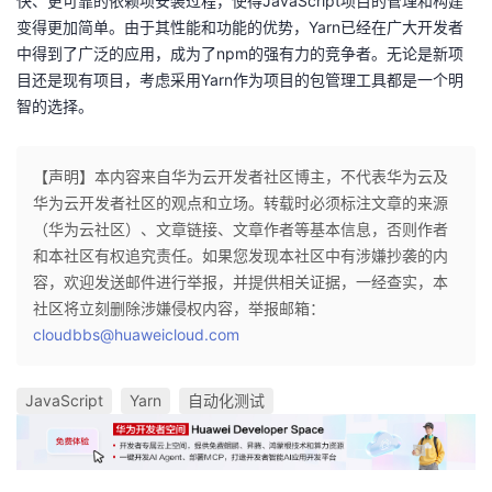
快、更可靠的依赖项安装过程，使得JavaScript项目的管理和构建
变得更加简单。由于其性能和功能的优势，Yarn已经在广大开发者
中得到了广泛的应用，成为了npm的强有力的竞争者。无论是新项
目还是现有项目，考虑采用Yarn作为项目的包管理工具都是一个明
智的选择。
【声明】本内容来自华为云开发者社区博主，不代表华为云及
华为云开发者社区的观点和立场。转载时必须标注文章的来源
（华为云社区）、文章链接、文章作者等基本信息，否则作者
和本社区有权追究责任。如果您发现本社区中有涉嫌抄袭的内
容，欢迎发送邮件进行举报，并提供相关证据，一经查实，本
社区将立刻删除涉嫌侵权内容，举报邮箱：
cloudbbs@huaweicloud.com
JavaScript
Yarn
自动化测试