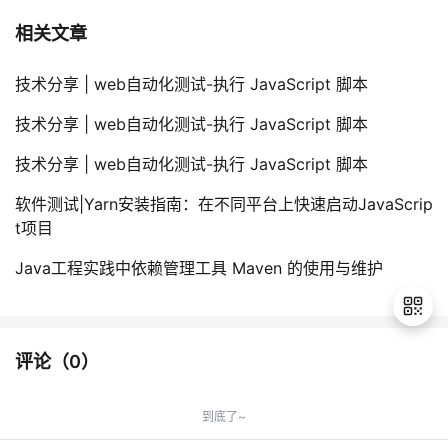
相关文章
技术分享 | web自动化测试-执行 JavaScript 脚本
技术分享 | web自动化测试-执行 JavaScript 脚本
技术分享 | web自动化测试-执行 JavaScript 脚本
软件测试|Yarn安装指南：在不同平台上快速启动JavaScrip
t项目
Java工程实践中依赖管理工具 Maven 的使用与维护
评论（
0
）
退
出
到底了~
登