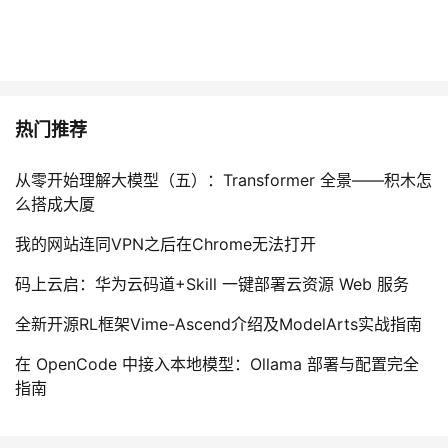
热门推荐
从零开始理解大模型（五）：Transformer 全景——积木怎
么搭成大厦
我的网站连同VPN之后在Chrome无法打开
码上云启：华为云码道+Skill 一键部署云资源 Web 服务
全新开源RL框架Vime-Ascend介绍及ModelArts实战指南
在 OpenCode 中接入本地模型：Ollama 部署与配置完全
指南