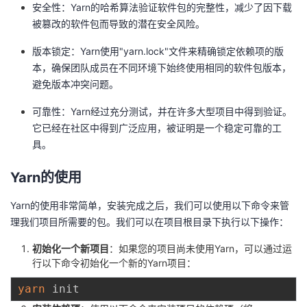
安全性：Yarn的哈希算法验证软件包的完整性，减少了因下载
被篡改的软件包而导致的潜在安全风险。
版本锁定：Yarn使用"yarn.lock"文件来精确锁定依赖项的版
本，确保团队成员在不同环境下始终使用相同的软件包版本，
避免版本冲突问题。
可靠性：Yarn经过充分测试，并在许多大型项目中得到验证。
它已经在社区中得到广泛应用，被证明是一个稳定可靠的工
具。
Yarn的使用
Yarn的使用非常简单，安装完成之后，我们可以使用以下命令来管
理我们项目所需要的包。我们可以在项目根目录下执行以下操作：
初始化一个新项目
：如果您的项目尚未使用Yarn，可以通过运
行以下命令初始化一个新的Yarn项目：
yarn