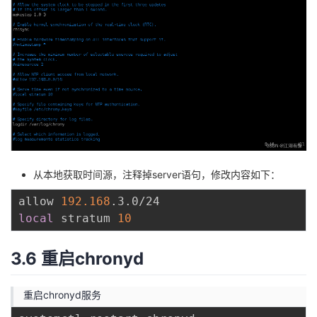
从本地获取时间源，注释掉server语句，修改内容如下：
allow 
192.168
local
 stratum 
10
3.6 重启chronyd
重启chronyd服务