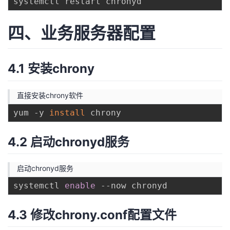
四、业务服务器配置
4.1 安装chrony
直接安装chrony软件
yum -y 
install
4.2 启动chronyd服务
启动chronyd服务
systemctl 
enable
4.3 修改chrony.conf配置文件