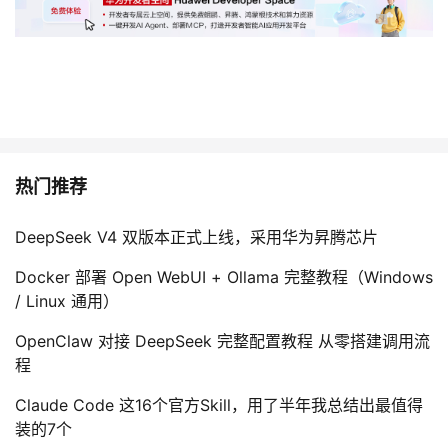
热门推荐
DeepSeek V4 双版本正式上线，采用华为昇腾芯片
Docker 部署 Open WebUI + Ollama 完整教程（Windows
/ Linux 通用）
OpenClaw 对接 DeepSeek 完整配置教程 从零搭建调用流
程
Claude Code 这16个官方Skill，用了半年我总结出最值得
装的7个