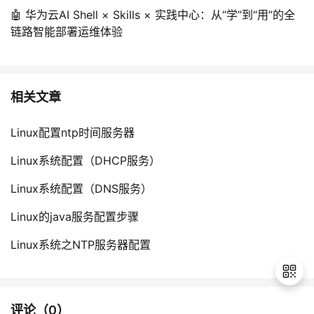
🤖 华为云AI Shell × Skills × 实践中心：从“学”到“用”的全
链路智能部署运维体验
相关文章
Linux配置ntp时间服务器
Linux系统配置（DHCP服务）
Linux系统配置（DNS服务）
Linux的java服务配置步骤
Linux系统之NTP服务器配置
评论（
0
）