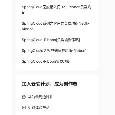
SpringCloud无废话入门02：Ribbon负载均
衡
SpringCloud系列之客户端负载均衡Netflix
Ribbon
SpringCloud-Ribbon[负载均衡策略]
SpringClould之客户端负载均衡(Ribbon)
SpringCloud-Ribbon负载均衡
加入云驻计划，成为创作者
华为云周边好礼
免费体验产品