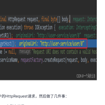
户的HttpRequest请求，然后做了几件事：