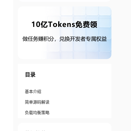
目录
基本介绍
简单源码解读
负载均衡策略