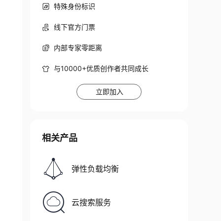
特殊身份标识
线下官方门票
内部专家零距离
与10000+优质创作者共同成长
立即加入
相关产品
弹性负载均衡
云搜索服务