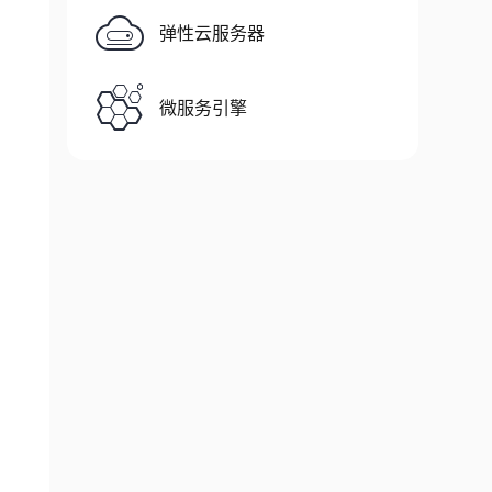
弹性云服务器
微服务引擎