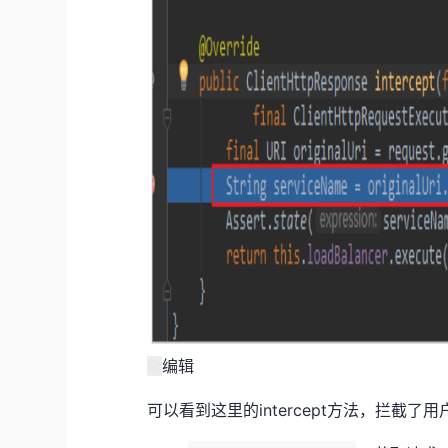
编辑
可以看到这里的intercept方法，拦截了用