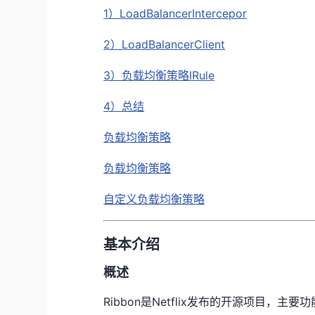
1）LoadBalancerIntercepor
2）LoadBalancerClient
3）负载均衡策略IRule
4）总结
负载均衡策略
负载均衡策略
自定义负载均衡策略
基本介绍
概述
Ribbon是Netflix发布的开源项目，