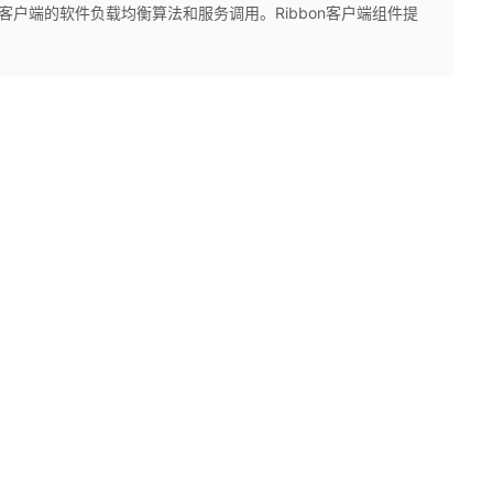
提供客户端的软件负载均衡算法和服务调用。Ribbon客户端组件提
.