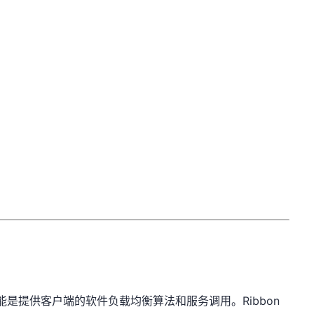
主要功能是提供客户端的软件负载均衡算法和服务调用。Ribbon