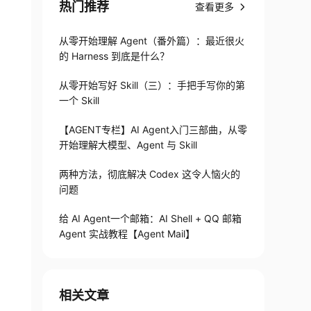
热门推荐
查看更多
从零开始理解 Agent（番外篇）：最近很火
的 Harness 到底是什么？
从零开始写好 Skill（三）：手把手写你的第
一个 Skill
【AGENT专栏】AI Agent入门三部曲，从零
开始理解大模型、Agent 与 Skill
两种方法，彻底解决 Codex 这令人恼火的
问题
给 AI Agent一个邮箱：AI Shell + QQ 邮箱
Agent 实战教程【Agent Mail】
相关文章