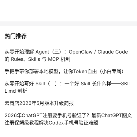
热门推荐
从零开始理解 Agent（三）：OpenClaw / Claude Code
的 Rules、Skills 与 MCP 机制
手把手带你部署本地模型，让你Token自由（小白专属）
从零开始写好 Skill（二）：一个好 Skill 长什么样——SKIL
L.md 剖析
云商店2026年5月版本升级简报
2026年ChatGPT注册要手机号验证了？最新ChatGPT图文
注册保姆级教程解决Codex手机号验证难题