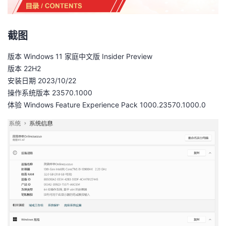
截图
版本 Windows 11 家庭中文版 Insider Preview
版本 22H2
安装日期 ‎2023/‎10/‎22
操作系统版本 23570.1000
体验 Windows Feature Experience Pack 1000.23570.1000.0