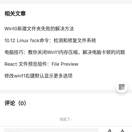
相关文章
Win10新建文件夹失败的解决方法
10.12 Linux fsck命令：检测和修复文件系统
电脑技巧：教你关闭Win11内存压缩，解决电脑卡顿的问题
React 文件预览组件：File Preview
修改win11右键默认显示更多选项
评论（
0
）
退
出
到底了~
登
录