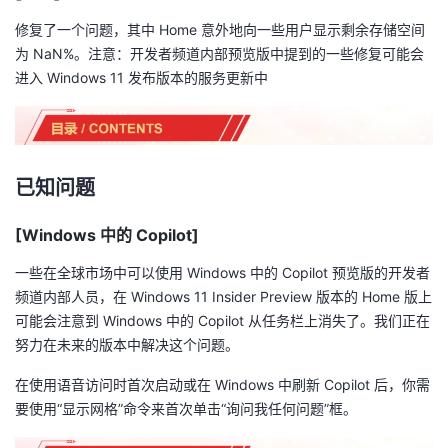
修复了一个问题，其中 Home 意外地向一些用户显示剩余存储空间
为 NaN%。注意：开发者频道内部预览版中提到的一些修复可能会
进入 Windows 11 发布版本的服务更新中
已知问题
[Windows 中的 Copilot]
一些在全球市场中可以使用 Windows 中的 Copilot 预览版的开发者
频道内部人员，在 Windows 11 Insider Preview 版本的 Home 版上
可能会注意到 Windows 中的 Copilot 从任务栏上消失了。我们正在
努力在未来的版本中解决这个问题。
在使用语音访问时首次启动或在 Windows 中刷新 Copilot 后，你需
要使用“显示网格”命令来首次单击“询问我任何问题”框。