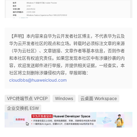
【声明】本内容来自华为云开发者社区博主，不代表华为云及
华为云开发者社区的观点和立场。转载时必须标注文章的来源
（华为云社区）、文章链接、文章作者等基本信息，否则作者
和本社区有权追究责任。如果您发现本社区中有涉嫌抄袭的内
容，欢迎发送邮件进行举报，并提供相关证据，一经查实，本
社区将立刻删除涉嫌侵权内容，举报邮箱：
cloudbbs@huaweicloud.com
VPC终端节点 VPCEP
Windows
云桌面 Workspace
企业交换机 ESW