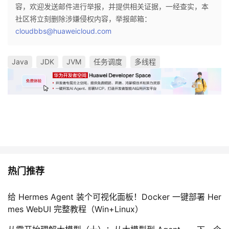
容，欢迎发送邮件进行举报，并提供相关证据，一经查实，本
社区将立刻删除涉嫌侵权内容，举报邮箱：
cloudbbs@huaweicloud.com
Java
JDK
JVM
任务调度
多线程
热门推荐
给 Hermes Agent 装个可视化面板！Docker 一键部署 Her
mes WebUI 完整教程（Win+Linux）