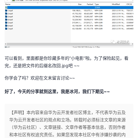
可以看到，里面都是你珍藏多年的“小电影”啦。为了保险起见，看
完，还是把文件的后缀名改回.jpg吧 ~~
你学会了吗？欢迎在文末留言讨论~~
好了，今天的分享就到这里，我是冰河，我们下期见~~
【声明】本内容来自华为云开发者社区博主，不代表华为云及
华为云开发者社区的观点和立场。转载时必须标注文章的来源
（华为云社区）、文章链接、文章作者等基本信息，否则作者
和本社区有权追究责任。如果您发现本社区中有涉嫌抄袭的内