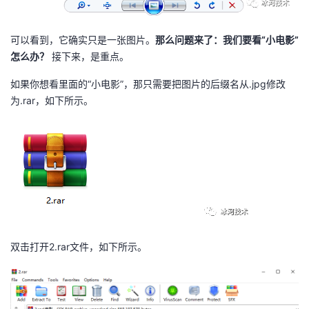
可以看到，它确实只是一张图片。
那么问题来了：我们要看“小电影”
怎么办？
接下来，是重点。
如果你想看里面的“小电影”，那只需要把图片的后缀名从.jpg修改
为.rar，如下所示。
双击打开2.rar文件，如下所示。