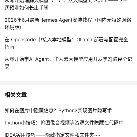
从零开始理解大模型（十）：从大模型到 Agent——下一个
词预测如何长出手脚
2026年6月最新Hermes Agent安装教程（国内无特殊网络
环境版）
在 OpenCode 中接入本地模型：Ollama 部署与配置完全
指南
从零开始学AI Agent：华为云大模型应用开发学习路径全记
录
相关文章
如何在图片中隐藏信息？Python3实现图片隐写术
Python小技巧：将图像音视频等资源文件隐藏在代码中
IDEA实用技巧——隐藏指定文件和文件夹~~