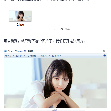
可以看到，就只剩下这个图片了，我们打开这张图片。