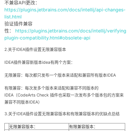
不兼容API更改：
https://plugins.jetbrains.com/docs/intellij/api-changes-
list.html
验证插件兼容
性：
https://plugins.jetbrains.com/docs/intellij/verifying-
plugin-compatibility.html#obsolete-api
2.关于IDEA插件设置无限兼容版本
IDEA插件兼容新版本idea有两个方案：
无限兼容：每次都只发布一个版本来适配和兼容所有版本IDEA
有限兼容：每次发多个版本来适配和兼容不同版本的
IDEA（CodeArts Check 插件也采取一次发布多个版本包的方案来
兼容不同版本IDEA）
3.关于IDEA插件设置无限兼容版本和有限兼容版本的优缺点总结
无限兼容版本：
有限兼容版本：