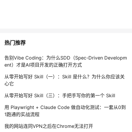
热门推荐
告别Vibe Coding：为什么SDD（Spec-Driven Developm
ent）才是AI项目开发的正确打开方式
从零开始写好 Skill（一）：Skill 是什么？为什么你应该关
心它
从零开始写好 Skill（三）：手把手写你的第一个 Skill
用 Playwright + Claude Code 做自动化测试：一套从0到
1跑通的实战流程
我的网站连同VPN之后在Chrome无法打开