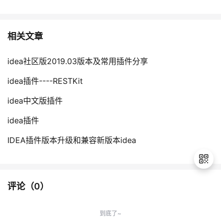
相关文章
idea社区版2019.03版本及常用插件分享
idea插件----RESTKit
idea中文版插件
idea插件
IDEA插件版本升级和兼容新版本idea
评论（
0
）
退
出
到底了~
登