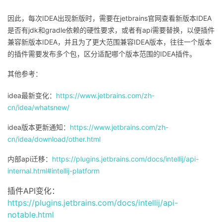
因此，每次IDEA出现新版时，需要在jetbrains官网查看新版本IDEA
是否有jdk和gradle依赖的硬性要求，或者有api需要替换，以便插件
兼容新版本IDEA，并且为了更大范围兼容IDEA版本，往往一个版本
的插件需要发布多个包，区分适配哪个版本范围的IDEA插件。
其他参考：
idea最新变化：
https://www.jetbrains.com/zh-
cn/idea/whatsnew/
idea版本更新通知：
https://www.jetbrains.com/zh-
cn/idea/download/other.html
内部api迁移：
https://plugins.jetbrains.com/docs/intellij/api-
internal.html#intellij-platform
插件API变化：
https://plugins.jetbrains.com/docs/intellij/api-
notable.html