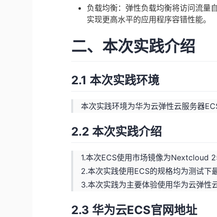
负载均衡：弹性负载均衡将访问流量
实现更高水平的应用程序容错性能。
二、本次实践介绍
2.1 本次实践环境
本次实践环境为华为云弹性云服务器ECS，使
2.2 本次实践介绍
1.本次ECS使用市场镜像为Nextcloud 25
2.本次实践使用ECS的规格均为测试
3.本次实践为主要体验使用华为云弹性
2.3 华为云ECS官网地址