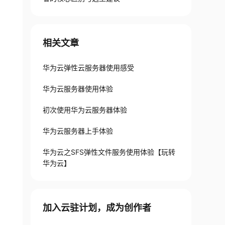
相关文章
华为云弹性云服务器使用感受
华为云服务器使用体验
初次使用华为云服务器体验
华为云服务器上手体验
华为云之SFS弹性文件服务使用体验【玩转
华为云】
加入云驻计划，成为创作者