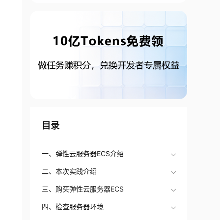
目录
一、弹性云服务器ECS介绍
二、本次实践介绍
三、购买弹性云服务器ECS
四、检查服务器环境