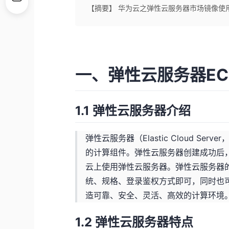
【摘要】 华为云之弹性云服务器市场镜像使
一、弹性云服务器EC
1.1 弹性云服务器介绍
弹性云服务器（Elastic Cloud S
的计算组件。弹性云服务器创建成功后
云上使用弹性云服务器。弹性云服务器
统、规格、登录鉴权方式即可，同时也
造可靠、安全、灵活、高效的计算环境
1.2 弹性云服务器特点