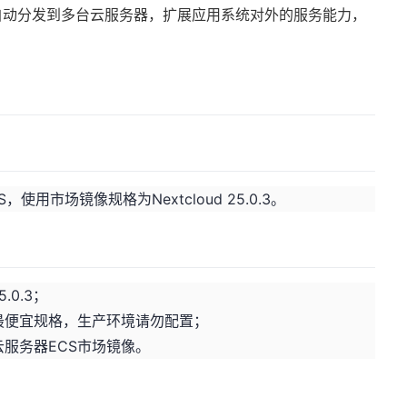
自动分发到多台云服务器，扩展应用系统对外的服务能力，
用市场镜像规格为Nextcloud 25.0.3。
.0.3；
下最便宜规格，生产环境请勿配置；
云服务器ECS市场镜像。