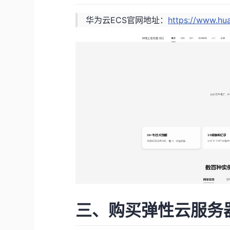
华为云ECS官网地址：
https://www.hu
三、购买弹性云服务器