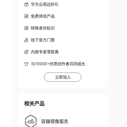
华为云周边好礼
免费体验产品
特殊身份标识
线下官方门票
内部专家零距离
与10000+优质创作者共同成长
立即加入
相关产品
容器镜像服务