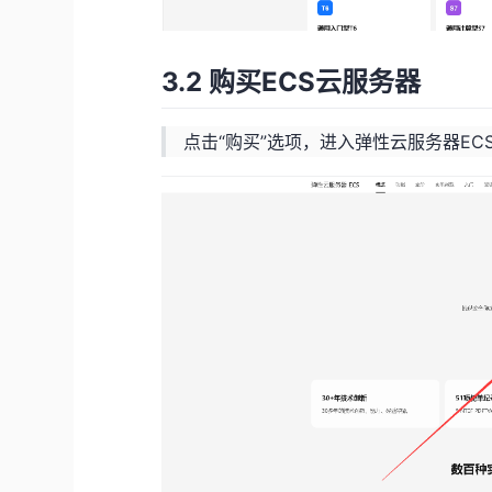
3.2 购买ECS云服务器
点击“购买”选项，进入弹性云服务器EC