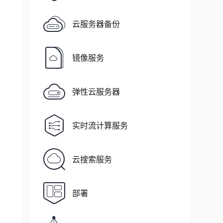
云服务器备份
镜像服务
弹性云服务器
实时流计算服务
云搜索服务
部署