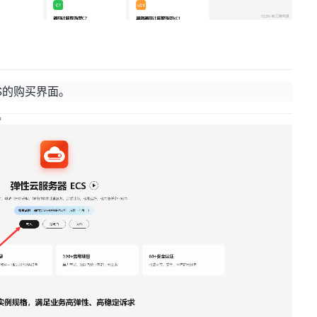
S的购买界面。