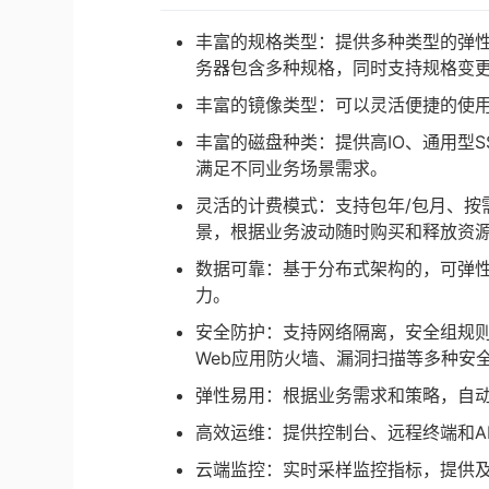
丰富的规格类型：提供多种类型的弹
务器包含多种规格，同时支持规格变
丰富的镜像类型：可以灵活便捷的使
丰富的磁盘种类：提供高IO、通用型SS
满足不同业务场景需求。
灵活的计费模式：支持包年/包月、按
景，根据业务波动随时购买和释放资
数据可靠：基于分布式架构的，可弹性
力。
安全防护：支持网络隔离，安全组规则保
Web应用防火墙、漏洞扫描等多种安全
弹性易用：根据业务需求和策略，自
高效运维：提供控制台、远程终端和A
云端监控：实时采样监控指标，提供