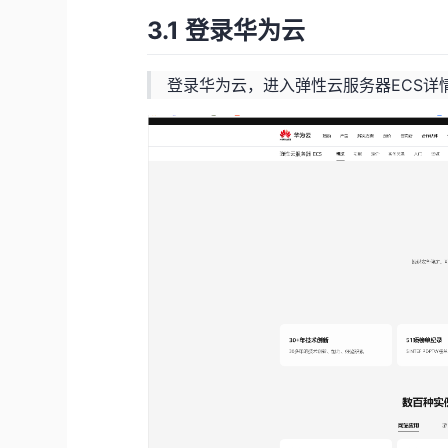
3.1 登录华为云
登录华为云，进入弹性云服务器ECS详