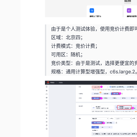
由于是个人测试体验，使用竞价计费即
区域：北京四；
计费模式：竞价计费；
可用区：随机；
竞价类型：由于是测试，选择更便宜的
规格：通用计算型增强型，c6s.large.2