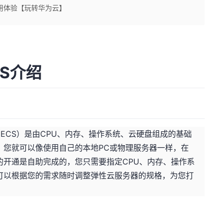
用体验【玩转华为云】
S介绍
erver，ECS）是由CPU、内存、操作系统、云硬盘组成的基础
，您就可以像使用自己的本地PC或物理服务器一样，在
的开通是自助完成的，您只需要指定CPU、内存、操作系
可以根据您的需求随时调整弹性云服务器的规格，为您打
。