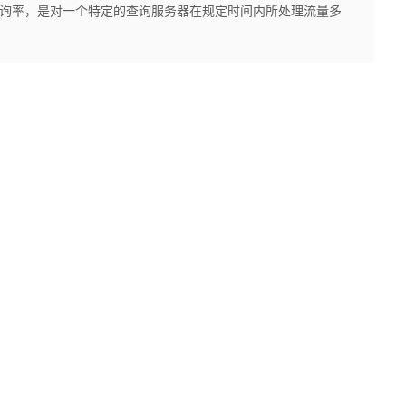
每秒查询率，是对一个特定的查询服务器在规定时间内所处理流量多