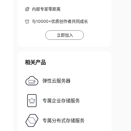
内部专家零距离
与10000+优质创作者共同成长
立即加入
相关产品
弹性云服务器
专属企业存储服务
专属分布式存储服务