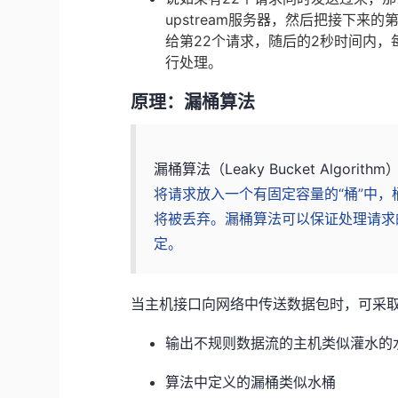
upstream服务器，然后把接下来的
给第22个请求，随后的2秒时间内，每
行处理。
原理：漏桶算法
漏桶算法（Leaky Bucket Algo
将请求放入一个有固定容量的“桶”中
将被丢弃。漏桶算法可以保证处理请求
定。
当主机接口向网络中传送数据包时，可采
输出不规则数据流的主机类似灌水的
算法中定义的漏桶类似水桶