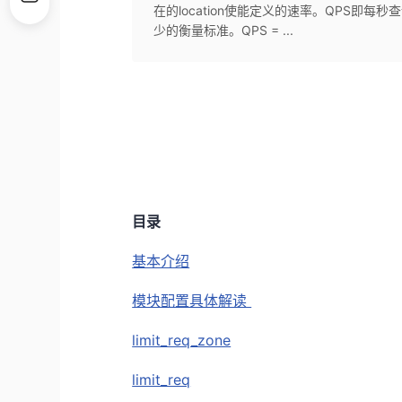
在的location使能定义的速率。QPS即
少的衡量标准。QPS = ...
目录
基本介绍
模块配置具体解读
limit_req_zone
limit_req