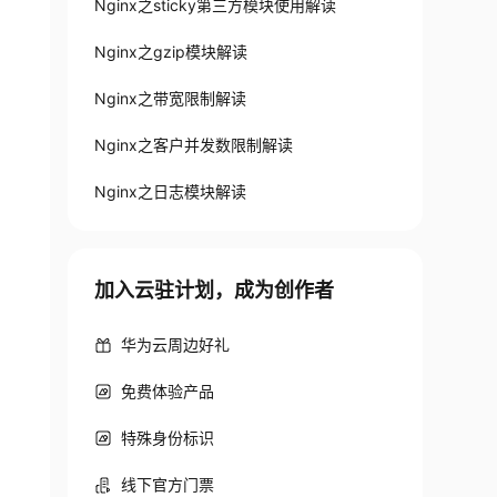
Nginx之sticky第三方模块使用解读
Nginx之gzip模块解读
Nginx之带宽限制解读
Nginx之客户并发数限制解读
Nginx之日志模块解读
加入云驻计划，成为创作者
华为云周边好礼
免费体验产品
特殊身份标识
线下官方门票