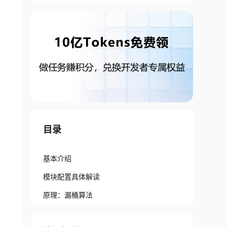
目录
基本介绍
模块配置具体解读
原理：漏桶算法