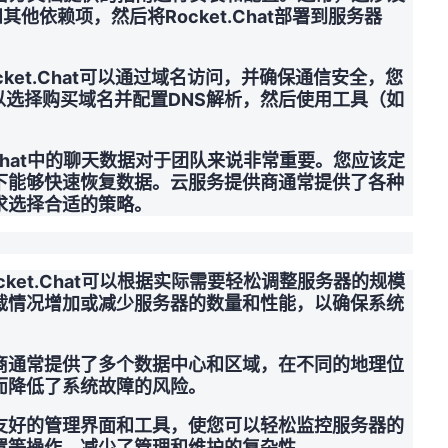
其他依赖项，然后将Rocket.Chat部署到服务器
cket.Chat可以通过域名访问，并确保通信安全，您
以选择购买域名并配置DNS解析，然后使用工具（如
。
.Chat中的聊天数据对于团队来说非常重要。您应该定
下能够快速恢复数据。云服务提供商通常提供了各种
求选择合适的策略。
ket.Chat可以根据实际需要轻松调整服务器的规模
载情况增加或减少服务器的数量和性能，以确保系统
商通常提供了多个数据中心和区域，在不同的地理位
而降低了系统故障的风险。
友好的管理界面和工具，使您可以轻松监控服务器的
置等操作，减少了管理和维护的复杂性。