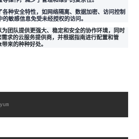
了各种安全特性，如网络隔离、数据加密、访问控制
hat中的敏感信息免受未经授权的访问。
云上可以为团队提供更强大、稳定和安全的协作环境，同时
您需求的云服务提供商，并根据指南进行配置和管
at带来的种种好处。
yum