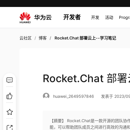
开发者
开发
活动
Prog
云社区
博客
Rocket.Chat 部署云上--学习笔记
Rocket.Chat 
huawei_2649597846
发表于 2023/09/
【摘要】 Rocket.Chat是一款开源的
能，可以帮助团队成员之间进行高效的沟通和协