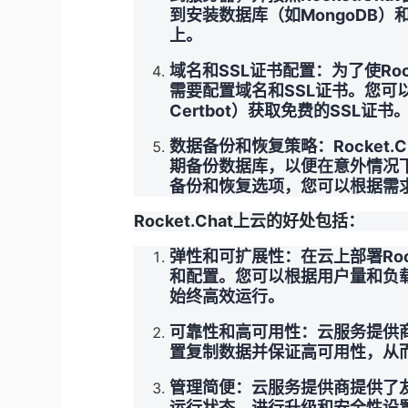
到安装数据库（如MongoDB）和
上。
域名和SSL证书配置：为了使Ro
需要配置域名和SSL证书。您可
Certbot）获取免费的SSL证书
数据备份和恢复策略：Rocket
期备份数据库，以便在意外情况
备份和恢复选项，您可以根据需
Rocket.Chat上云的好处包括：
弹性和可扩展性：在云上部署Roc
和配置。您可以根据用户量和负
始终高效运行。
可靠性和高可用性：云服务提供
置复制数据并保证高可用性，从
管理简便：云服务提供商提供了
运行状态、进行升级和安全性设