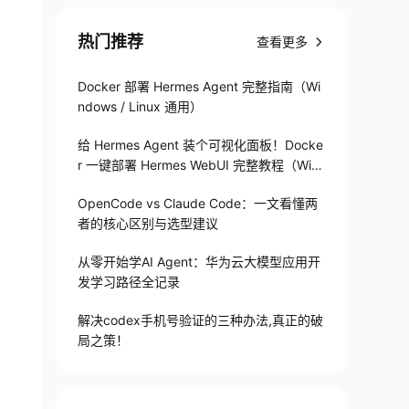
cket.Chat上云的步骤和好处：
热门推荐
查看更多
Docker 部署 Hermes Agent 完整指南（Wi
ndows / Linux 通用）
给 Hermes Agent 装个可视化面板！Docke
r 一键部署 Hermes WebUI 完整教程（Win
+Linux）
OpenCode vs Claude Code：一文看懂两
者的核心区别与选型建议
从零开始学AI Agent：华为云大模型应用开
发学习路径全记录
解决codex手机号验证的三种办法,真正的破
局之策！