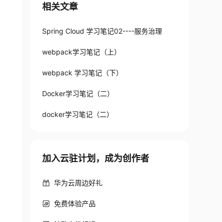
相关文章
Spring Cloud 学习笔记02----服务治理
webpack学习笔记（上）
webpack 学习笔记（下）
Docker学习笔记（二）
docker学习笔记（二）
加入云驻计划，成为创作者
华为云周边好礼
免费体验产品