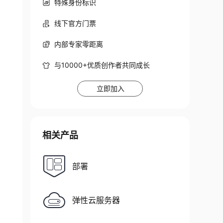
特殊身份标识
线下官方门票
内部专家零距离
与10000+优质创作者共同成长
立即加入
相关产品
部署
弹性云服务器