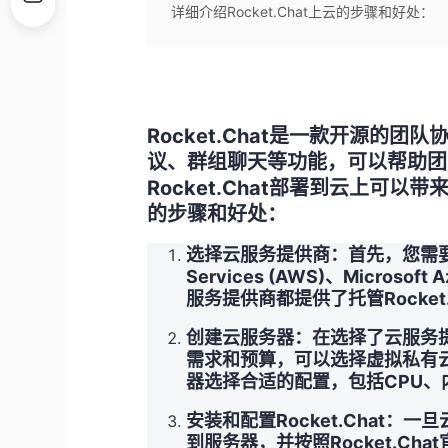
详细介绍Rocket.Chat上云的步骤和好处：
Rocket.Chat是一款开源的
议、群组聊天等功能，可以帮助团
Rocket.Chat部署到云上可以带
的步骤和好处：
选择云服务提供商：首先，您需要
Services (AWS)、Microsoft
服务提供商都提供了托管Rocket
创建云服务器：在选择了云服务
需求和预算，可以选择虚拟私有云(
器选择合适的配置，包括CPU、
安装和配置Rocket.Chat
到服务器，并按照Rocket.C