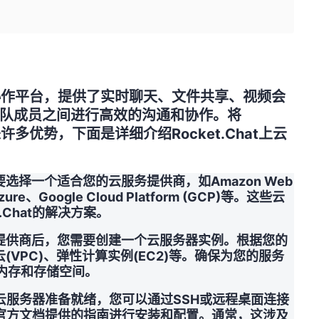
团队协作平台，提供了实时聊天、文件共享、视频会
队成员之间进行高效的沟通和协作。将
来许多优势，下面是详细介绍Rocket.Chat上云
选择一个适合您的云服务提供商，如Amazon Web
 Azure、Google Cloud Platform (GCP)等。这些云
.Chat的解决方案。
提供商后，您需要创建一个云服务器实例。根据您的
VPC)、弹性计算实例(EC2)等。确保为您的服务
内存和存储空间。
：一旦云服务器准备就绪，您可以通过SSH或远程桌面连接
hat官方文档提供的指南进行安装和配置。通常，这涉及