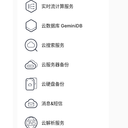
实时流计算服务
云数据库 GeminiDB
云搜索服务
云服务器备份
云硬盘备份
消息&短信
云解析服务