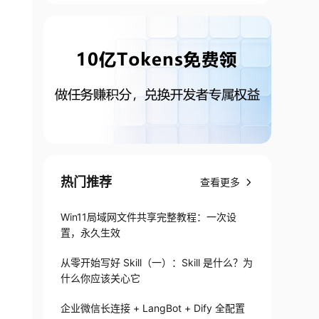
热门推荐
查看更多
Win11局域网文件共享完整教程：一次设
置，永久生效
从零开始写好 Skill（一）：Skill 是什么？为
什么你应该关心它
企业微信长连接 + LangBot + Dify 全配置