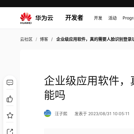
开发者
开发
活动
Prog
云社区
博客
企业级应用软件，真的需要人脸识别登录功
企业级应用软件，
能吗
汪子熙
发表于 2023/08/31 10:05:11