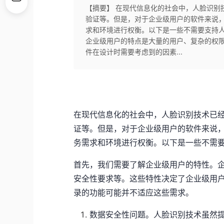
【摘要】 在现代信息化的社会中，人脸识别
验证等。但是，对于企业级用户的软件来说
求和环境进行权衡。以下是一些不需要支持
企业级用户的特点是大量的用户、复杂的权
件在设计时需要考虑到的因素...
在现代信息化的社会中，人脸识别技术已
证等。但是，对于企业级用户的软件来说
务需求和环境进行权衡。以下是一些不需
首先，我们需要了解企业级用户的特性。
安全性要求等。这些特性决定了企业级用
录的功能可能并不适应这些需求。
数据安全性问题。人脸识别技术虽然