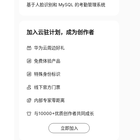
基于人脸识别和 MySQL 的考勤管理系统
加入云驻计划，成为创作者
华为云周边好礼
免费体验产品
特殊身份标识
线下官方门票
内部专家零距离
与10000+优质创作者共同成长
立即加入