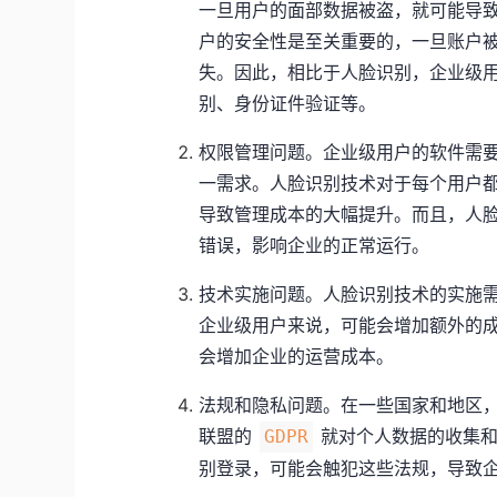
一旦用户的面部数据被盗，就可能导
户的安全性是至关重要的，一旦账户
失。因此，相比于人脸识别，企业级
别、身份证件验证等。
权限管理问题。企业级用户的软件需
一需求。人脸识别技术对于每个用户
导致管理成本的大幅提升。而且，人
错误，影响企业的正常运行。
技术实施问题。人脸识别技术的实施
企业级用户来说，可能会增加额外的
会增加企业的运营成本。
法规和隐私问题。在一些国家和地区
联盟的
就对个人数据的收集和
GDPR
别登录，可能会触犯这些法规，导致