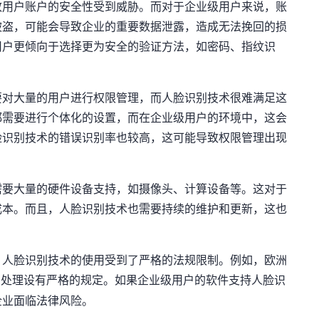
致用户账户的安全性受到威胁。而对于企业级用户来说，账
被盗，可能会导致企业的重要数据泄露，造成无法挽回的损
用户更倾向于选择更为安全的验证方法，如密码、指纹识
要对大量的用户进行权限管理，而人脸识别技术很难满足这
都需要进行个体化的设置，而在企业级用户的环境中，这会
脸识别技术的错误识别率也较高，这可能导致权限管理出现
需要大量的硬件设备支持，如摄像头、计算设备等。这对于
成本。而且，人脸识别技术也需要持续的维护和更新，这也
，人脸识别技术的使用受到了严格的法规限制。例如，欧洲
处理设有严格的规定。如果企业级用户的软件支持人脸识
企业面临法律风险。