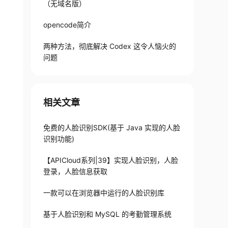
（无域名版）
opencode简介
两种方法，彻底解决 Codex 这令人恼火的
问题
相关文章
免费的人脸识别SDK(基于 Java 实现的人脸
识别功能)
【APICloud系列|39】实现人脸识别，人脸
登录，人脸信息获取
一款可以在浏览器中运行的人脸识别库
基于人脸识别和 MySQL 的考勤管理系统