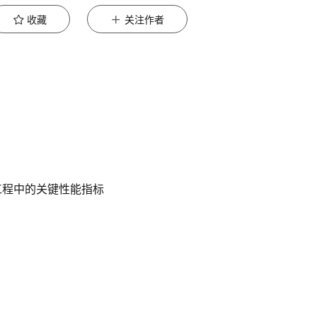
收藏
关注作者
工程中的关键性能指标