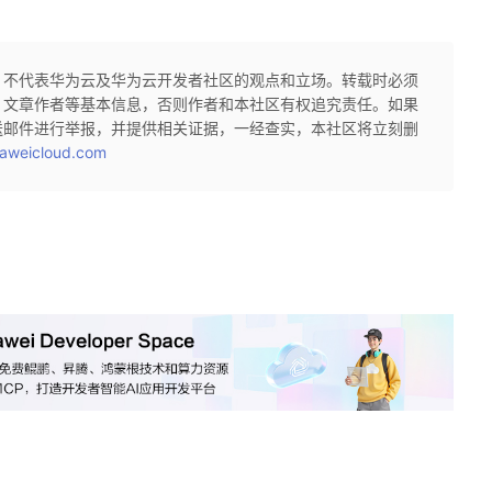
，不代表华为云及华为云开发者社区的观点和立场。转载时必须
、文章作者等基本信息，否则作者和本社区有权追究责任。如果
送邮件进行举报，并提供相关证据，一经查实，本社区将立刻删
aweicloud.com