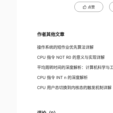
点赞
作者其他文章
操作系统的短作业优先算法详解
CPU 指令 NOT R0 的意义与实现详解
平均周转时间的深度解析：计算机科学与
CPU 指令 INT n 的深度解析
CPU 用户态切换到内核态的触发机制详解