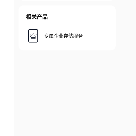
相关产品
专属企业存储服务