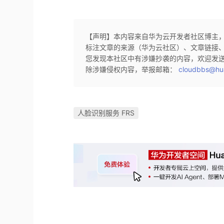
【声明】本内容来自华为云开发者社区博主
标注文章的来源（华为云社区）、文章链接
您发现本社区中有涉嫌抄袭的内容，欢迎发
除涉嫌侵权内容，举报邮箱：
cloudbbs@hu
人脸识别服务 FRS