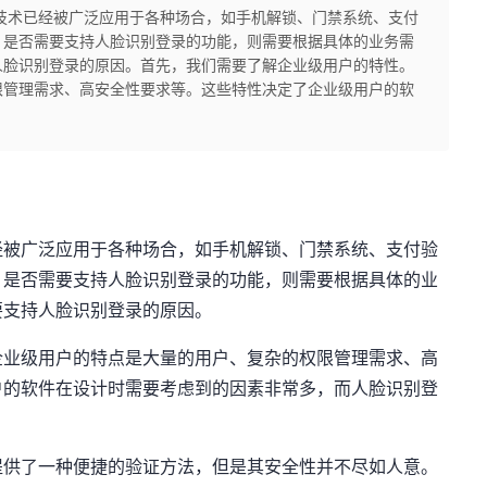
技术已经被广泛应用于各种场合，如手机解锁、门禁系统、支付
，是否需要支持人脸识别登录的功能，则需要根据具体的业务需
人脸识别登录的原因。首先，我们需要了解企业级用户的特性。
限管理需求、高安全性要求等。这些特性决定了企业级用户的软
经被广泛应用于各种场合，如手机解锁、门禁系统、支付验
，是否需要支持人脸识别登录的功能，则需要根据具体的业
要支持人脸识别登录的原因。
企业级用户的特点是大量的用户、复杂的权限管理需求、高
户的软件在设计时需要考虑到的因素非常多，而人脸识别登
提供了一种便捷的验证方法，但是其安全性并不尽如人意。