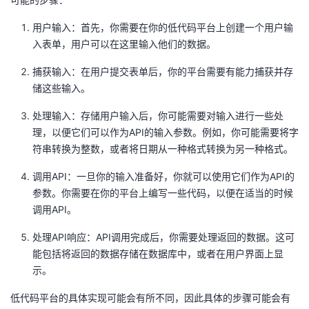
的
Programs
发
者
用户输入：首先，你需要在你的低代码平台上创建一个用户输
入表单，用户可以在这里输入他们的数据。
支
者
我
捕获输入：在用户提交表单后，你的平台需要有能力捕获并存
储这些输入。
持
学
的
我
处理输入：存储用户输入后，你可能需要对输入进行一些处
我
堂
博
的
我
理，以便它们可以作为API的输入参数。例如，你可能需要将字
符串转换为整数，或者将日期从一种格式转换为另一种格式。
的
我
客
论
的
我
我
调用API：一旦你的输入准备好，你就可以使用它们作为API的
技
的
坛
圈
的
我
的
我
参数。你需要在你的平台上编写一些代码，以便在适当的时候
调用API。
术
云
子
直
的
我
课
的
我
处理API响应：API调用完成后，你需要处理返回的数据。这可
能包括将返回的数据存储在数据库中，或者在用户界面上显
支
声
播
活
的
程
认
的
我
示。
持
建
动
关
证
实
的
低代码平台的具体实现可能会有所不同，因此具体的步骤可能会有