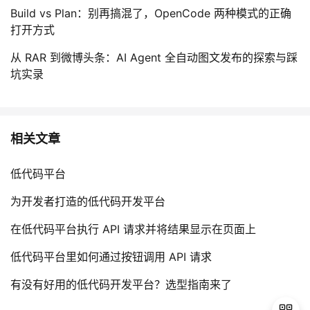
Build vs Plan：别再搞混了，OpenCode 两种模式的正确
打开方式
从 RAR 到微博头条：AI Agent 全自动图文发布的探索与踩
坑实录
相关文章
低代码平台
为开发者打造的低代码开发平台
在低代码平台执行 API 请求并将结果显示在页面上
低代码平台里如何通过按钮调用 API 请求
有没有好用的低代码开发平台？选型指南来了