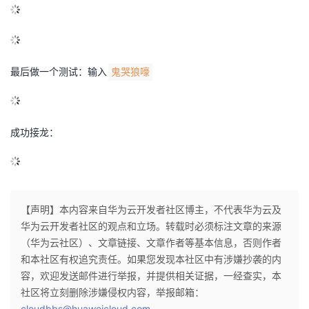
最后做一个测试：输入
鬼哭狼嚎
成功接龙：
【声明】本内容来自华为云开发者社区博主，不代表华为云及
华为云开发者社区的观点和立场。转载时必须标注文章的来源
（华为云社区）、文章链接、文章作者等基本信息，否则作者
和本社区有权追究责任。如果您发现本社区中有涉嫌抄袭的内
容，欢迎发送邮件进行举报，并提供相关证据，一经查实，本
社区将立刻删除涉嫌侵权内容，举报邮箱：
cloudbbs@huaweicloud.com