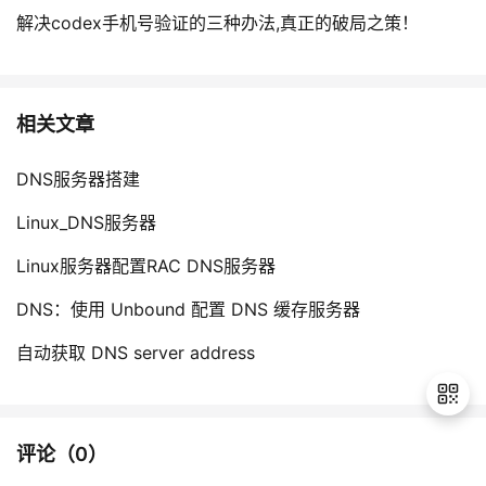
解决codex手机号验证的三种办法,真正的破局之策！
相关文章
DNS服务器搭建
Linux_DNS服务器
Linux服务器配置RAC DNS服务器
DNS：使用 Unbound 配置 DNS 缓存服务器
自动获取 DNS server address
评论（
0
）
退