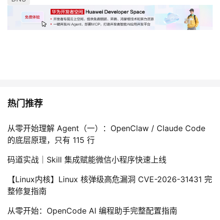
热门推荐
从零开始理解 Agent（一）：OpenClaw / Claude Code
的底层原理，只有 115 行
码道实战｜Skill 集成赋能微信小程序快速上线
【Linux内核】Linux 核弹级高危漏洞 CVE-2026-31431 完
整修复指南
从零开始：OpenCode AI 编程助手完整配置指南