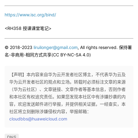
https://www.isc.org/bind/
<RH358 授课课堂笔记>
© 2018-2023
liruilonger@gmail.com
, All rights reserved. 保持署
名-非商用-相同方式共享(CC BY-NC-SA 4.0)
【声明】本内容来自华为云开发者社区博主，不代表华为云及
华为云开发者社区的观点和立场。转载时必须标注文章的来源
（华为云社区）、文章链接、文章作者等基本信息，否则作者
和本社区有权追究责任。如果您发现本社区中有涉嫌抄袭的内
容，欢迎发送邮件进行举报，并提供相关证据，一经查实，本
社区将立刻删除涉嫌侵权内容，举报邮箱：
cloudbbs@huaweicloud.com
DNS