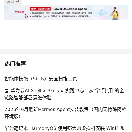
云计算
热门推荐
智能体技能（Skills）安全扫描工具
🤖 华为云AI Shell × Skills × 实践中心：从“学”到“用”的全
链路智能部署运维体验
2026年6月最新Hermes Agent安装教程（国内无特殊网络
环境版）
华为笔记本 HarmonyOS 使用铠大师虚拟机安装 Win11 系