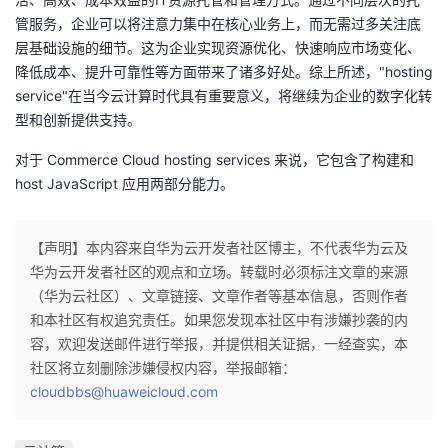
管服务，企业可以将注意力集中在核心业务上，而无需过多关注底
层基础设施的细节。这为企业实现资源优化、快速响应市场变化、
降低成本、提升可靠性等方面带来了诸多好处。综上所述，"hosting
service"在当今云计算时代具有重要意义，将继续为企业的数字化转
型和创新提供支持。
对于 Commerce Cloud hosting services 来说，它包含了构建和
host JavaScript 应用两部分能力。
【声明】本内容来自华为云开发者社区博主，不代表华为云及
华为云开发者社区的观点和立场。转载时必须标注文章的来源
（华为云社区）、文章链接、文章作者等基本信息，否则作者
和本社区有权追究责任。如果您发现本社区中有涉嫌抄袭的内
容，欢迎发送邮件进行举报，并提供相关证据，一经查实，本
社区将立刻删除涉嫌侵权内容，举报邮箱：
cloudbbs@huaweicloud.com