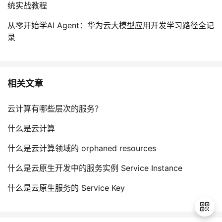
统实战教程
从零开始学AI Agent：华为云大模型应用开发学习路径全记
录
相关文章
云计算有哪些层次的服务？
什么是云计算
什么是云计算领域的 orphaned resources
什么是云原生开发中的服务实例 Service Instance
什么是云原生服务的 Service Key