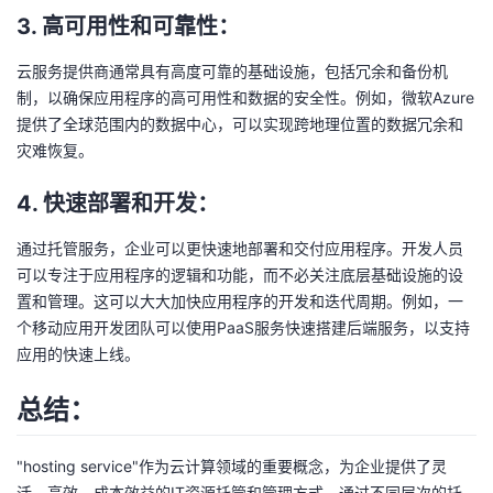
3. 高可用性和可靠性：
云服务提供商通常具有高度可靠的基础设施，包括冗余和备份机
制，以确保应用程序的高可用性和数据的安全性。例如，微软Azure
提供了全球范围内的数据中心，可以实现跨地理位置的数据冗余和
灾难恢复。
4. 快速部署和开发：
通过托管服务，企业可以更快速地部署和交付应用程序。开发人员
可以专注于应用程序的逻辑和功能，而不必关注底层基础设施的设
置和管理。这可以大大加快应用程序的开发和迭代周期。例如，一
个移动应用开发团队可以使用PaaS服务快速搭建后端服务，以支持
应用的快速上线。
总结：
"hosting service"作为云计算领域的重要概念，为企业提供了灵
活、高效、成本效益的IT资源托管和管理方式。通过不同层次的托