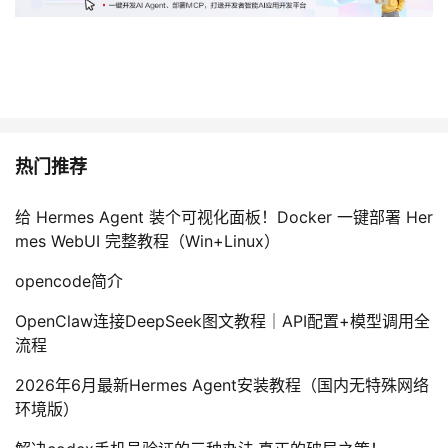
热门推荐
给 Hermes Agent 装个可视化面板！Docker 一键部署 Her
mes WebUI 完整教程（Win+Linux）
opencode简介
OpenClaw连接DeepSeek图文教程｜API配置+模型调用全
流程
2026年6月最新Hermes Agent安装教程（国内无特殊网络
环境版）