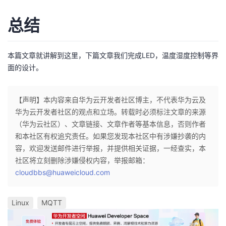
总结
本篇文章就讲解到这里，下篇文章我们完成LED，温度湿度控制等界
面的设计。
【声明】本内容来自华为云开发者社区博主，不代表华为云及
华为云开发者社区的观点和立场。转载时必须标注文章的来源
（华为云社区）、文章链接、文章作者等基本信息，否则作者
和本社区有权追究责任。如果您发现本社区中有涉嫌抄袭的内
容，欢迎发送邮件进行举报，并提供相关证据，一经查实，本
社区将立刻删除涉嫌侵权内容，举报邮箱：
cloudbbs@huaweicloud.com
Linux
MQTT