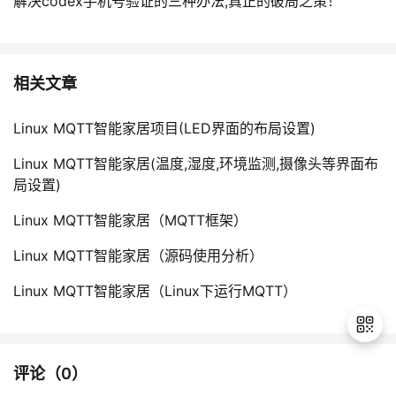
解决codex手机号验证的三种办法,真正的破局之策！
相关文章
Linux MQTT智能家居项目(LED界面的布局设置)
Linux MQTT智能家居(温度,湿度,环境监测,摄像头等界面布
局设置)
Linux MQTT智能家居（MQTT框架）
Linux MQTT智能家居（源码使用分析）
Linux MQTT智能家居（Linux下运行MQTT）
评论（
0
）
退