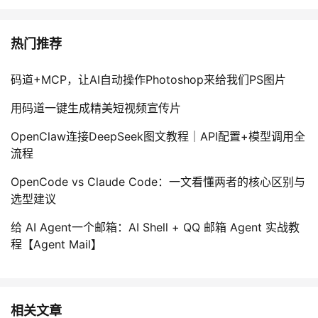
热门推荐
码道+MCP，让AI自动操作Photoshop来给我们PS图片
用码道一键生成精美短视频宣传片
OpenClaw连接DeepSeek图文教程｜API配置+模型调用全
流程
OpenCode vs Claude Code：一文看懂两者的核心区别与
选型建议
给 AI Agent一个邮箱：AI Shell + QQ 邮箱 Agent 实战教
程【Agent Mail】
相关文章