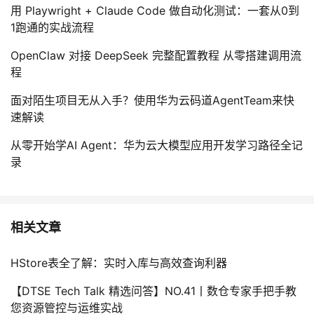
用 Playwright + Claude Code 做自动化测试：一套从0到
1跑通的实战流程
OpenClaw 对接 DeepSeek 完整配置教程 从零搭建调用流
程
面对陌生项目无从入手？使用华为云码道AgentTeam来快
速解读
从零开始学AI Agent：华为云大模型应用开发学习路径全记
录
相关文章
HStore表全了解：实时入库与高效查询利器
【DTSE Tech Talk 精选问答】NO.41丨数仓专家手把手教
您资源管控与运维实战