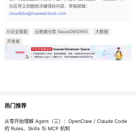
社区将立刻删除涉嫌侵权内容，举报邮箱：
cloudbbs@huaweicloud.com
EI企业智能
云数据仓库 GaussDB(DWS)
大数据
开发者
热门推荐
从零开始理解 Agent（三）：OpenClaw / Claude Code
的 Rules、Skills 与 MCP 机制