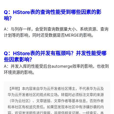
Q：HStore表的查询性能受到哪些因素的影
响？
A：与列存一样，会受到查询数据量大小、系统资源、查询
计划等的影响，同时还受数据是否MERGE的影响。
Q：HStore表的并发有瓶颈吗？并发性能受哪
些因素影响？
A：并发入库的性能受后台automerge效率的影响，也收到
环境资源的影响。
【声明】本内容来自华为云开发者社区博主，不代表华为云及
华为云开发者社区的观点和立场。转载时必须标注文章的来源
（华为云社区）、文章链接、文章作者等基本信息，否则作者
和本社区有权追究责任。如果您发现本社区中有涉嫌抄袭的内
容，欢迎发送邮件进行举报，并提供相关证据，一经查实，本