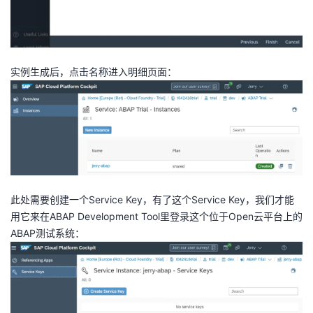
实例生成后，点击名称进入明细页面：
此处需要创建一个Service Key，有了这个Service Key，我们才能
用它来在ABAP Development Tool里登录这个位于Open云平台上的
ABAP测试系统：