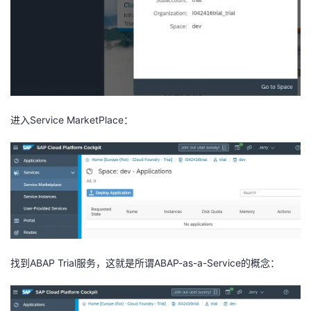
进入Service MarketPlace：
找到ABAP Trial服务，这就是所谓ABAP-as-a-Service的概念：