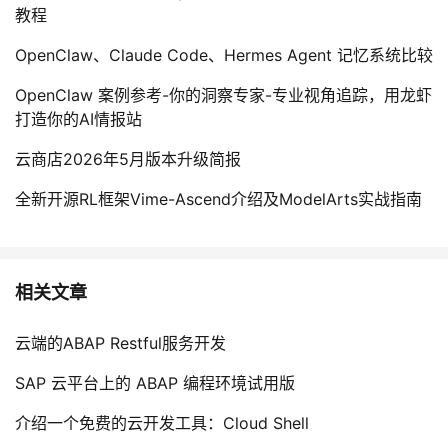
教程
OpenClaw、Claude Code、Hermes Agent 记忆系统比较
OpenClaw 案例参考-你的洞察专家-专业视角追踪，用龙虾
打造你的AI情报站
云商店2026年5月版本升级简报
全新开源RL框架Vime-Ascend介绍及ModelArts实战指南
相关文章
云端的ABAP Restful服务开发
SAP 云平台上的 ABAP 编程环境试用版
介绍一个免费的云开发工具：Cloud Shell