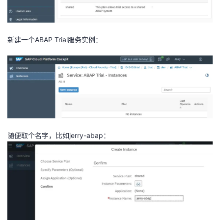
新建一个ABAP Trial服务实例：
随便取个名字，比如jerry-abap：