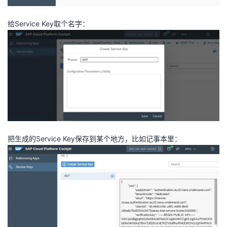
给Service Key取个名字：
把生成的Service Key保存到某个地方，比如记事本里：