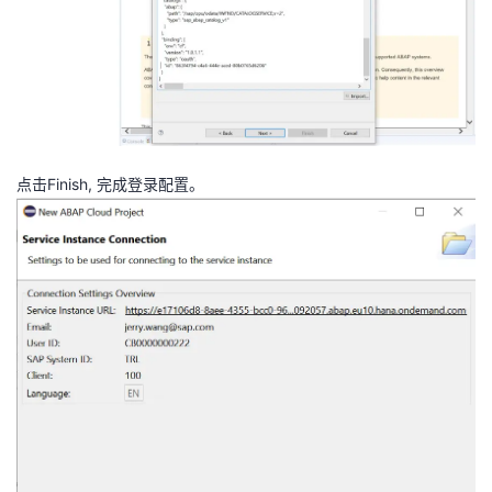
点击Finish, 完成登录配置。