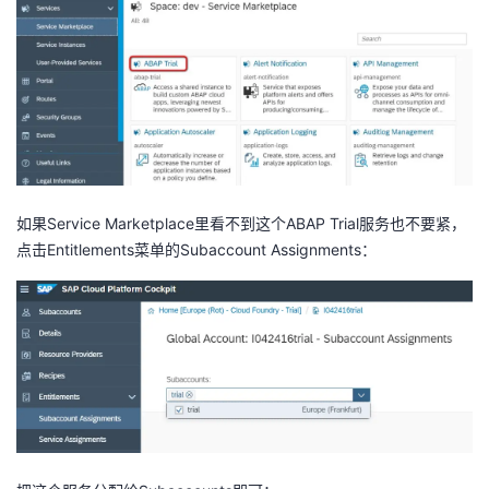
如果Service Marketplace里看不到这个ABAP Trial服务也不要紧，
点击Entitlements菜单的Subaccount Assignments：