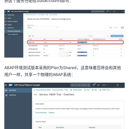
把这个服务分配给Subaccounts即可：
ABAP环境测试版本采用的Plan为Shared，这意味着您将会和其他
用户一样，共享一个物理的ABAP系统：