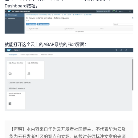
Dashboard按钮，
就能打开这个云上的ABAP系统的Fiori界面：
【声明】本内容来自华为云开发者社区博主，不代表华为云及
华为云开发者社区的观点和立场。转载时必须标注文章的来源