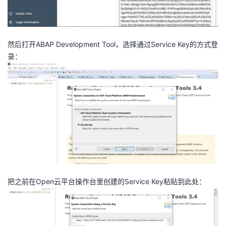
然后打开ABAP Development Tool，选择通过Service Key的方式登
录：
把之前在Open云平台操作台里创建的Service Key粘贴到此处：