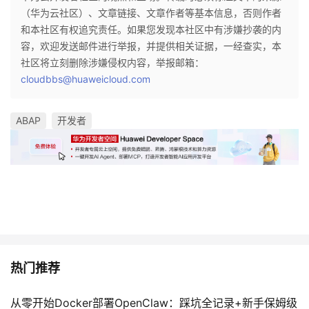
（华为云社区）、文章链接、文章作者等基本信息，否则作者
和本社区有权追究责任。如果您发现本社区中有涉嫌抄袭的内
容，欢迎发送邮件进行举报，并提供相关证据，一经查实，本
社区将立刻删除涉嫌侵权内容，举报邮箱：
cloudbbs@huaweicloud.com
ABAP
开发者
热门推荐
从零开始Docker部署OpenClaw：踩坑全记录+新手保姆级