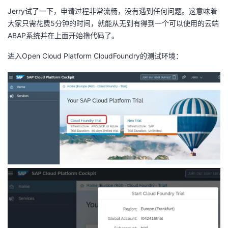
Jerry试了一下，申请过程非常流畅，没有遇到任何问题。这意味着
大家只需花费5分钟的时间，就能从无到有得到一个可以使用的云端
ABAP系统并在上面开始撸代码了。
进入Open Cloud Platform CloudFoundry的
测试环境
：