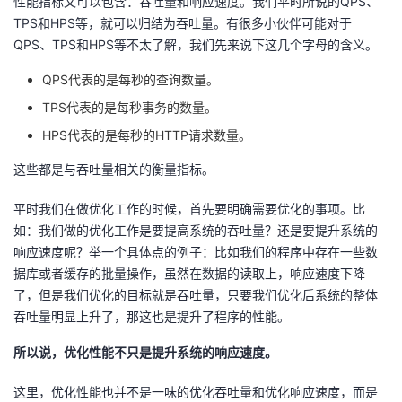
性能指标又可以包含：吞吐量和响应速度。我们平时所说的QPS、
TPS和HPS等，就可以归结为吞吐量。有很多小伙伴可能对于
QPS、TPS和HPS等不太了解，我们先来说下这几个字母的含义。
QPS代表的是每秒的查询数量。
TPS代表的是每秒事务的数量。
HPS代表的是每秒的HTTP请求数量。
这些都是与吞吐量相关的衡量指标。
平时我们在做优化工作的时候，首先要明确需要优化的事项。比
如：我们做的优化工作是要提高系统的吞吐量？还是要提升系统的
响应速度呢？举一个具体点的例子：比如我们的程序中存在一些数
据库或者缓存的批量操作，虽然在数据的读取上，响应速度下降
了，但是我们优化的目标就是吞吐量，只要我们优化后系统的整体
吞吐量明显上升了，那这也是提升了程序的性能。
所以说，优化性能不只是提升系统的响应速度。
这里，优化性能也并不是一味的优化吞吐量和优化响应速度，而是