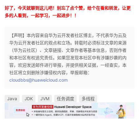
好了，今天就聊到这儿吧！别忘了点个赞，给个在看和转发，让更
多的人看到，一起学习，一起进步！！
【声明】本内容来自华为云开发者社区博主，不代表华为云及
华为云开发者社区的观点和立场。转载时必须标注文章的来源
（华为云社区）、文章链接、文章作者等基本信息，否则作者
和本社区有权追究责任。如果您发现本社区中有涉嫌抄袭的内
容，欢迎发送邮件进行举报，并提供相关证据，一经查实，本
社区将立刻删除涉嫌侵权内容，举报邮箱：
cloudbbs@huaweicloud.com
Java
JDK
JVM
任务调度
多线程