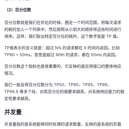
（2）百分位数
百分位数就是我们在优化的时候，圈定一个时间范围，把每次请求
的耗时加入一个列表中，然后按照从小到大的顺序将这些时间进行
排序。这样，我们取出特定百分位的耗时，这个数字就是 TP 值。
TP值表示的含义就是：超过 N% 的请求都在 X 时间内返回。比如
TP90 = 50ms，意思是超过 90th 的请求，都在 50ms 内返回。
百分位数这个指标也是很重要的，它反映的是应用接口的整体响应
情况。
我们一般会将百分位数分为 TP50、TP90、TP95、TP99、
TP99.9 等多个段，对高百分位的值要求越高，对系统响应能力的稳
定性要求越高。
并发量
并发量指的是系统能够同时处理的请求数量，反映的是系统的负载