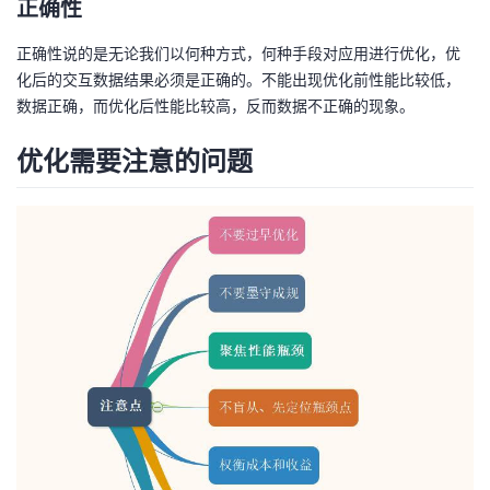
正确性
正确性说的是无论我们以何种方式，何种手段对应用进行优化，优
化后的交互数据结果必须是正确的。不能出现优化前性能比较低，
数据正确，而优化后性能比较高，反而数据不正确的现象。
优化需要注意的问题