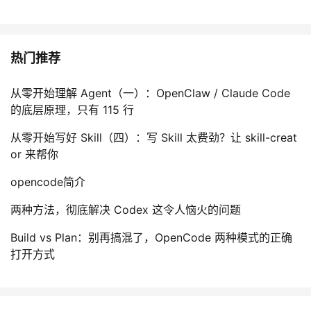
热门推荐
从零开始理解 Agent（一）：OpenClaw / Claude Code
的底层原理，只有 115 行
从零开始写好 Skill（四）：写 Skill 太费劲？让 skill-creat
or 来帮你
opencode简介
两种方法，彻底解决 Codex 这令人恼火的问题
Build vs Plan：别再搞混了，OpenCode 两种模式的正确
打开方式