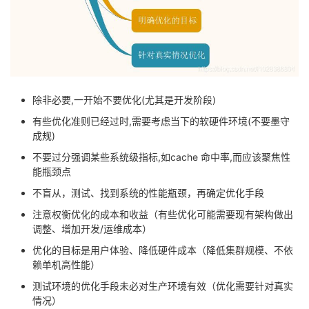
除非必要,一开始不要优化(尤其是开发阶段)
有些优化准则已经过时,需要考虑当下的软硬件环境(不要墨守
成规)
不要过分强调某些系统级指标,如cache 命中率,而应该聚焦性
能瓶颈点
不盲从，测试、找到系统的性能瓶颈，再确定优化手段
注意权衡优化的成本和收益（有些优化可能需要现有架构做出
调整、增加开发/运维成本）
优化的目标是用户体验、降低硬件成本（降低集群规模、不依
赖单机高性能）
测试环境的优化手段未必对生产环境有效（优化需要针对真实
情况）