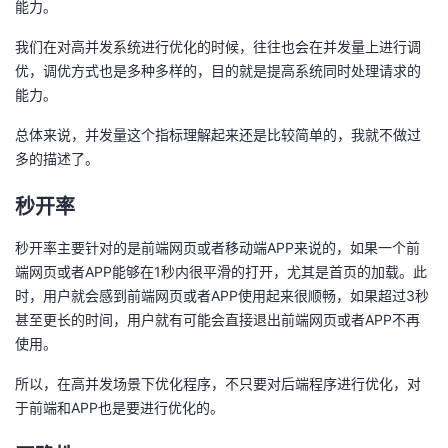
能力。
我们在对高并发系统进行优化的时候，往往也会在并发量上进行调
优，调优方式也是多种多样的，目的就是提高系统同时处理请求的
能力。
总体来说，并发量这个指标理解起来还是比较简单的，我就不做过
多的描述了。
秒开率
秒开率主要针对的是前端网页或者移动端APP来说的，如果一个前
端网页或者APP能够在1秒内很平滑的打开，尤其是首页的加载。此
时，用户就会感到前端网页或者APP使用起来很顺畅，如果超过3秒
甚至更长的时间，用户就有可能会直接退出前端网页或者APP不再
使用。
所以，在高并发场景下优化程序，不只要对后端程序进行优化，对
于前端和APP也是要进行优化的。