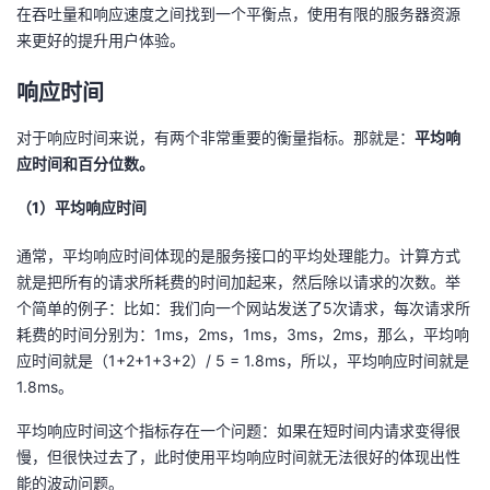
在吞吐量和响应速度之间找到一个平衡点，使用有限的服务器资源
来更好的提升用户体验。
响应时间
对于响应时间来说，有两个非常重要的衡量指标。那就是：
平均响
应时间和百分位数。
（1）平均响应时间
通常，平均响应时间体现的是服务接口的平均处理能力。计算方式
就是把所有的请求所耗费的时间加起来，然后除以请求的次数。举
个简单的例子：比如：我们向一个网站发送了5次请求，每次请求所
耗费的时间分别为：1ms，2ms，1ms，3ms，2ms，那么，平均响
应时间就是（1+2+1+3+2）/ 5 = 1.8ms，所以，平均响应时间就是
1.8ms。
平均响应时间这个指标存在一个问题：如果在短时间内请求变得很
慢，但很快过去了，此时使用平均响应时间就无法很好的体现出性
能的波动问题。