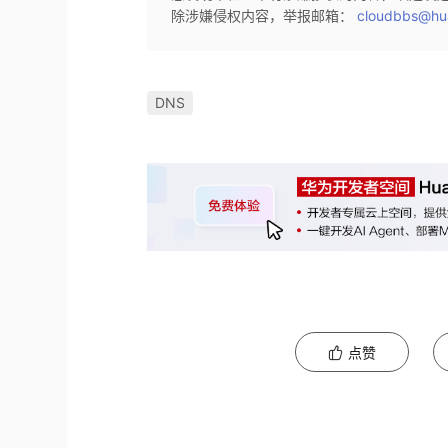
除涉嫌侵权内容，举报邮箱：
cloudbbs@hu
DNS
点赞