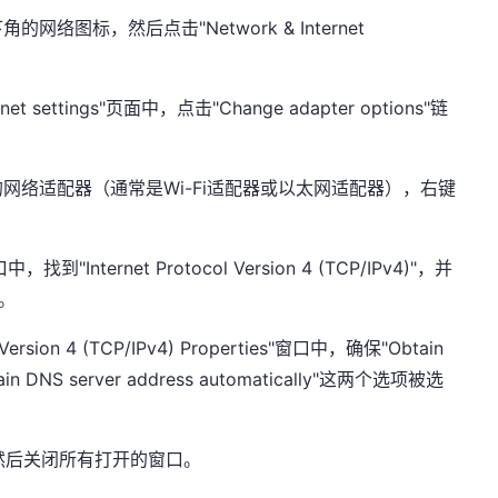
络图标，然后点击"Network & Internet
rnet settings"页面中，点击"Change adapter options"链
网络适配器（通常是Wi-Fi适配器或以太网适配器），右键
Internet Protocol Version 4 (TCP/IPv4)"，并
钮。
l Version 4 (TCP/IPv4) Properties"窗口中，确保"Obtain
Obtain DNS server address automatically"这两个选项被选
，然后关闭所有打开的窗口。