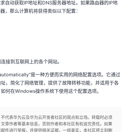
求自动获取IP地址和DNS服务器地址。如果路由器的IP地
NS服务器，那么计算机将获得类似以下配置：
利连接到互联网上的各个网站。
ress automatically"是一种方便而实用的网络配置选项。它通过
的地址，简化了网络管理，提供了故障转移功能，并适用于各
何在Windows操作系统下使用这个配置选项。
，不代表华为云及华为云开发者社区的观点和立场。转载时必须
、文章作者等基本信息，否则作者和本社区有权追究责任。如果
送邮件进行举报，并提供相关证据，一经查实，本社区将立刻删