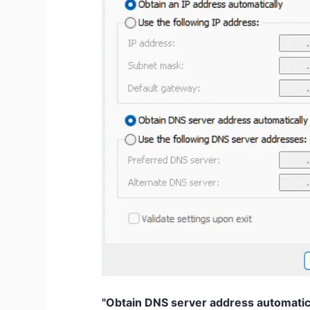
"Obtain DNS server address automa