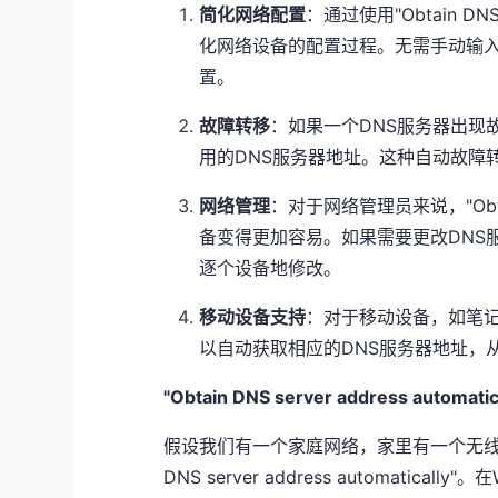
简化网络配置
：通过使用"Obtain DNS
化网络设备的配置过程。无需手动输入
置。
故障转移
：如果一个DNS服务器出现
用的DNS服务器地址。这种自动故障
网络管理
：对于网络管理员来说，"Obtain 
备变得更加容易。如果需要更改DNS
逐个设备地修改。
移动设备支持
：对于移动设备，如笔
以自动获取相应的DNS服务器地址，
"Obtain DNS server address automa
假设我们有一个家庭网络，家里有一个无线路
DNS server address automatic