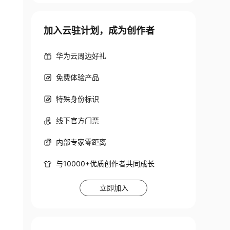
加入云驻计划，成为创作者
华为云周边好礼
免费体验产品
特殊身份标识
线下官方门票
内部专家零距离
与10000+优质创作者共同成长
立即加入