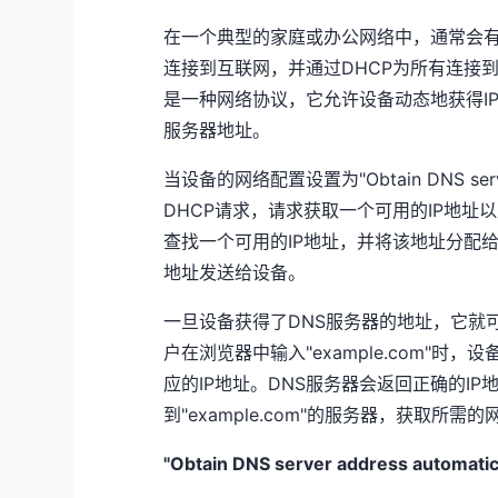
在一个典型的家庭或办公网络中，通常会
连接到互联网，并通过DHCP为所有连接到
是一种网络协议，它允许设备动态地获得I
服务器地址。
当设备的网络配置设置为"Obtain DNS serv
DHCP请求，请求获取一个可用的IP地址
查找一个可用的IP地址，并将该地址分配给
地址发送给设备。
一旦设备获得了DNS服务器的地址，它就
户在浏览器中输入"
example.com
"时，设
应的IP地址。DNS服务器会返回正确的I
到"
example.com
"的服务器，获取所需的
"Obtain DNS server address automat