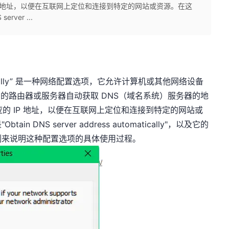
P 地址，以便在互联网上定位和连接到特定的网站或资源。在这
ver ...
automatically” 是一种网络配置选项，它允许计算机或其他网络设备
中的路由器或服务器自动获取 DNS（域名系统）服务器的地
的 IP 地址，以便在互联网上定位和连接到特定的网站或
DNS server address automatically"，以及它的
例来说明这种配置选项的具体使用过程。