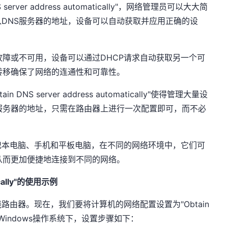
 server address automatically"，网络管理员可以大大简
DNS服务器的地址，设备可以自动获取并应用正确的设
故障或不可用，设备可以通过DHCP请求自动获取另一个可
转移确保了网络的连通性和可靠性。
DNS server address automatically"使得管理大量设
服务器的地址，只需在路由器上进行一次配置即可，而不必
记本电脑、手机和平板电脑，在不同的网络环境中，它们可
从而更加便捷地连接到不同的网络。
tically"的使用示例
由器。现在，我们要将计算机的网络配置设置为"Obtain
ally"。在Windows操作系统下，设置步骤如下：