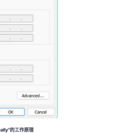
tically"的工作原理