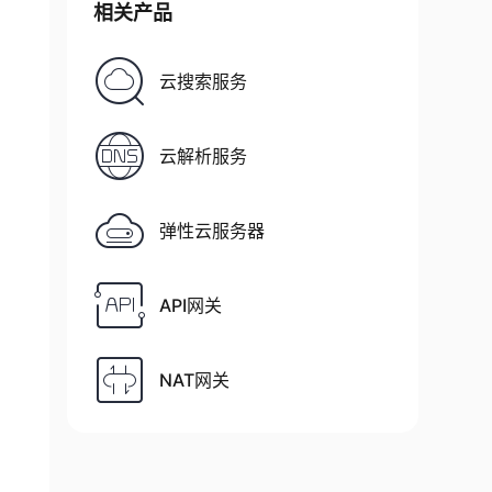
相关产品
云搜索服务
云解析服务
弹性云服务器
API网关
NAT网关