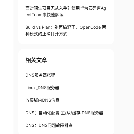
面对陌生项目无从入手？使用华为云码道Ag
entTeam来快速解读
Build vs Plan：别再搞混了，OpenCode 两
种模式的正确打开方式
相关文章
DNS服务器搭建
Linux_DNS服务器
收集域内DNS信息
DNS：自动化配置 主/从/缓存 DNS服务器
DNS：DNS问题故障排查