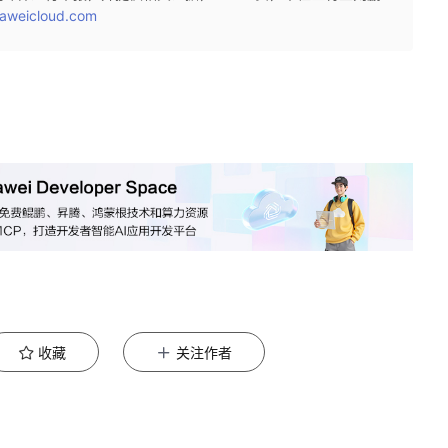
aweicloud.com
收藏
关注作者