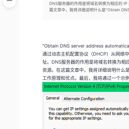
DNS服务器的作用是将域名转换为相应的 I
篇文章中，我将详细说明什么是"Obtain DNS ser
“Obtain DNS server address 
通过动态主机配置协议（DHCP）从网络
址。DNS服务器的作用是将域名转换为相应
资源。在这篇文章中，我将详细说明什么是"Obtain 
工作原理和优点。最后，我将通过一个示