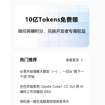
热门推荐
查看更多
从零开始理解大模型（一）：一切从"猜下一
个词"开始
还在终端里用 Claude Code？CC GUI 把 AI
编码工作流搬回 IDEA
用码道一键生成精美短视频宣传片