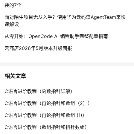
装的7个
面对陌生项目无从入手？使用华为云码道AgentTeam来快
速解读
从零开始：OpenCode AI 编程助手完整配置指南
云商店2026年5月版本升级简报
相关文章
C语言进阶教程（函数指针详解）
C语言进阶教程（再论指针和数组（2））
C语言进阶教程（再论指针和数组 (1)）
C语言进阶教程（数组指针和指针数组）