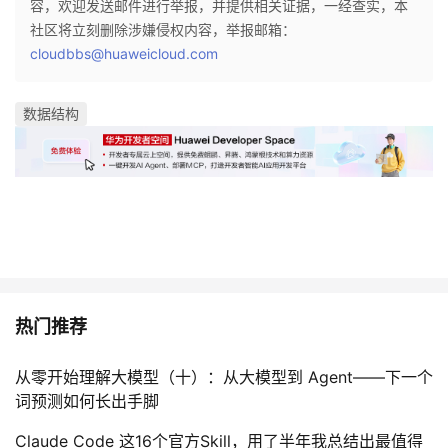
容，欢迎发送邮件进行举报，并提供相关证据，一经查实，本
社区将立刻删除涉嫌侵权内容，举报邮箱：
cloudbbs@huaweicloud.com
数据结构
热门推荐
从零开始理解大模型（十）：从大模型到 Agent——下一个
词预测如何长出手脚
Claude Code 这16个官方Skill，用了半年我总结出最值得