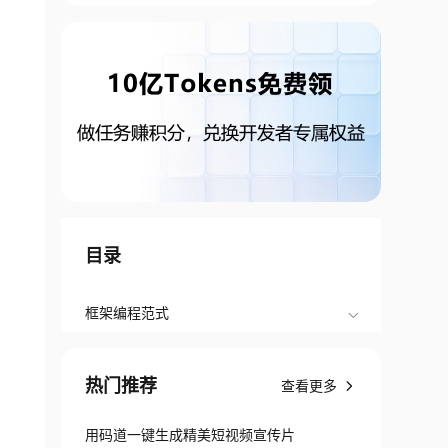
目录
框架编程范式
热门推荐
查看更多
用码道一键生成精美短视频宣传片