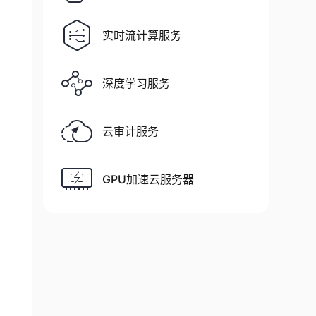
实时流计算服务
深度学习服务
云审计服务
GPU加速云服务器