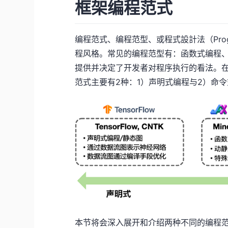
框架编程范式
编程范式、编程范型、或程式設計法（Progr
程风格。常见的编程范型有：函数式编程
提供并决定了开发者对程序执行的看法。在
范式主要有2种：1）声明式编程与2）命
本节将会深入展开和介绍两种不同的编程范式