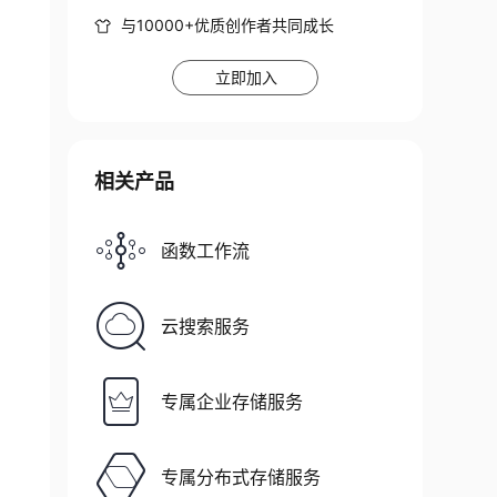
与10000+优质创作者共同成长
立即加入
相关产品
函数工作流
云搜索服务
专属企业存储服务
专属分布式存储服务