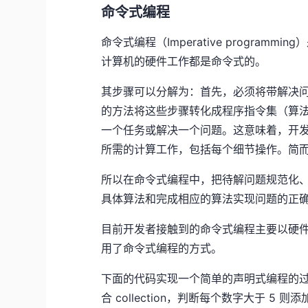
命令式编程
命令式编程（Imperative progra
计算机的硬件工作都是命令式的。
其步骤可以分解为：首先，必须将带解决
的方法将这些步骤转化成程序指令集（算
一个任务或解决一个问题。这意味着，开
所需的计算工作，包括每个细节操作。简
所以在命令式编程中，把待解问题规范化
具体算法和完成相应的算法实现问题的正
目前开发者接触到的命令式编程主要以硬件控制
用了命令式编程的方式。
下面的代码实现一个简单的声明式编程的过程
合 collection，判断每个数字大于 5 