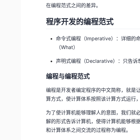
在编程范式之间的差异。
程序开发的编程范式
命令式编程（Imperative）：详
（What）
声明式编程（Declarative）：只
编程与编程范式
编程是开发者编定程序的中文简称，就是
算方式，使计算体系按照该计算方式运行
为了使计算机能够理解人的意图，我们就
解的形式告诉计算机，使得计算机能够根
和计算体系之间交流的过程称为编程。