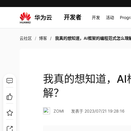
开发者
开发
活动
Prog
云社区
博客
我真的想知道，AI框架的编程范式怎么理
我真的想知道，A
解？
ZOMI
发表于 2023/07/21 19:28:16