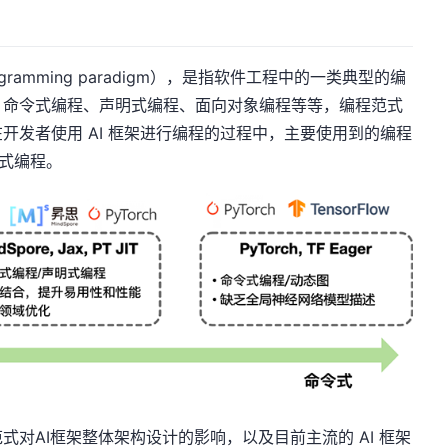
amming paradigm），是指软件工程中的一类典型的编
、命令式编程、声明式编程、面向对象编程等等，编程范式
开发者使用 AI 框架进行编程的过程中，主要使用到的编程
令式编程。
对AI框架整体架构设计的影响，以及目前主流的 AI 框架