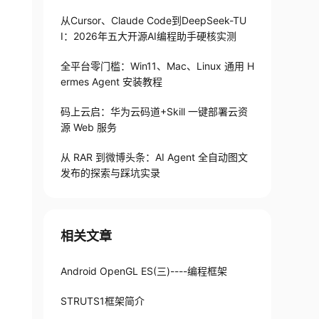
从Cursor、Claude Code到DeepSeek-TU
I：2026年五大开源AI编程助手硬核实测
全平台零门槛：Win11、Mac、Linux 通用 H
ermes Agent 安装教程
码上云启：华为云码道+Skill 一键部署云资
源 Web 服务
从 RAR 到微博头条：AI Agent 全自动图文
发布的探索与踩坑实录
相关文章
Android OpenGL ES(三)----编程框架
STRUTS1框架简介