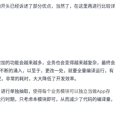
的开头已经诉述了部分优点，当然了，在这里再进行比较详
增加的功能会越来越多，业务也会变得越来越复杂，最终会
会不断的涌入，以至于，更改一处，就要全量编译运行，有
况，非常的耗时，大大降低了开发效率。
，进行单独抽取，
使得每个业务模块可以独立当做App存
运行时期，只考虑本模块即可，从而减少了代码的编译量，