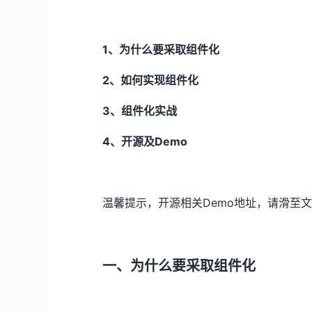
1、为什么要采取组件化
2、如何实现组件化
3、组件化实战
4、开源及Demo
温馨提示，开源相关Demo地址，请滑至
一、为什么要采取组件化