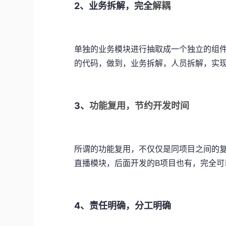
2、业务拆解，完全
解耦
单独的业务模块进行抽取成一个独立的组件
的代码，做到，业务拆解，人员拆解，实
3、
功能复用，节约开发时间
所谓的功能复用，不仅仅是同项目之间的
直播模块，后面开发的B项目也有，完全可
4、责任明确，分工明确