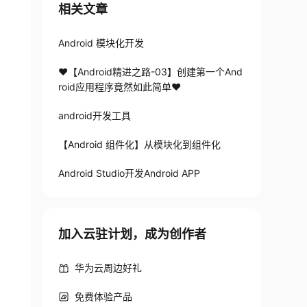
相关文章
Android 模块化开发
❤️【Android精进之路-03】创建第一个And
roid应用程序竟然如此简单❤️
android开发工具
【Android 组件化】从模块化到组件化
Android Studio开发Android APP
加入云驻计划，成为创作者
华为云周边好礼
免费体验产品