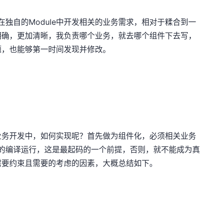
，在独自的Module中开发相关的业务需求，相对于糅合到一
明确，更加清晰，我负责哪个业务，就去哪个组件下去写，
题，也能够第一时间发现并修改。
业务开发中，如何实现呢？首先做为组件化，必须相关业务
单独的编译运行，这是最起码的一个前提，否则，就不能成为真
需要约束且需要的考虑的因素，大概总结如下。