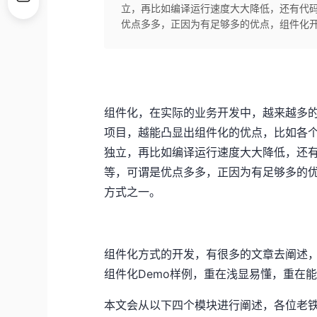
立，再比如编译运行速度大大降低，还有代
优点多多，正因为有足够多的优点，组件化
组件化，在实际的业务开发中，越来越多
项目，越能凸显出组件化的优点，比如各
独立，再比如编译运行速度大大降低，还
等，可谓是优点多多，正因为有足够多的
方式之一。
组件化方式的开发，有很多的文章去阐述
组件化Demo样例，重在浅显易懂，重在
本文会从以下四个模块进行阐述，各位老