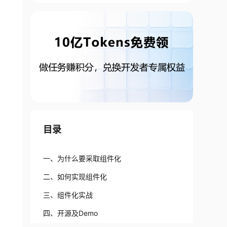
目录
一、为什么要采取组件化
二、如何实现组件化
三、组件化实战
四、开源及Demo