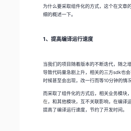
为什么要采取组件化的方式，这个在文章
细的概述一下。
1、提高编译运行速度
当我们的项目随着版本的不断迭代，随之
导致代码量急剧上升，相关的三方sdk也
时候甚至会出现，改一行而等10分钟的情
而采取了组件化的方式后，相关业务模块
在
，和其他模块，互不关联影响，在编译
提高了编译运行速度，节约了开发时间。