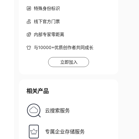
特殊身份标识
线下官方门票
内部专家零距离
与10000+优质创作者共同成长
立即加入
相关产品
云搜索服务
专属企业存储服务