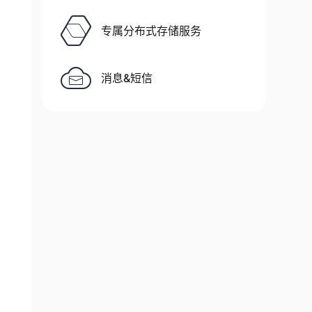
专属分布式存储服务
消息&短信