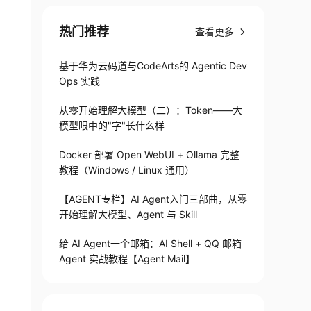
热门推荐
查看更多
基于华为云码道与CodeArts的 Agentic Dev
Ops 实践
从零开始理解大模型（二）：Token——大
模型眼中的"字"长什么样
Docker 部署 Open WebUI + Ollama 完整
教程（Windows / Linux 通用）
【AGENT专栏】AI Agent入门三部曲，从零
开始理解大模型、Agent 与 Skill
给 AI Agent一个邮箱：AI Shell + QQ 邮箱
Agent 实战教程【Agent Mail】