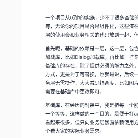
一个项目从0到1的实施，少不了很多基础
等，无论你的项目是否是组件化，这些潜
层的使用会和业务相关的代码放到一起，
首先呢，基础的依赖是一层，这一层，包
加载库，比如Dialog加载库，再比如一
基础库的存在，除了提供必须的能力之外
方式，更是为了可替换，也就是说，后续
务层无需操作，大大减少耦合度，比如图片加
需要在基础库中更改即可。
基础库，在经历的封装中，我是把每一个能
一个等等，这样做的一个目的，是便于打a
看起来很多，但只向业务层暴露依赖使用
个看大家的实际业务需求。