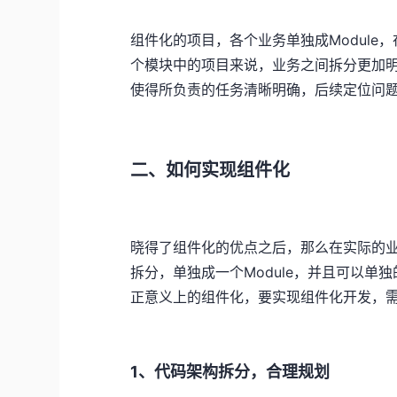
组件化的项目，各个业务单独成Module
个模块中的项目来说，业务之间拆分更加
使得所负责的任务清晰明确，后续定位问
二、如何实现组件化
晓得了组件化的优点之后，那么在实际的
拆分，单独成一个Module，并且可以
正意义上的组件化，要实现组件化开发，
1、代码架构拆分，合理规划