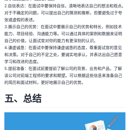
2.自信表达：在面试中要保持自信，清晰地表达自己的想法和观点。
对于不确定的问题，可以提出自己的猜测和推断，但要避免过于夸
张或虚假的表述。
3.展示自己的优势：在面试中要展示自己的优势和特长，例如技术
能力、项目经验、沟通能力等。可以通过具体的案例和数据来证明
自己的价值，让面试官对你的能力有更深刻的认识。
4.谦虚诚恳：在面试中要保持谦虚诚恳的态度，尊重面试官的意见
和决策。对于自己的不足之处，要诚实地承认，并表达出自己愿意
学习和改进的态度。
5.提前准备：在面试前要提前了解公司的背景、业务和产品，了解
该公司对前端工程师的要求和期望。可以根据这些信息来准备自己
的简历和面试材料，更好地展示自己的优势。
五、总结