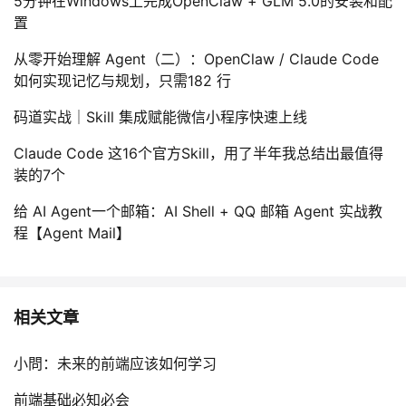
5分钟在Windows上完成OpenClaw + GLM 5.0的安装和配
置
从零开始理解 Agent（二）：OpenClaw / Claude Code
如何实现记忆与规划，只需182 行
码道实战｜Skill 集成赋能微信小程序快速上线
Claude Code 这16个官方Skill，用了半年我总结出最值得
装的7个
给 AI Agent一个邮箱：AI Shell + QQ 邮箱 Agent 实战教
程【Agent Mail】
相关文章
小問：未来的前端应该如何学习
前端基础必知必会