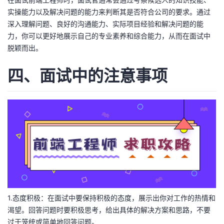
实操能力以及解决问题的能力来判断其是否符合公司的要求。通过
深入理解问题、良好的沟通能力、实际项目经验和解决问题的能
力，你可以更好地展示自己的专业素养和综合能力，从而在面试中
脱颖而出。
四、面试中的注意事项
1.态度积极：在面试中要保持积极的态度，展示出你对工作的热情和
渴望。回答问题时要积极思考，给出具体的解决方案和思路，不要
过于笼统或简单地回答问题。