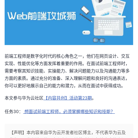
前端工程师是数字化时代的核心角色之一，他们在网页设计、交互
实现、性能优化等方面发挥着重要的作用。在面试前端工程师时，
需要考察其知识技能、实操能力、解决问题能力以及沟通能力等多
方面的素质。通过充分的准备、深入理解问题和良好的沟通表达，
你可以更好地展示自己的能力和潜力，从而在面试中获得成功。
本文参与华为云社区
【内容共创】活动第23期
。
任务30：
想面试前端工程师，必须掌握哪些知识和技能？
【声明】本内容来自华为云开发者社区博主，不代表华为云及