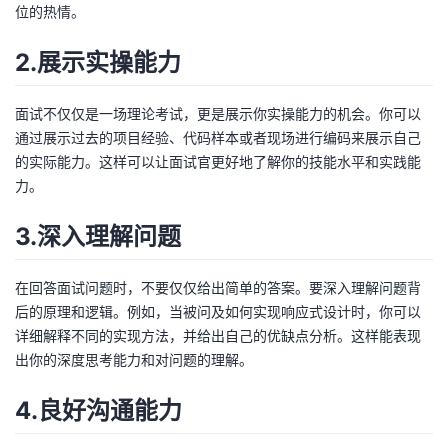
位的热情。
2.展示实操能力
面试不仅仅是一场理论考试，更是展示你实操能力的机会。你可以
通过展示过去的项目经验、代码样本或者现场进行编码来展示自己
的实际能力。这样可以让面试官更好地了解你的技能水平和实践能
力。
3.深入理解问题
在回答面试问题时，不要仅仅给出简单的答案。要深入理解问题背
后的原理和逻辑。例如，当被问及如何实现响应式设计时，你可以
详细解释不同的实现方法，并给出自己的优缺点分析。这样能表现
出你的深度思考能力和对问题的理解。
4.良好沟通能力