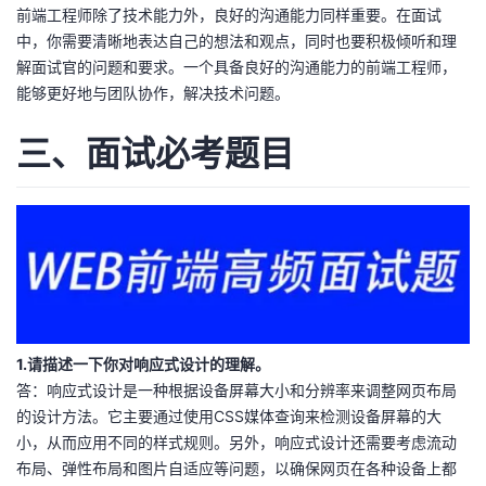
前端工程师除了技术能力外，良好的沟通能力同样重要。在面试
中，你需要清晰地表达自己的想法和观点，同时也要积极倾听和理
解面试官的问题和要求。一个具备良好的沟通能力的前端工程师，
能够更好地与团队协作，解决技术问题。
三、面试必考题目
1.请描述一下你对响应式设计的理解。
答：响应式设计是一种根据设备屏幕大小和分辨率来调整网页布局
的设计方法。它主要通过使用CSS媒体查询来检测设备屏幕的大
小，从而应用不同的样式规则。另外，响应式设计还需要考虑流动
布局、弹性布局和图片自适应等问题，以确保网页在各种设备上都