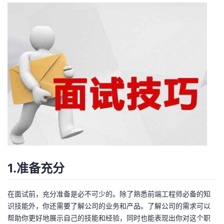
1.准备充分
在面试前，充分准备是必不可少的。除了熟悉前端工程师必备的知
识技能外，你还需要了解公司的业务和产品。了解公司的需求可以
帮助你更好地展示自己的技能和经验，同时也能表现出你对这个职