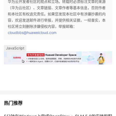
华为云开发者社区的观点和立场。转载时必须标注文章的来源
（华为云社区）、文章链接、文章作者等基本信息，否则作者
和本社区有权追究责任。如果您发现本社区中有涉嫌抄袭的内
容，欢迎发送邮件进行举报，并提供相关证据，一经查实，本
社区将立刻删除涉嫌侵权内容，举报邮箱：
cloudbbs@huaweicloud.com
JavaScript
热门推荐