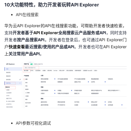
持
建
证
实
的
10大功能特性，助力开发者玩转
API Explorer
API
在线搜索
议
验
收
华为云
API Explorer
的
API
在线搜索功能，可帮助开发者快速检索，
藏
支持
开发者基于
API Explorer
全局搜索云产品服务或
API
，同时支持
开发者
按产品搜索
API
。开发者在登录后，也可通过
API Explorer
门
户
快速查看
最近搜索
/
使用的产品或
API
。开发者也可在
API Explorer
上
关注常用产品
API
。
API
参数可视化调试