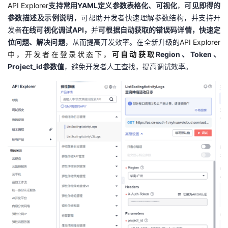
API Explorer
支持常用
YAML
定义参数表格化、可视化
，
可见即得的
参数描述及示例说明
，可帮助开发者快速理解参数结构，并支持开
发者
在线可视化调试
API
，
并
可根据自动获取的错误码详情，快速定
位问题、解决问题
，从而提高开发效率。在全新升级的
API Explorer
中，开发者在登录状态下，
可自动获取
Region
、
Token
、
Project_id
参数值
，避免开发者人工查找，提高调试效率。