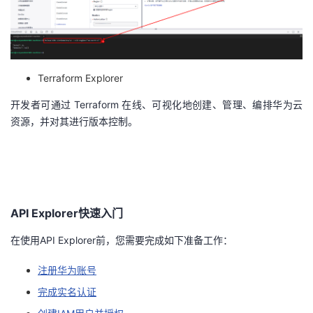
Terraform Explorer
开发者可通过
Terraform
在线、可视化地创建、管理、编排华为云
资源，并对其进行版本控制。
API Explorer
快速入门
在使用
API Explorer
前，您需要完成如下准备工作：
注册华为账号
完成实名认证