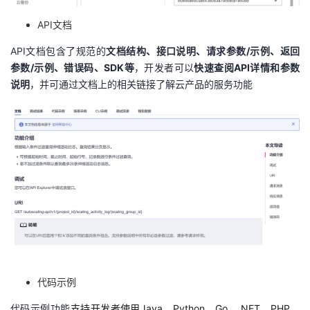
API
文档
API
文档包含了规范的
文档结构、接口说明、请求参数
/
示例、返回
参数
/
示例、错误码、
SDK
等
，开发者可以
快速查阅
API
详情和参数
说明
，并可通过文档上的相关链接了解云产品的服务功能
代码示例
代码示例功能
支持开发者使用
Java
、
Python
、
Go
、
.NET
、
PHP
、