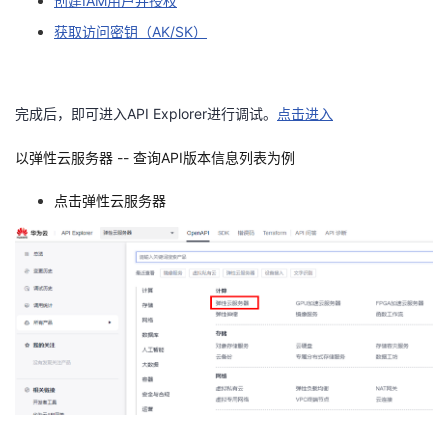
创建IAM用户并授权
获取访问密钥（AK/SK）
完成后，即可进入
API Explorer
进行调试。
点击进入
以弹性云服务器
--
查询
API
版本信息列表为例
点击弹性云服务器