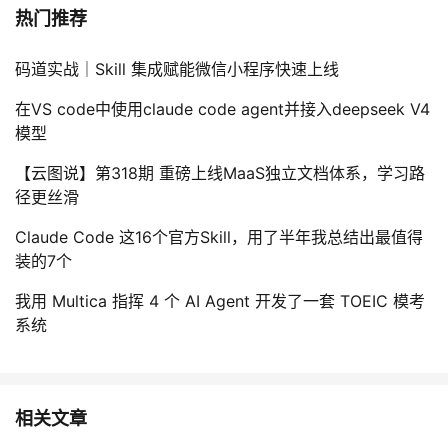
热门推荐
码道实战｜Skill 集成赋能微信小程序快速上线
在VS code中使用claude code agent并接入deepseek V4
模型
【云图说】第318期 重磅上线MaaS独立文档体系，学习路
径更丝滑
Claude Code 这16个官方Skill，用了半年我总结出最值得
装的7个
我用 Multica 指挥 4 个 AI Agent 开发了一套 TOEIC 模考
系统
相关文章