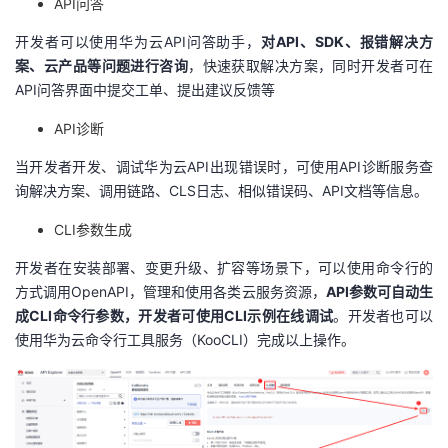
API
问答
开发者可以使用华为云
API
问答助手，
对
API
、
SDK
、报错解决方
案、云产品等问题进行咨询
，快速获取解决方案，同时开发者可在
API
问答界面中提交工单、提出建议反馈等
API
诊断
当开发者开发、调试华为云
API
出现错误时，可使用
API
诊断服务查
询解决方案、调用链路、
CLS
日志、相似错误码、
API
文档等信息。
CLI
参数生成
开发者在安装部署、变更升级、扩容等场景下，可以使用命令行的
方式调用
OpenAPI
，管理和使用各类云服务资源，
API
参数可自动生
成
CLI
命令行参数，开发者可使用
CLI
示例在线调试
。开发者也可以
使用华为云命令行工具服务（
KooCLI
）完成以上操作。