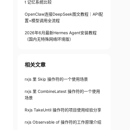
t 记忆系统比较
OpenClaw连接DeepSeek图文教程｜API配
置+模型调用全流程
2026年6月最新Hermes Agent安装教程
（国内无特殊网络环境版）
相关文章
rxjs 里 Skip 操作符的一个使用场景
rxjs 里 CombineLatest 操作符的一个使用
场景
Rxjs TakeUntil 操作符的项目使用经验分享
rxjs Observable of 操作符的工作原理介绍