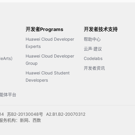
开发者Programs
开发者技术支持
Huawei Cloud Developer
帮助中心
Experts
云声·建议
Huawei Cloud Developer
Arts）
Codelabs
Group
开发者资讯
Huawei Cloud Student
Developers
s智能体平台
14
苏B2-20130048号
A2.B1.B2-20070312
注册服务机构：新网、西数