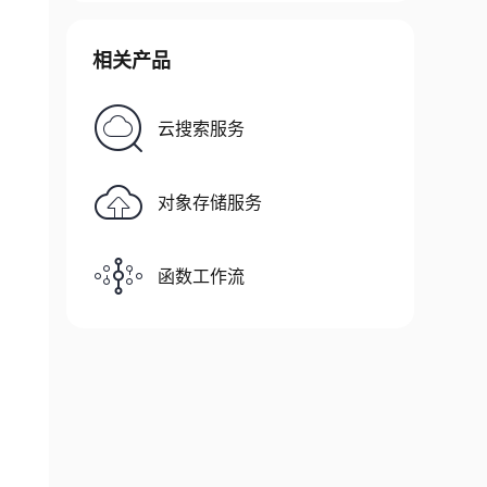
相关产品
云搜索服务
对象存储服务
函数工作流