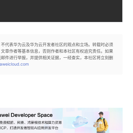
，不代表华为云及华为云开发者社区的观点和立场。转载时必须
、文章作者等基本信息，否则作者和本社区有权追究责任。如果
送邮件进行举报，并提供相关证据，一经查实，本社区将立刻删
aweicloud.com