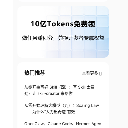
热门推荐
查看更多
从零开始写好 Skill（四）：写 Skill 太费
劲？让 skill-creator 来帮你
从零开始理解大模型（九）：Scaling Law
——为什么”大力出奇迹”有效
OpenClaw、Claude Code、Hermes Agen