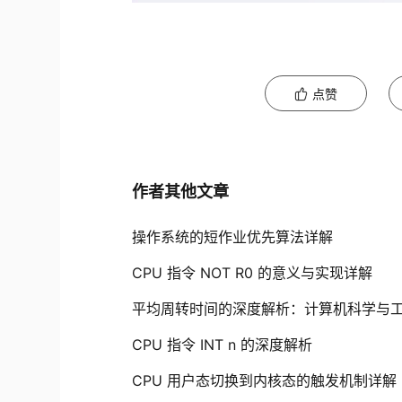
点赞
作者其他文章
操作系统的短作业优先算法详解
CPU 指令 NOT R0 的意义与实现详解
平均周转时间的深度解析：计算机科学与
CPU 指令 INT n 的深度解析
CPU 用户态切换到内核态的触发机制详解