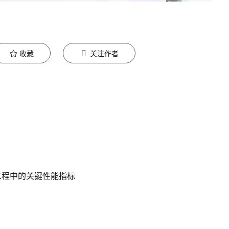
收藏
关注作者
工程中的关键性能指标