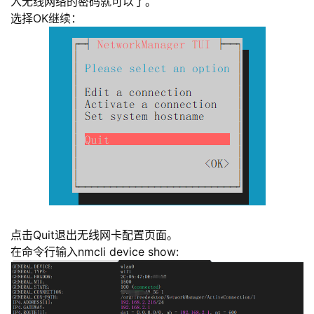
入无线网络的密码就可以了。
选择OK继续：
点击Quit退出无线网卡配置页面。
在命令行输入nmcli device show: