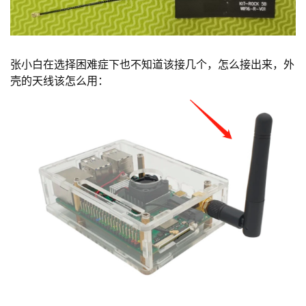
张小白在选择困难症下也不知道该接几个，怎么接出来，外
壳的天线该怎么用：