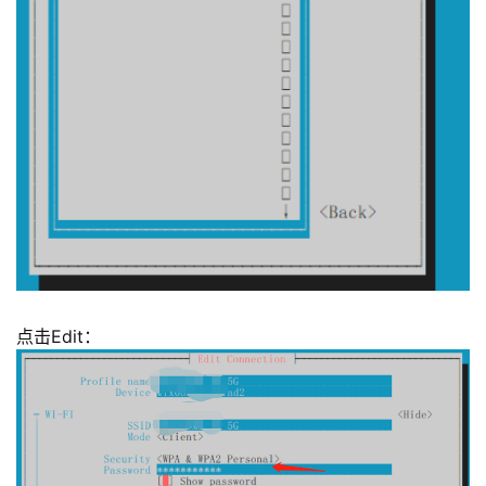
点击Edit：