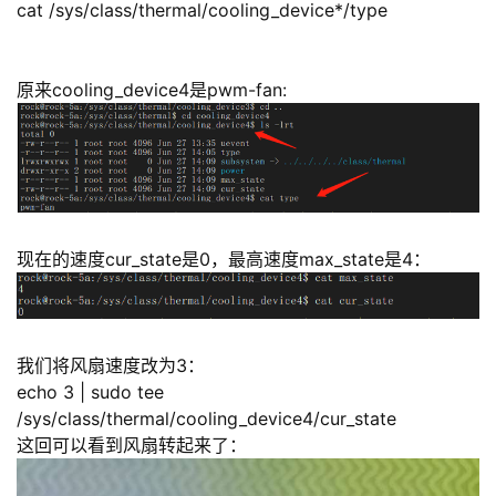
cat /sys/class/thermal/cooling_device*/type
原来cooling_device4是pwm-fan:
现在的速度cur_state是0，最高速度max_state是4：
我们将风扇速度改为3：
echo 3 | sudo tee
/sys/class/thermal/cooling_device4/cur_state
这回可以看到风扇转起来了：