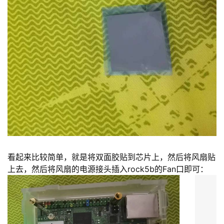
看起来比较简单，就是将双面胶贴到芯片上，然后将风扇贴
上去，然后将风扇的电源接头插入rock5b的Fan口即可：