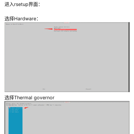
进入rsetup界面：
选择Hardware：
选择Thermal governor