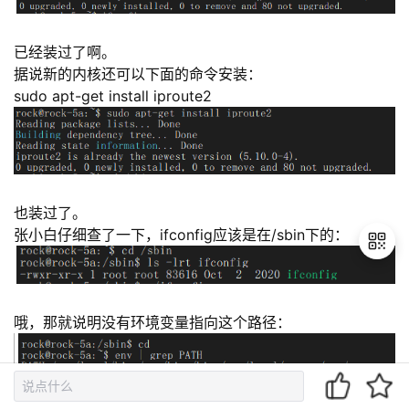
已经装过了啊。
据说新的内核还可以下面的命令安装：
sudo apt-get install iproute2
也装过了。
张小白仔细查了一下，ifconfig应该是在/sbin下的：
退
哦，那就说明没有环境变量指向这个路径：
出
登
录