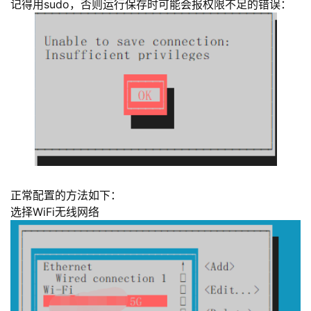
记得用sudo，否则运行保存时可能会报权限不足的错误：
正常配置的方法如下：
选择WiFi无线网络