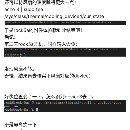
还可以将风扇的速度跳得更大一点：
echo 4 | sudo tee
/sys/class/thermal/cooling_device4/cur_state
于是rock5a的附件体验就到此结束吧！
后记：
第二天rock5a开机，同样输入命令：
发现风扇不转。
奇怪，结果再去核实下风扇对应的device：
好像位置变了一下，怎么跑到device3去了。
于是命令换一下：