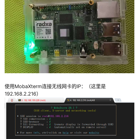
使用MobaXterm连接无线网卡的IP：（这里是
192.168.2.216）