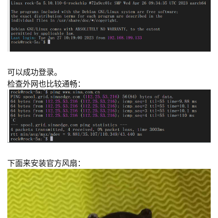
可以成功登录。
检查外网也比较通畅：
下面来安装官方风扇：