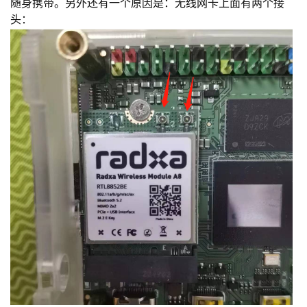
随身携带。另外还有一个原因是：无线网卡上面有两个接
头：