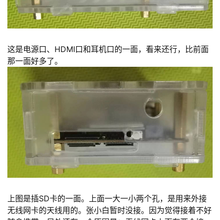
这是电源口、HDMI口和耳机口的一面，看来还行，比前面
那一面好多了。
上图是插SD卡的一面。上面一大一小两个孔，是用来外接
无线网卡的天线用的。张小白暂时没接。因为觉得接着不好