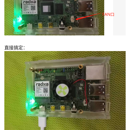
直接搞定：