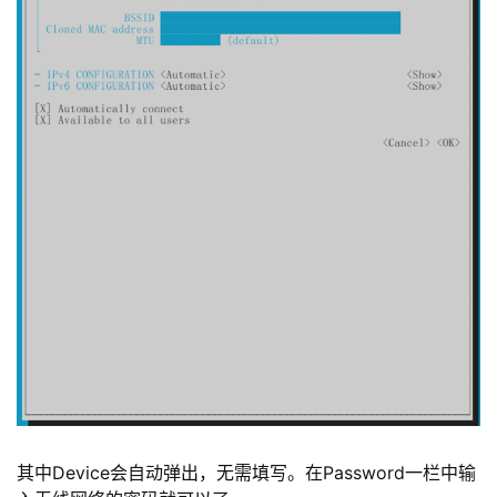
其中Device会自动弹出，无需填写。在Password一栏中输