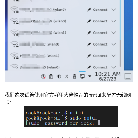
我们这次试着使用官方群里大佬推荐的nmtui来配置无线网
卡：