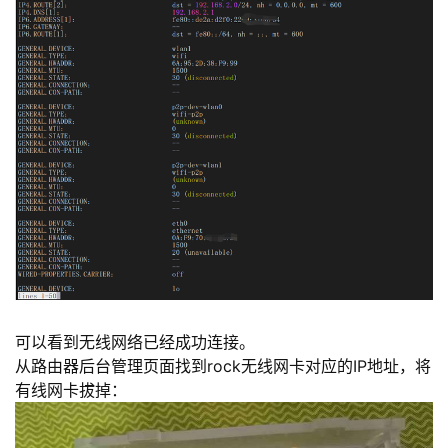
可以看到无线网络已经成功连接。
从路由器后台管理页面找到rock无线网卡对应的IP地址，将
有线网卡拔掉：