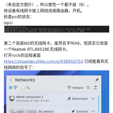
（来自官方图片），所以索性一个都不装（B）。
将设备有线网卡接上网线连接路由器，开机。
检查pci的状态：
lspci
第二个就是M2的无线网卡。虽然名字叫A8，但其实它就是
一个Realtek RTL8852BE无线网卡。
打开rock的远程桌面
https://zhuanlan.zhihu.com/p/638955703
已经能看到无
线网络的信号了：