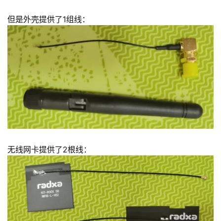
但是外壳提供了1组线：
无线网卡提供了2根线：