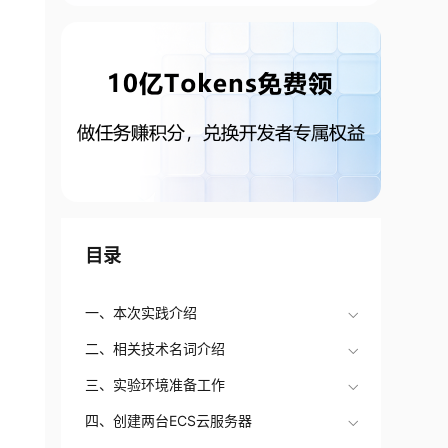
目录
一、本次实践介绍
二、相关技术名词介绍
三、实验环境准备工作
四、创建两台ECS云服务器