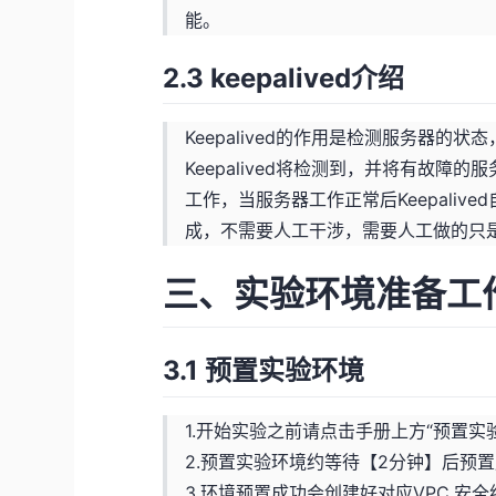
能。
2.3 keepalived介绍
Keepalived的作用是检测服务器的
Keepalived将检测到，并将有故
工作，当服务器工作正常后Keepali
成，不需要人工干涉，需要人工做的只
三、实验环境准备工
3.1 预置实验环境
1.开始实验之前请点击手册上方“预置实
2.预置实验环境约等待【2分钟】后预
3.环境预置成功会创建好对应VPC,安