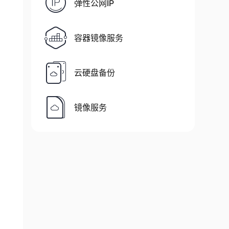
弹性公网IP
容器镜像服务
云硬盘备份
镜像服务