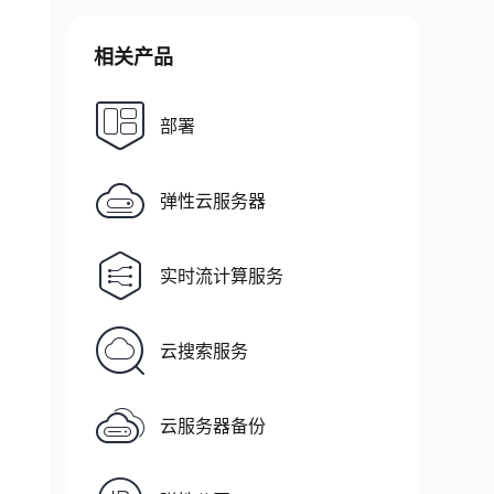
相关产品
部署
弹性云服务器
实时流计算服务
云搜索服务
云服务器备份