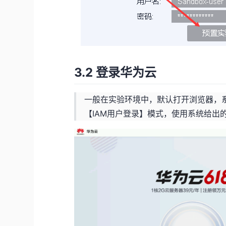
3.2 登录华为云
一般在实验环境中，默认打开浏览器，
【IAM用户登录】模式，使用系统给出