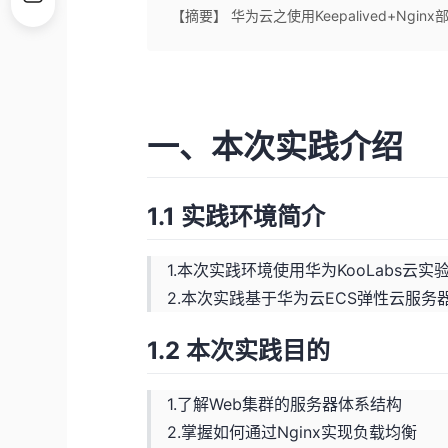
【摘要】 华为云之使用Keepalived+Ng
一、本次实践介绍
1.1 实践环境简介
1.本次实践环境使用华为KooLabs云实
2.本次实践基于华为云ECS弹性云服务
1.2 本次实践目的
1.了解Web集群的服务器体系结构
2.掌握如何通过Nginx实现负载均衡