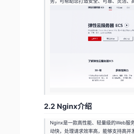
务，可帮助您打造安全、可靠、灵活、
2.2 Nginx介绍
Nginx是一款高性能、轻量级的Web
动快，处理请求效率高，能够支持高并