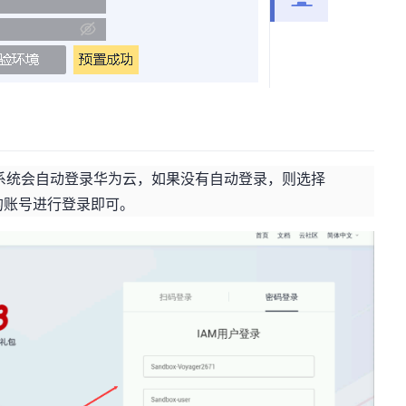
系统会自动登录华为云，如果没有自动登录，则选择
的账号进行登录即可。