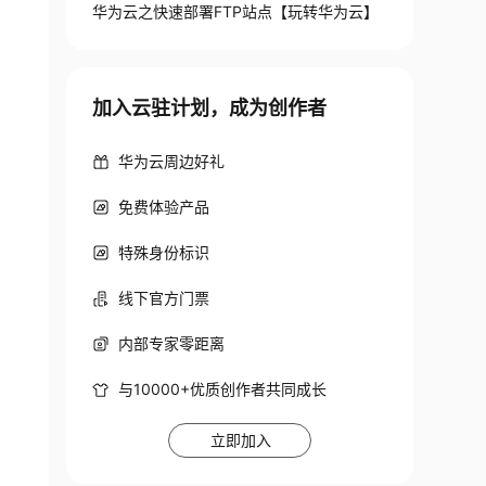
华为云之快速部署FTP站点【玩转华为云】
加入云驻计划，成为创作者
华为云周边好礼
免费体验产品
特殊身份标识
线下官方门票
内部专家零距离
与10000+优质创作者共同成长
立即加入