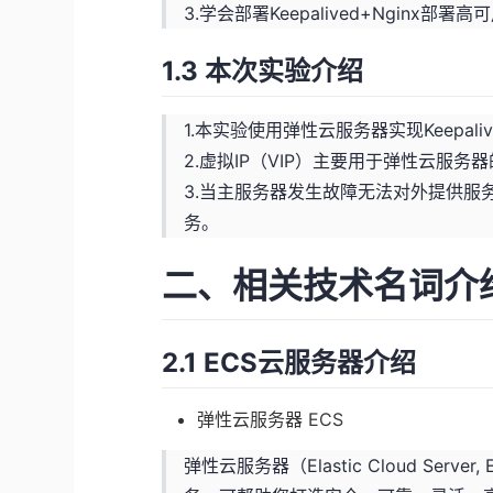
3.学会部署Keepalived+Nginx部署
1.3 本次实验介绍
1.本实验使用弹性云服务器实现Keepali
2.虚拟IP（VIP）主要用于弹性云服
3.当主服务器发生故障无法对外提供服
务。
二、相关技术名词介
2.1 ECS云服务器介绍
弹性云服务器 ECS
弹性云服务器（Elastic Cloud S