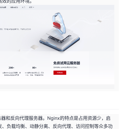
高效的应用环境。
服务器和反向代理服务器。Nginx的特点是占用资源少，启
发、负载均衡、动静分离、反向代理、访问控制等众多功