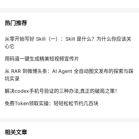
热门推荐
从零开始写好 Skill（一）：Skill 是什么？为什么你应该关
心它
用码道一键生成精美短视频宣传片
从 RAR 到微博头条：AI Agent 全自动图文发布的探索与踩
坑实录
解决codex手机号验证的三种办法,真正的破局之策！
免费Token领取实操：轻轻松松节约几百块
相关文章