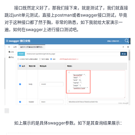
接口既然定义好了，那我们接下来，就是测试了，我们就直接
跳过junit单元测试，直接上postman或者swagger接口测试，毕竟
对于这种接口都了然于胸，非常的熟悉，如下我就给大家演示一
遍，如何在swagger上进行接口测试吧。
如上展示的是具体swagger参数。如下是其查询结果展示：