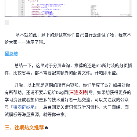
基本就如此，剩下的测试就你们自己自行去测试了哈，我就不
给大家一一演示了哦。
6️⃣总结
总结一下，这里对于分页查询，推荐的还是mp所封装的分页插
件，比较省事，都不需要配置额外的配置文件。开箱即用型。
好啦，以上就是这期的所有内容啦，你们学废了么？如果对你
有所帮助，还请不要忘记给bug菌[
三连支持
]哟。如果想获得更多的
学习资源或者想和更多的技术爱好者一起交流，可以关注我的公众
号『
猿圈奇妙屋
』，后台回复关键词领取学习资料、大厂面经、面
试模板等海量资源，就等你来拿。
三、往期热文推荐
🔥