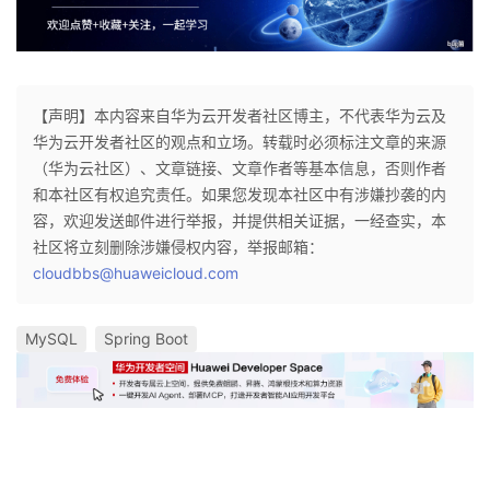
【声明】本内容来自华为云开发者社区博主，不代表华为云及
华为云开发者社区的观点和立场。转载时必须标注文章的来源
（华为云社区）、文章链接、文章作者等基本信息，否则作者
和本社区有权追究责任。如果您发现本社区中有涉嫌抄袭的内
容，欢迎发送邮件进行举报，并提供相关证据，一经查实，本
社区将立刻删除涉嫌侵权内容，举报邮箱：
cloudbbs@huaweicloud.com
MySQL
Spring Boot