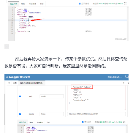
然后我再给大家演示一下，传某个参数试试。然后具体查询条
数是否有误，大家可自行判断，我这里显然是没问题的。