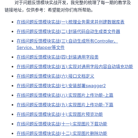
对于问题反馈模块实战开发，我完整的梳理了每一期的教学及
链接地址，仅供参考：希望能对你们有所帮助。
在线问题反馈模块实战(一):梳理业务需求并创建数据库表
在线问题反馈模块实战(二):封装代码自动生成类文件器
在线问题反馈模块实战(三):自动生成所有Controller、
Service、Mapper等文件
在线问题反馈模块实战(四):封装通用字段类
在线问题反馈模块实战(五):实现对通用字段内容自动填充功能
在线问题反馈模块实战(六):接口文档定义
在线问题反馈模块实战(七):安装部署swagger2
​在线问题反馈模块实战(八)​:实现图片上传功能-上篇
​在线问题反馈模块实战(九)​:实现图片上传功能-下篇
​在线问题反馈模块实战(十)​:实现图片预览功能
​在线问题反馈模块实战(十一)​:实现图片下载功能
​在线问题反馈模块实战(十二)​:实现图片删除功能