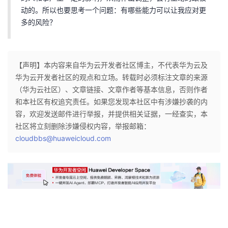
动的。所以也要思考一个问题：有哪些能力可以让我应对更
多的风险？
【声明】本内容来自华为云开发者社区博主，不代表华为云及
华为云开发者社区的观点和立场。转载时必须标注文章的来源
（华为云社区）、文章链接、文章作者等基本信息，否则作者
和本社区有权追究责任。如果您发现本社区中有涉嫌抄袭的内
容，欢迎发送邮件进行举报，并提供相关证据，一经查实，本
社区将立刻删除涉嫌侵权内容，举报邮箱：
cloudbbs@huaweicloud.com