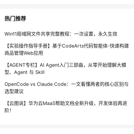
热门推荐
Win11局域网文件共享完整教程：一次设置，永久生效
【实验操作指导手册】基于CodeArts代码智能体-快速构建
商品管理Web应用
【AGENT专栏】AI Agent入门三部曲，从零开始理解大模
型、Agent 与 Skill
OpenCode vs Claude Code：一文看懂两者的核心区别与
选型建议
【云图说】华为云MaaS帮助文档全新升级，开发体验再进
阶！