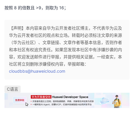
按照 8 的倍数且 >9，则取为 16；
【声明】本内容来自华为云开发者社区博主，不代表华为云及
华为云开发者社区的观点和立场。转载时必须标注文章的来源
（华为云社区）、文章链接、文章作者等基本信息，否则作者
和本社区有权追究责任。如果您发现本社区中有涉嫌抄袭的内
容，欢迎发送邮件进行举报，并提供相关证据，一经查实，本
社区将立刻删除涉嫌侵权内容，举报邮箱：
cloudbbs@huaweicloud.com
C语言