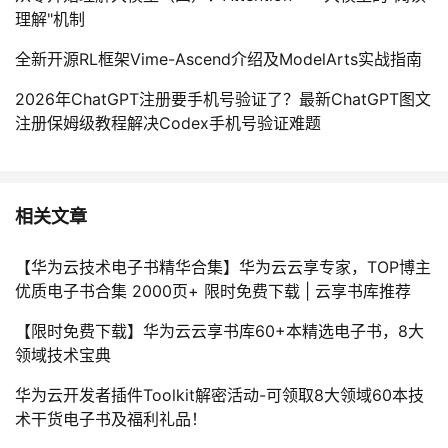
理解"机制
全新开源RL框架Vime-Ascend介绍及ModelArts实战指南
2026年ChatGPT注册要手机号验证了？最新ChatGPT图文
注册保姆级教程解决Codex手机号验证难题
相关文章
【华为云技术电子书精华合集】华为云云享专家，TOP博主
优质电子书合集 2000页+ 限时免费下载 | 云享书库推荐
【限时免费下载】华为云云享书库60+本精选电子书，8大
领域技术宝典
华为云开发者插件Toolkit解密活动-可领取8大领域60本技
术干货电子书及福利礼品！