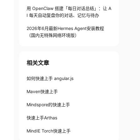
用 OpenClaw 搭建「每日对话总结」：让 A
I 每天自动复盘你的对话、记忆与待办
2026年6月最新Hermes Agent安装教程
（国内无特殊网络环境版）
相关文章
如何快速上手 angular.js
Maven快速上手
Mindspore的快速上手
快速上手Arthas
MindIE Torch快速上手