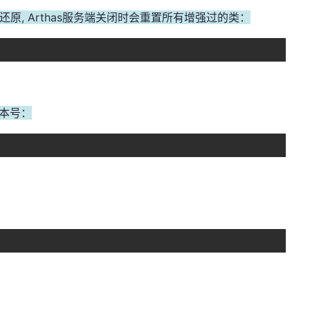
还原, Arthas服务端关闭时会重置所有增强过的类：
版本号：