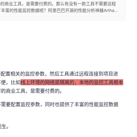
er这样的商业工具，是需要付费的。那么有没有一款工具不需要远程
富的性能监控数据呢？阿里巴巴开源的性能分析神器Artha...
中配置相关的监控参数，然后工具通过远程连接到项目进
不便，比如
线上环境的网络是隔离的，本地的监控工具根本
r这样的商业工具，是需要付费的。
不需要配置监控参数，同时也提供了丰富的性能监控数据
而生。