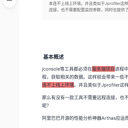
本连不上线上环境。并且类似于Jprofil
连接，也不需要配置监控参数，同时也提供了丰
基本概述
jconsole等工具都必须在
服务端项目
进程
程，获取相关的数据。这样就会带来一些
连不上线上环境
。并且类似于Jprofile
那么有没有一款工具不需要远程连接，也
呢？
阿里巴巴开源的性能分析神器Arthas应运