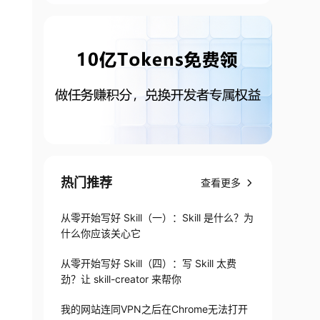
热门推荐
查看更多
从零开始写好 Skill（一）：Skill 是什么？为
什么你应该关心它
从零开始写好 Skill（四）：写 Skill 太费
劲？让 skill-creator 来帮你
我的网站连同VPN之后在Chrome无法打开