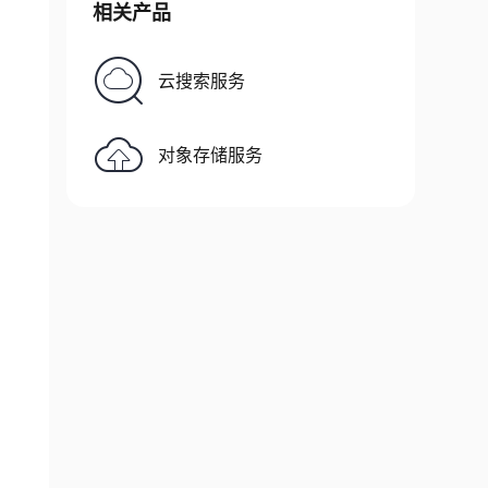
相关产品
云搜索服务
对象存储服务