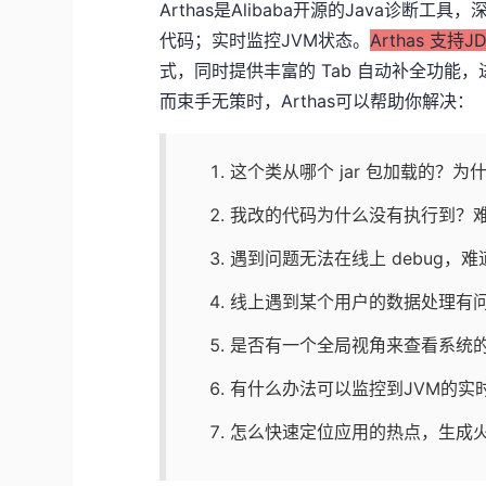
Arthas是Alibaba开源的Java诊
代码；实时监控JVM状态。
Arthas 支持
式，同时提供丰富的 Tab 自动补全功
而束手无策时，Arthas可以帮助你解决：
这个类从哪个 jar 包加载的？为什
我改的代码为什么没有执行到？难道
遇到问题无法在线上 debug，
线上遇到某个用户的数据处理有问
是否有一个全局视角来查看系统
有什么办法可以监控到JVM的实
怎么快速定位应用的热点，生成