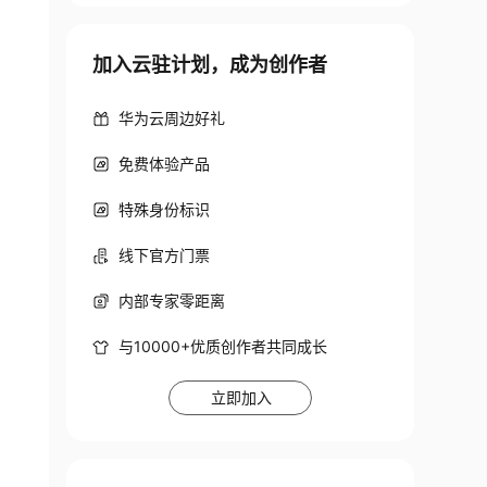
加入云驻计划，成为创作者
华为云周边好礼
免费体验产品
特殊身份标识
线下官方门票
内部专家零距离
与10000+优质创作者共同成长
立即加入