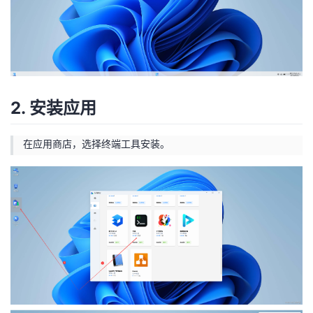
2. 安装应用
在应用商店，选择终端工具安装。