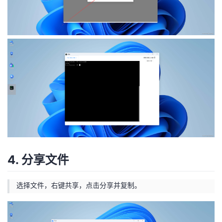
4. 分享文件
选择文件，右键共享，点击分享并复制。