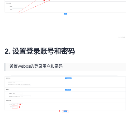
2. 设置登录账号和密码
设置webos的登录用户和密码