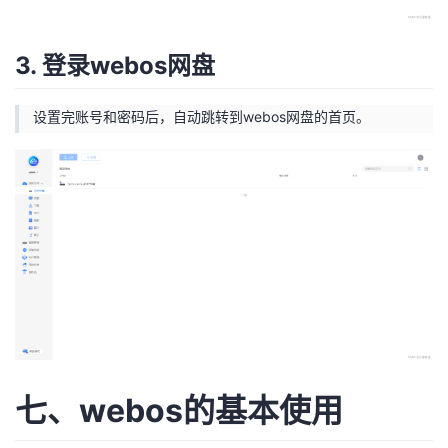
3. 登录webos网盘
设置完账号和密码后，自动跳转到webos网盘的首页。
七、webos的基本使用