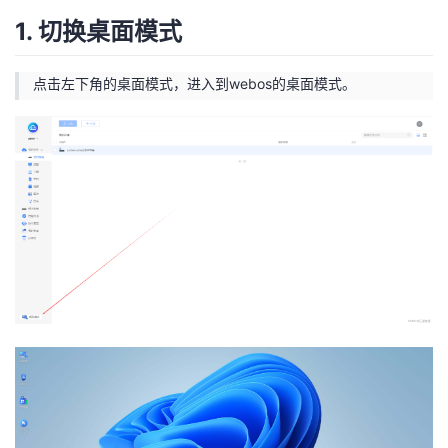
1. 切换桌面模式
点击左下角的桌面模式，进入到webos的桌面模式。