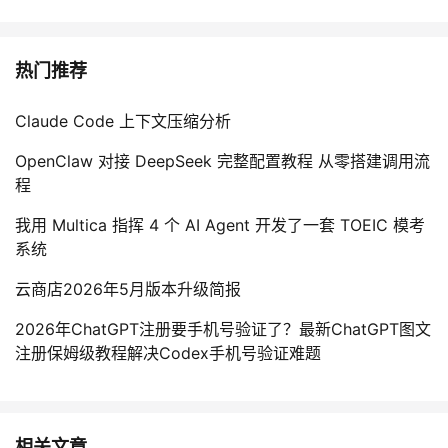
热门推荐
Claude Code 上下文压缩分析
OpenClaw 对接 DeepSeek 完整配置教程 从零搭建调用流
程
我用 Multica 指挥 4 个 AI Agent 开发了一套 TOEIC 模考
系统
云商店2026年5月版本升级简报
2026年ChatGPT注册要手机号验证了？最新ChatGPT图文
注册保姆级教程解决Codex手机号验证难题
相关文章