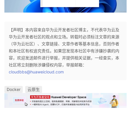
【声明】本内容来自华为云开发者社区博主，不代表华为云及
华为云开发者社区的观点和立场。转载时必须标注文章的来源
（华为云社区）、文章链接、文章作者等基本信息，否则作者
和本社区有权追究责任。如果您发现本社区中有涉嫌抄袭的内
容，欢迎发送邮件进行举报，并提供相关证据，一经查实，本
社区将立刻删除涉嫌侵权内容，举报邮箱：
cloudbbs@huaweicloud.com
Docker
云原生