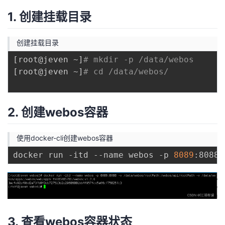
1. 创建挂载目录
创建挂载目录
[
root@jeven ~
]
# mkdir -p /data/webos
[
root@jeven ~
]
# cd /data/webos/
2. 创建webos容器
使用docker-cli创建webos容器
docker run -itd --name webos -p 
8089
3. 查看webos容器状态