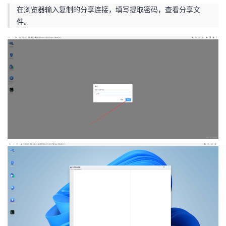
在浏览器输入复制的分享连接，填写提取密码，查看分享文
件。