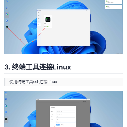
3. 终端工具连接Linux
使用终端工具ssh连接Linux