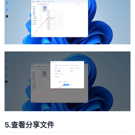
5.查看分享文件