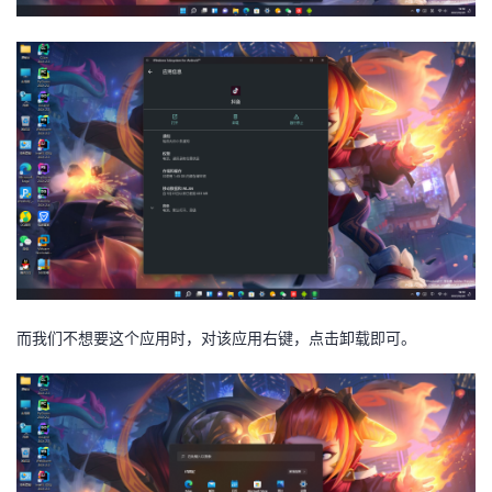
而我们不想要这个应用时，对该应用右键，点击卸载即可。