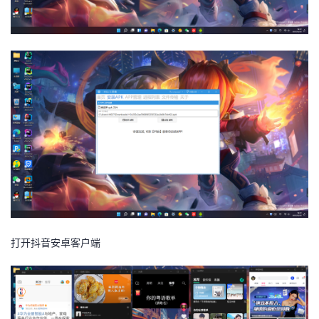
打开抖音安卓客户端