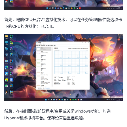
首先，电脑CPU开启VT虚拟化技术，可以在任务管理器/性能选项卡
下的CPU的虚拟化：已启用。
然后，在控制面板/卸载程序/启用或关闭windows功能，勾选
Hyper-V和虚拟机平台。保存设置后重启电脑。