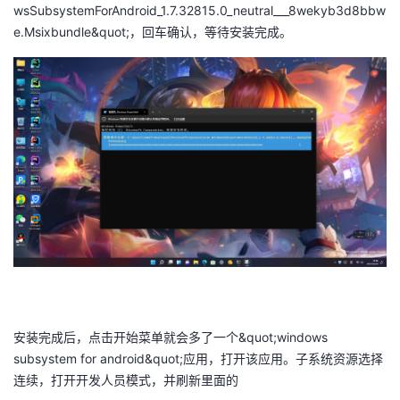
wsSubsystemForAndroid_1.7.32815.0_neutral___8wekyb3d8bbw
e.Msixbundle&quot;，回车确认，等待安装完成。
安装完成后，点击开始菜单就会多了一个&quot;windows
subsystem for android&quot;应用，打开该应用。子系统资源选择
连续，打开开发人员模式，并刷新里面的