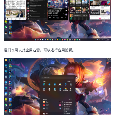
我们也可以对应用右键，可以进行应用设置。