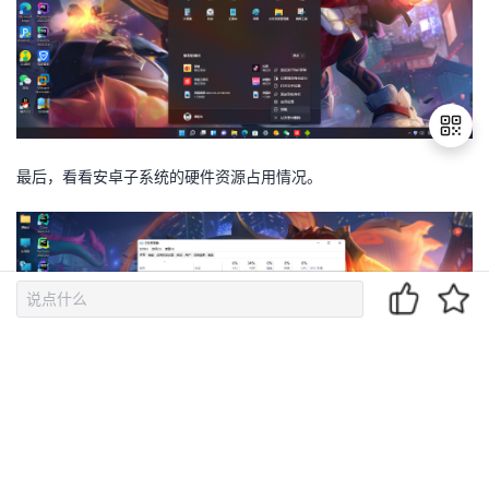
最后，看看安卓子系统的硬件资源占用情况。
退
出
登
录